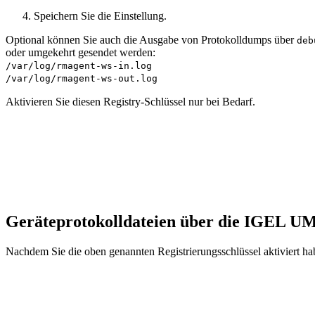
Speichern Sie die Einstellung.
Optional können Sie auch die Ausgabe von Protokolldumps über
deb
oder umgekehrt gesendet werden:
/var/log/rmagent-ws-in.log
/var/log/rmagent-ws-out.log
Aktivieren Sie diesen Registry-Schlüssel nur bei Bedarf.
Geräteprotokolldateien über die IGEL 
Nachdem Sie die oben genannten Registrierungsschlüssel aktiviert