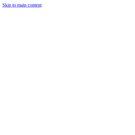
Skip to main content