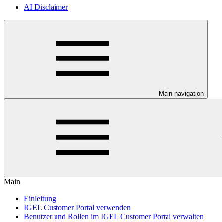
AI Disclaimer
Main navigation
Main
Einleitung
IGEL Customer Portal verwenden
Benutzer und Rollen im IGEL Customer Portal verwalten