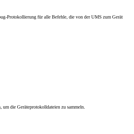
ebug-Protokollierung für alle Befehle, die von der UMS zum Gerät
 um die Geräteprotokolldateien zu sammeln.