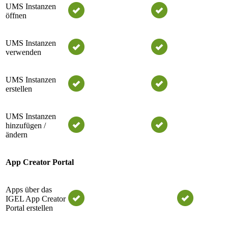
UMS Instanzen
öffnen
UMS Instanzen
verwenden
UMS Instanzen
erstellen
UMS Instanzen
hinzufügen /
ändern
App Creator Portal
Apps über das
IGEL App Creator
Portal erstellen