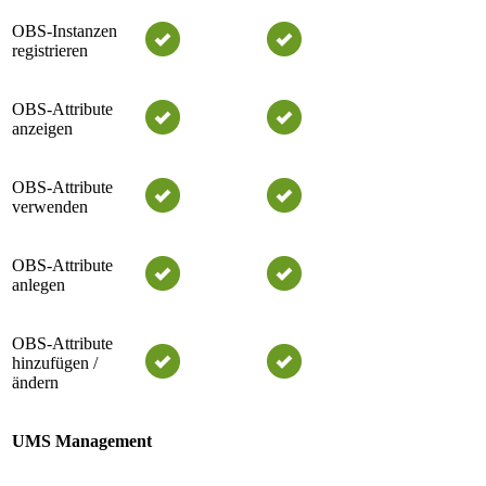
OBS-Instanzen
registrieren
OBS-Attribute
anzeigen
OBS-Attribute
verwenden
OBS-Attribute
anlegen
OBS-Attribute
hinzufügen /
ändern
UMS Management