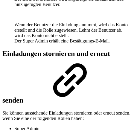
hinzugefügten Benutzer.
Wenn der Benutzer die Einladung annimmt, wird das Konto
erstellt und die Rolle zugewiesen. Lehnt der Benutzer ab,
wird das Konto nicht erstellt.
Der Super Admin erhält eine Bestätigungs-E-Mail.
Einladungen stornieren und erneut
senden
Sie können ausstehende Einladungen stornieren oder erneut senden,
wenn Sie eine der folgenden Rollen haben:
Super Admin