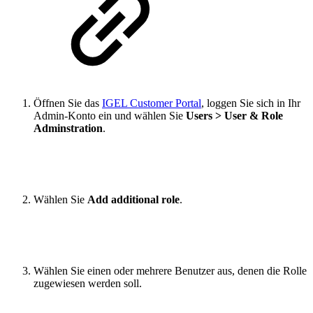
Öffnen Sie das
IGEL Customer Portal
, loggen Sie sich in Ihr
Admin-Konto ein und wählen Sie
Users >
User & Role
Adminstration
.
Wählen Sie
Add additional role
.
Wählen Sie einen oder mehrere Benutzer aus, denen die Rolle
zugewiesen werden soll.