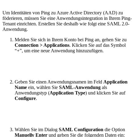
Um Identitäten von Ping zu Azure Active Directory (AAD) zu
föderieren, müssen Sie eine Anwendungsintegration in Ihrem Ping-
Tenant einrichten. Erstellen Sie deshalb wie folgt eine SAML 2.0-
Anwendung.
Melden Sie sich in Ihrem Konto bei Ping
an, gehen Sie zu
Connection > Applications
. Klicken Sie auf das Symbol
“+”, um eine neue Anwendung hinzuzufügen.
Geben Sie einen Anwendungsnamen im Feld
Application
Name
ein, wählen Sie
SAML-Anwendung
als
Anwendungstyp (
Application Type
) und klicken Sie auf
Configure
.
Wählen Sie im Dialog
SAML Configuration
die Option
Manuelly Enter
und geben Sie die folgenden Daten ein: