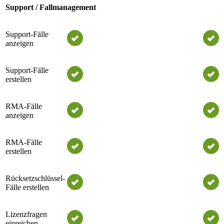
Support / Fallmanagement
Support-Fälle
anzeigen
Support-Fälle
erstellen
RMA-Fälle
anzeigen
RMA-Fälle
erstellen
Rücksetzschlüssel-
Fälle erstellen
Lizenzfragen
einreichen