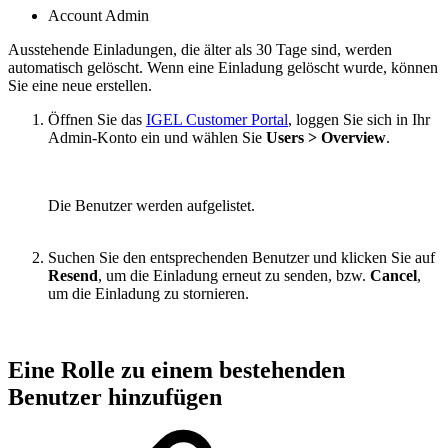
Account Admin
Ausstehende Einladungen, die älter als 30 Tage sind, werden
automatisch gelöscht. Wenn eine Einladung gelöscht wurde, können
Sie eine neue erstellen.
Öffnen Sie das
IGEL Customer Portal
, loggen Sie sich in Ihr
Admin-Konto ein und wählen Sie
Users > Overview
.
Die Benutzer werden aufgelistet.
Suchen Sie den entsprechenden Benutzer und klicken Sie auf
Resend
, um die Einladung erneut zu senden,
bzw.
Cancel
,
um die Einladung zu stornieren.
Eine Rolle zu einem bestehenden
Benutzer hinzufügen