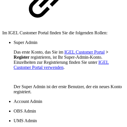
Im IGEL Customer Portal finden Sie die folgenden Rollen:
Super Admin
Das erste Konto, das Sie im
IGEL Customer Portal
>
Register
registrieren, ist Ihr Super-Admin-Konto.
Einzelheiten zur Registrierung finden Sie unter
IGEL
Customer Portal verwenden
.
Der Super Admin ist der erste Benutzer, der ein neues Konto
registriert.
Account Admin
OBS Admin
UMS Admin