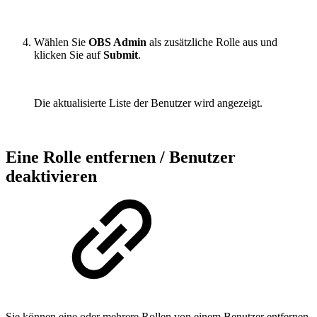
Wählen Sie
OBS Admin
als zusätzliche Rolle aus und
klicken Sie auf
Submit
.
Die aktualisierte Liste der Benutzer wird angezeigt.
Eine Rolle entfernen / Benutzer
deaktivieren
Sie können eine oder mehrere Rollen von einem Benutzer entfernen.