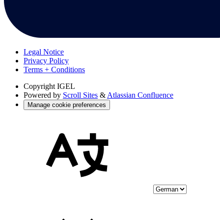
Legal Notice
Privacy Policy
Terms + Conditions
Copyright
IGEL
Powered by
Scroll Sites
&
Atlassian Confluence
Manage cookie preferences