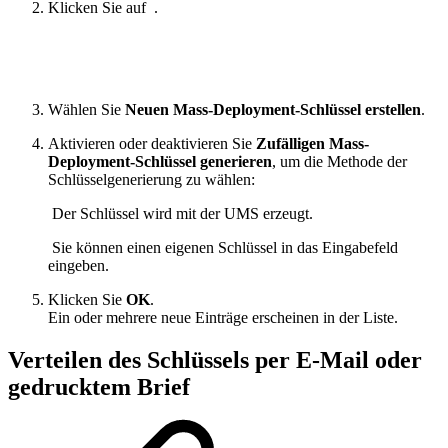
Klicken Sie auf
.
Wählen Sie
Neuen Mass-Deployment-Schlüssel erstellen
.
Aktivieren oder deaktivieren Sie
Zufälligen Mass-
Deployment-Schlüssel generieren
, um die Methode der
Schlüsselgenerierung zu wählen:
Der Schlüssel wird mit der UMS erzeugt.
Sie können einen eigenen Schlüssel in das Eingabefeld
eingeben.
Klicken Sie
OK
.
Ein oder mehrere neue Einträge erscheinen in der Liste.
Verteilen des Schlüssels per E-Mail oder
gedrucktem Brief