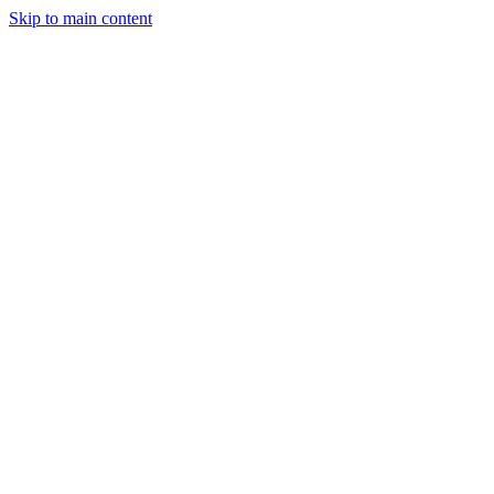
Skip to main content