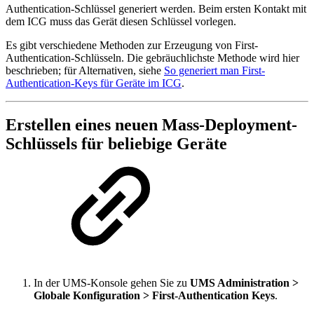
Authentication-Schlüssel
generiert werden. Beim ersten Kontakt mit
dem ICG muss das Gerät diesen Schlüssel vorlegen.
Es gibt verschiedene Methoden zur Erzeugung von First-
Authentication-Schlüsseln. Die gebräuchlichste Methode wird hier
beschrieben; für Alternativen, siehe
So generiert man First-
Authentication-Keys für Geräte im ICG
.
Erstellen eines neuen Mass-Deployment-
Schlüssels für beliebige Geräte
In der UMS-Konsole gehen Sie zu
UMS Administration >
Globale Konfiguration > First-Authentication Keys
.