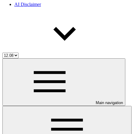
AI Disclaimer
Main navigation