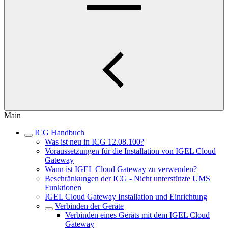
Main
ICG Handbuch
Was ist neu in ICG 12.08.100?
Voraussetzungen für die Installation von IGEL Cloud
Gateway
Wann ist IGEL Cloud Gateway zu verwenden?
Beschränkungen der ICG - Nicht unterstützte UMS
Funktionen
IGEL Cloud Gateway Installation und Einrichtung
Verbinden der Geräte
Verbinden eines Geräts mit dem IGEL Cloud
Gateway