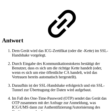
Antwort
Dem Gerät wird das ICG-Zertifikat (oder die -Kette) im SSL-
Handshake vorgelegt.
Durch Eingabe des Kommunikationstokens bestätigt der
Benutzer, dass es sich um die richtige Kette handelt (oder,
wenn es sich um eine öffentliche CA handelt, wird das
Vertrauen bereits automatisch hergestellt).
Daraufhin ist der SSL-Handshake erfolgreich und ein SSL-
Tunnel zur Übertragung der Daten wird aufgebaut.
Im Fall des One-Time-Password (OTP) sendet das Gerät das
OTP zusammen mit der Anfrage zur Anmeldung, was
ICG/UMS dann zur Authentifizierung/Autorisierung des