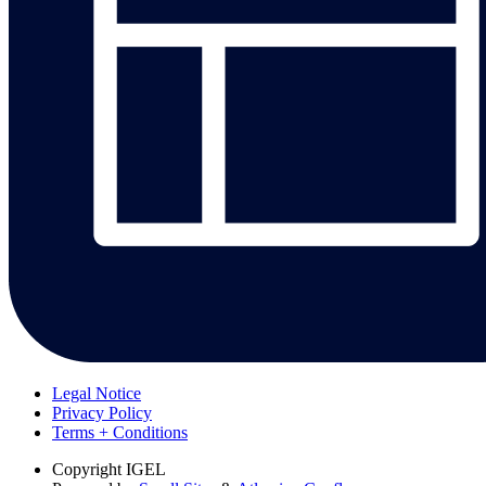
Legal Notice
Privacy Policy
Terms + Conditions
Copyright
IGEL