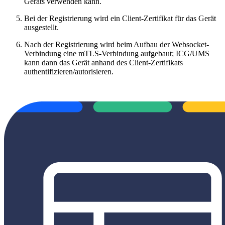
Geräts verwenden kann.
Bei der Registrierung wird ein Client-Zertifikat für das Gerät
ausgestellt.
Nach der Registrierung wird beim Aufbau der Websocket-
Verbindung eine mTLS-Verbindung aufgebaut; ICG/UMS
kann dann das Gerät anhand des Client-Zertifikats
authentifizieren/autorisieren.