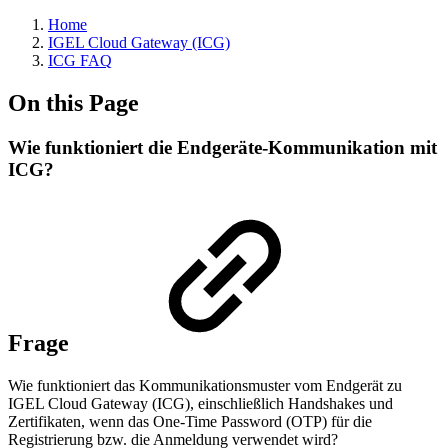
Home
IGEL Cloud Gateway (ICG)
ICG FAQ
On this Page
Wie funktioniert die Endgeräte-Kommunikation mit
ICG?
Frage
Wie funktioniert das Kommunikationsmuster vom Endgerät zu
IGEL Cloud Gateway (ICG), einschließlich Handshakes und
Zertifikaten, wenn das One-Time Password (OTP) für die
Registrierung bzw. die Anmeldung verwendet wird?