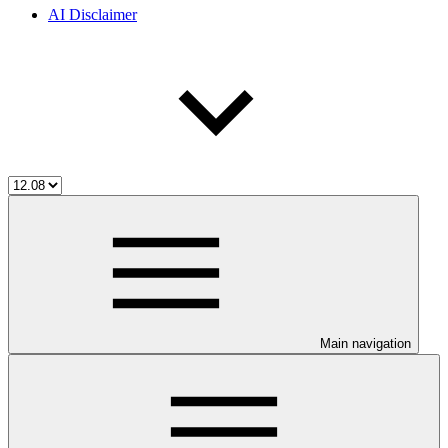
AI Disclaimer
Main navigation