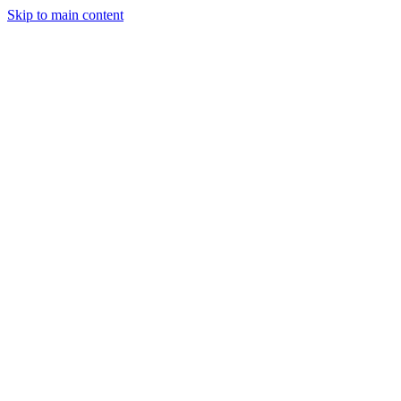
Skip to main content