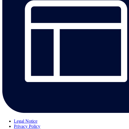
Legal Notice
Privacy Policy