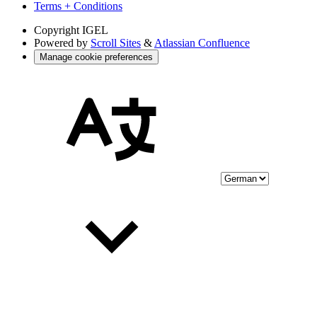
Terms + Conditions
Copyright
IGEL
Powered by
Scroll Sites
&
Atlassian Confluence
Manage cookie preferences