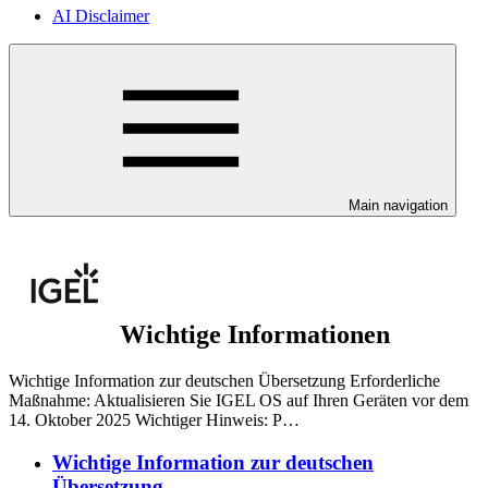
AI Disclaimer
Main navigation
Wichtige Informationen
Wichtige Information zur deutschen Übersetzung Erforderliche
Maßnahme: Aktualisieren Sie IGEL OS auf Ihren Geräten vor dem
14. Oktober 2025 Wichtiger Hinweis: P…
Wichtige Information zur deutschen
Übersetzung