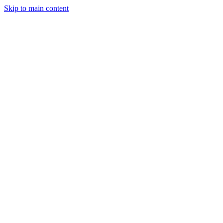
Skip to main content