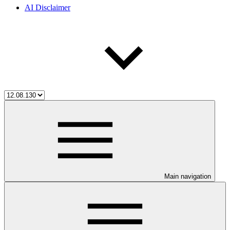
AI Disclaimer
Main navigation