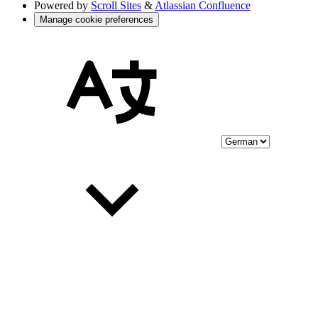
Powered by
Scroll Sites
&
Atlassian Confluence
Manage cookie preferences