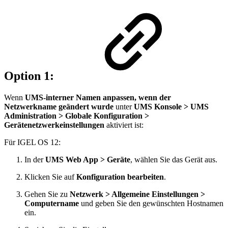
Option 1:
Wenn
UMS-interner Namen anpassen, wenn der
Netzwerkname geändert wurde
unter
UMS Konsole >
UMS
Administration > Globale Konfiguration >
Gerätenetzwerkeinstellungen
aktiviert ist:
Für IGEL OS 12:
In der
UMS Web App > Geräte
, wählen Sie
das Gerät aus.
Klicken Sie auf
Konfiguration bearbeiten
.
Gehen Sie zu
Netzwerk > Allgemeine Einstellungen >
Computername
und geben Sie den gewünschten Hostnamen
ein.