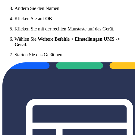
Ändern Sie den Namen.
Klicken Sie auf
OK
.
Klicken Sie mit der rechten Maustaste auf das Gerät.
Wählen Sie
Weitere Befehle > Einstellungen UMS ->
Gerät
.
Starten Sie das Gerät neu.