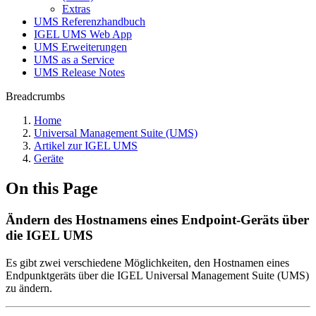
Extras
UMS Referenzhandbuch
IGEL UMS Web App
UMS Erweiterungen
UMS as a Service
UMS Release Notes
Breadcrumbs
Home
Universal Management Suite (UMS)
Artikel zur IGEL UMS
Geräte
On this Page
Ändern des Hostnamens eines Endpoint-Geräts über
die IGEL UMS
Es gibt zwei verschiedene Möglichkeiten, den Hostnamen eines
Endpunktgeräts über die IGEL Universal Management Suite (UMS)
zu ändern.