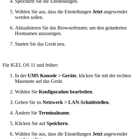
Speichern Sie die Einstellungen.
Wählen Sie aus, dass die Einstellungen
Jetzt
angewendet
werden sollen.
Aktualisieren Sie das Browserfenster, um den geänderten
Hostnamen anzuzeigen.
Starten Sie das Gerät neu.
Für IGEL OS 11 und früher:
In der
UMS Konsole > Geräte
, klicken Sie mit der rechten
Maustaste auf das Gerät.
Wählen Sie
Konfiguration bearbeiten
.
Gehen Sie zu
Netzwerk > LAN-Schnittstellen
.
Ändern Sie
Terminalname
.
Klicken Sie auf
Speichern
.
Wählen Sie aus, dass die Einstellungen
Jetzt
angewendet