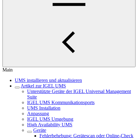
Main
UMS installieren und aktualisieren
Artikel zur IGEL UMS
Unterstützte Geräte der IGEL Universal Management
Suite
IGEL UMS Kommunikationsports
UMS Installation
Anpassung
IGEL UMS Umgebung
High Availability UMS
Geräte
Fehlerbehebung: Gerätescan oder Online-Check