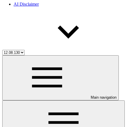
AI Disclaimer
Main navigation