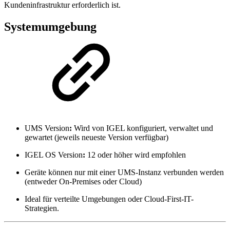
Kundeninfrastruktur erforderlich ist.
Systemumgebung
UMS Version
:
Wird von IGEL konfiguriert, verwaltet und
gewartet (jeweils neueste Version verfügbar)
IGEL OS Version
:
12 oder höher wird empfohlen
Geräte können nur mit einer UMS-Instanz verbunden werden
(entweder On-Premises oder Cloud)
Ideal für verteilte Umgebungen oder Cloud-First-IT-
Strategien.