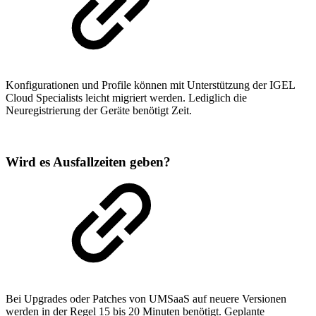
Konfigurationen und Profile können mit Unterstützung der IGEL
Cloud Specialists leicht migriert werden. Lediglich die
Neuregistrierung der Geräte benötigt Zeit.
Wird es Ausfallzeiten geben?
Bei Upgrades oder Patches von UMSaaS auf neuere Versionen
werden in der Regel 15 bis 20 Minuten benötigt. Geplante