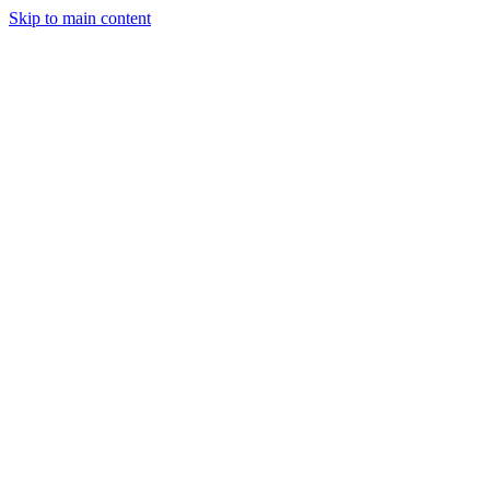
Skip to main content