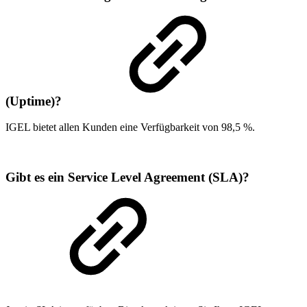
(Uptime)?
IGEL bietet allen Kunden eine Verfügbarkeit von 98,5 %.
Gibt es ein Service Level Agreement (SLA)?