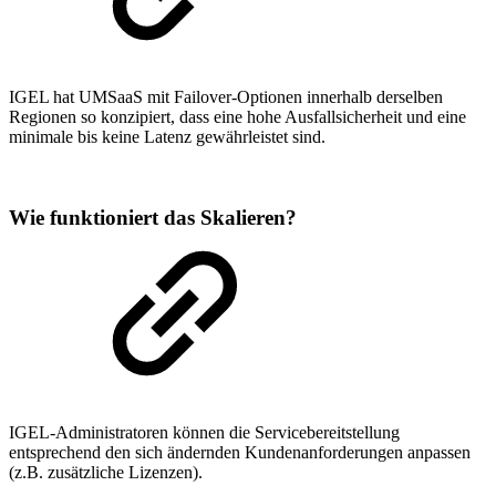
IGEL hat UMSaaS mit Failover-Optionen innerhalb derselben
Regionen so konzipiert, dass eine hohe Ausfallsicherheit und eine
minimale bis keine Latenz gewährleistet sind.
Wie funktioniert das Skalieren?
IGEL-Administratoren können die Servicebereitstellung
entsprechend den sich ändernden Kundenanforderungen anpassen
(z.B. zusätzliche Lizenzen).