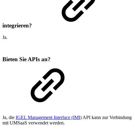
integrieren?
Ja.
Bieten Sie APIs an?
Ja, die
IGEL Management Interface (IMI)
API kann zur Verbindung
mit UMSaaS verwendet werden.