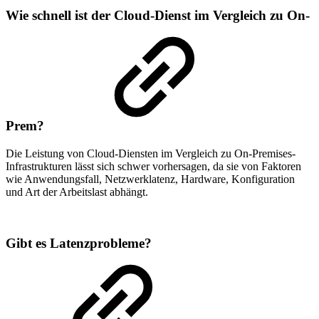
Wie schnell ist der Cloud-Dienst im Vergleich zu On-
Prem?
Die Leistung von Cloud-Diensten im Vergleich zu On-Premises-
Infrastrukturen lässt sich schwer vorhersagen, da sie von Faktoren
wie Anwendungsfall, Netzwerklatenz, Hardware, Konfiguration
und Art der Arbeitslast abhängt.
Gibt es Latenzprobleme?