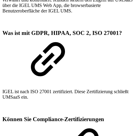
über die IGEL UMS Web App, die browserbasierte
Benutzeroberfläche der IGEL UMS.
Was ist mit GDPR, HIPAA, SOC 2, ISO 27001?
IGEL ist nach ISO 27001 zertifiziert. Diese Zertifizierung schließt
UMSaaS ein.
Können Sie Compliance-Zertifizierungen