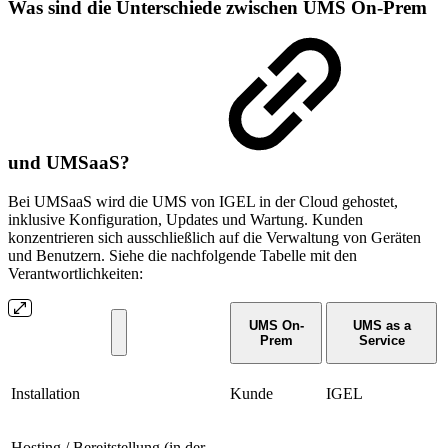
Was sind die Unterschiede zwischen UMS On-Prem
und UMSaaS?
Bei UMSaaS wird die UMS von IGEL in der Cloud gehostet,
inklusive Konfiguration, Updates und Wartung. Kunden
konzentrieren sich ausschließlich auf die Verwaltung von Geräten
und Benutzern. Siehe die nachfolgende Tabelle mit den
Verantwortlichkeiten:
UMS On-
UMS as a
Prem
Service
Installation
Kunde
IGEL
Hosting / Bereitstellung (in der