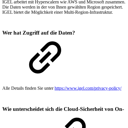
IGEL arbeitet mit Hyperscalern wie AWS und Microsoft zusammen.
Die Daten werden in der von Ihnen gewählten Region gespeichert.
IGEL bietet die Möglichkeit einer Multi-Region-Infrastruktur.
Wer hat Zugriff auf die Daten?
Alle Details finden Sie unter
https://www.igel.com/privacy-policy/
Wie unterscheidet sich die Cloud-Sicherheit von On-