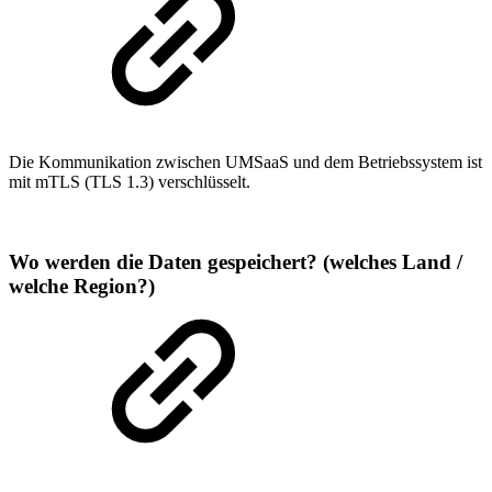
Die Kommunikation zwischen UMSaaS und dem Betriebssystem ist
mit mTLS (TLS 1.3) verschlüsselt.
Wo werden die Daten gespeichert? (welches Land /
welche Region?)