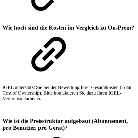
Wie hoch sind die Kosten im Vergleich zu On-Prem?
IGEL unterstützt Sie bei der Bewertung Ihrer Gesamtkosten (Total
Cost of Ownership). Bitte kontaktieren Sie dazu Ihren IGEL-
Vertriebsmitarbeiter.
Wie ist die Preisstruktur aufgebaut (Abonnement,
pro Benutzer, pro Gerät)?