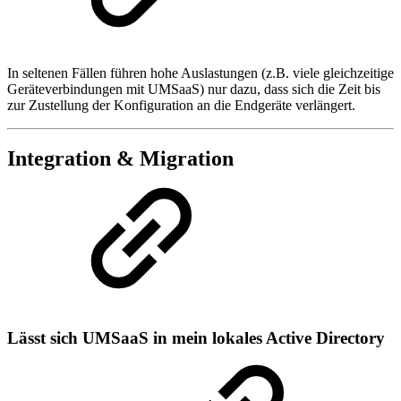
In seltenen Fällen führen hohe Auslastungen (z.B. viele gleichzeitige
Geräteverbindungen mit UMSaaS) nur dazu, dass sich die Zeit bis
zur Zustellung der Konfiguration an die Endgeräte verlängert.
Integration & Migration
Lässt sich UMSaaS in mein lokales Active Directory