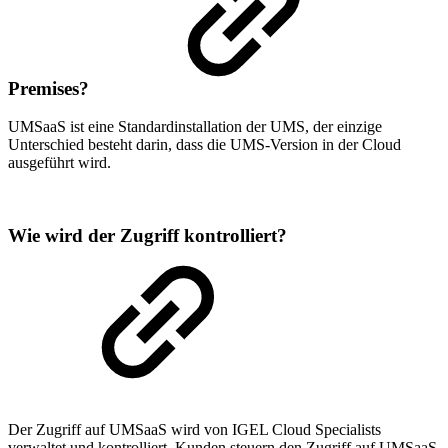
Premises?
UMSaaS ist eine Standardinstallation der UMS, der einzige
Unterschied besteht darin, dass die UMS-Version in der Cloud
ausgeführt wird.
Wie wird der Zugriff kontrolliert?
Der Zugriff auf UMSaaS wird von IGEL Cloud Specialists
verwaltet und kontrolliert. Kunden steuern den Zugriff auf UMSaaS