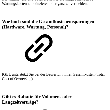
Wartungskosten zu reduzieren oder ganz zu vermeiden.
Wie hoch sind die Gesamtkosteneinsparungen
(Hardware, Wartung, Personal)?
IGEL unterstützt Sie bei der Bewertung Ihrer Gesamtkosten (Total
Cost of Ownership).
Gibt es Rabatte für Volumen- oder
Langzeitverträge?