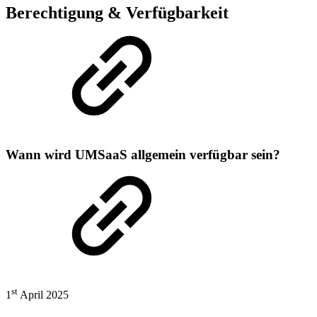
Berechtigung & Verfügbarkeit
Wann wird UMSaaS allgemein verfügbar sein?
st
1
April 2025