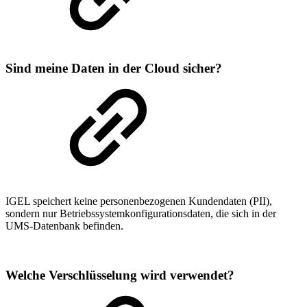
Sind meine Daten in der Cloud sicher?
IGEL speichert keine personenbezogenen Kundendaten (PII),
sondern nur Betriebssystemkonfigurationsdaten, die sich in der
UMS-Datenbank befinden.
Welche Verschlüsselung wird verwendet?