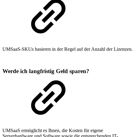
UMSaaS-SKUs basieren in der Regel auf der Anzahl der Lizenzen.
Werde ich langfristig Geld sparen?
UMSaaS ermöglicht es Ihnen, die Kosten für eigene
Serverhardware und Software sowie die entsprechenden IT-