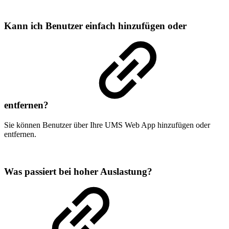
Kann ich Benutzer einfach hinzufügen oder
entfernen?
Sie können Benutzer über Ihre UMS Web App hinzufügen oder
entfernen.
Was passiert bei hoher Auslastung?