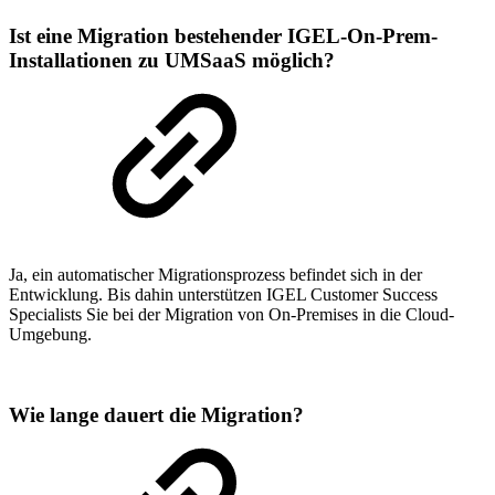
Ist eine Migration bestehender IGEL-On-Prem-
Installationen zu UMSaaS möglich?
Ja, ein automatischer Migrationsprozess befindet sich in der
Entwicklung. Bis dahin unterstützen IGEL Customer Success
Specialists Sie bei der Migration von On-Premises in die Cloud-
Umgebung.
Wie lange dauert die Migration?