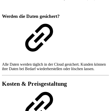
Werden die Daten gesichert?
Alle Daten werden täglich in der Cloud gesichert. Kunden können
ihre Daten bei Bedarf wiederherstellen oder löschen lassen.
Kosten & Preisgestaltung