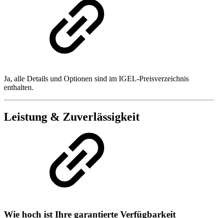
Ja, alle Details und Optionen sind im IGEL-Preisverzeichnis
enthalten.
Leistung & Zuverlässigkeit
Wie hoch ist Ihre garantierte Verfügbarkeit