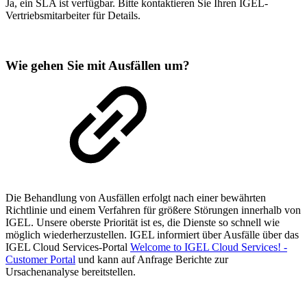
Ja, ein SLA ist verfügbar. Bitte kontaktieren Sie Ihren IGEL-
Vertriebsmitarbeiter für Details.
Wie gehen Sie mit Ausfällen um?
Die Behandlung von Ausfällen erfolgt nach einer bewährten
Richtlinie und einem Verfahren für größere Störungen innerhalb von
IGEL. Unsere oberste Priorität ist es, die Dienste so schnell wie
möglich wiederherzustellen. IGEL informiert über Ausfälle über das
IGEL Cloud Services-Portal
Welcome to IGEL Cloud Services! -
Customer Portal
und kann auf Anfrage Berichte zur
Ursachenanalyse bereitstellen.