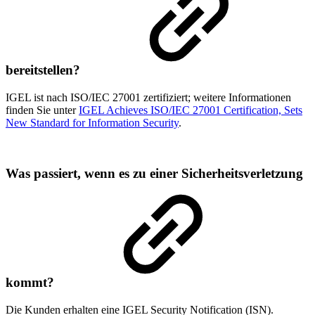
bereitstellen?
IGEL ist nach ISO/IEC 27001 zertifiziert; weitere Informationen
finden Sie unter
IGEL Achieves ISO/IEC 27001 Certification, Sets
New Standard for Information Security
.
Was passiert, wenn es zu einer Sicherheitsverletzung
kommt?
Die Kunden erhalten eine IGEL Security Notification (ISN).