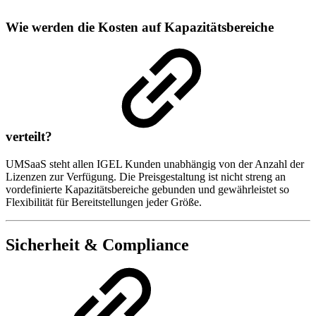
Wie werden die Kosten auf Kapazitätsbereiche
verteilt?
UMSaaS steht allen IGEL Kunden unabhängig von der Anzahl der
Lizenzen zur Verfügung. Die Preisgestaltung ist nicht streng an
vordefinierte Kapazitätsbereiche gebunden und gewährleistet so
Flexibilität für Bereitstellungen jeder Größe.
Sicherheit & Compliance