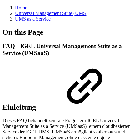
Home
Universal Management Suite (UMS)
UMS as a Service
On this Page
FAQ - IGEL Universal Management Suite as a
Service (UMSaaS)
Einleitung
Dieses FAQ behandelt zentrale Fragen zur IGEL Universal
Management Suite as a Service (UMSaaS), einem cloudbasierten
Service der IGEL UMS. UMSaaS ermöglicht skalierbares und
sicheres Endpoint-Management, ohne dass eine eigene