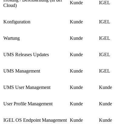
Kunde
IGEL
Cloud)
Konfiguration
Kunde
IGEL
Wartung
Kunde
IGEL
UMS Releases Updates
Kunde
IGEL
UMS Management
Kunde
IGEL
UMS User Management
Kunde
Kunde
User Profile Management
Kunde
Kunde
IGEL OS Endpoint Management
Kunde
Kunde