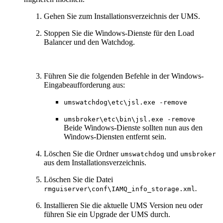
Gehen Sie zum Installationsverzeichnis der UMS.
Stoppen Sie die Windows-Dienste für den Load
Balancer und den Watchdog.
Führen Sie die folgenden Befehle in der Windows-
Eingabeaufforderung aus:
umswatchdog\etc\jsl.exe -remove
umsbroker\etc\bin\jsl.exe -remove
Beide Windows-Dienste sollten nun aus den
Windows-Diensten entfernt sein.
Löschen Sie die Ordner
und
umswatchdog
umsbroker
aus dem Installationsverzeichnis.
Löschen Sie die Datei
.
rmguiserver\conf\IAMQ_info_storage.xml
Installieren Sie die aktuelle UMS Version neu oder
führen Sie ein Upgrade der UMS durch.