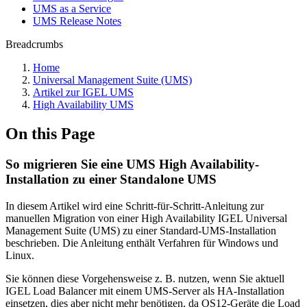
UMS as a Service
UMS Release Notes
Breadcrumbs
Home
Universal Management Suite (UMS)
Artikel zur IGEL UMS
High Availability UMS
On this Page
So migrieren Sie eine UMS High Availability-
Installation zu einer Standalone UMS
In diesem Artikel wird eine Schritt-für-Schritt-Anleitung zur
manuellen Migration von einer High Availability IGEL Universal
Management Suite (UMS) zu einer Standard-UMS-Installation
beschrieben. Die Anleitung enthält Verfahren für Windows und
Linux.
Sie können diese Vorgehensweise z. B. nutzen, wenn Sie aktuell
IGEL Load Balancer mit einem UMS-Server als HA-Installation
einsetzen, dies aber nicht mehr benötigen, da OS12-Geräte die Load