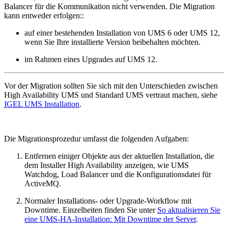
Balancer für die Kommunikation nicht verwenden. Die Migration
kann entweder erfolgen::
auf einer bestehenden Installation von UMS 6 oder UMS 12,
wenn Sie Ihre installierte Version beibehalten möchten.
im Rahmen eines Upgrades auf UMS 12.
Vor der Migration sollten Sie sich mit den Unterschieden zwischen
High Availability UMS und Standard UMS vertraut machen, siehe
IGEL UMS Installation
.
Die Migrationsprozedur umfasst die folgenden Aufgaben:
Entfernen einiger Objekte aus der aktuellen Installation, die
dem Installer High Availability anzeigen, wie UMS
Watchdog, Load Balancer und die Konfigurationsdatei für
ActiveMQ.
Normaler Installations- oder Upgrade-Workflow mit
Downtime. Einzelheiten finden Sie unter
So aktualisieren Sie
eine UMS-HA-Installation: Mit Downtime der Server
.