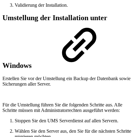
Validierung der Installation.
Umstellung der Installation unter
Windows
Erstellen Sie vor der Umstellung ein Backup der Datenbank sowie
Sicherungen aller Server.
Für die Umstellung führen Sie die folgenden Schritte aus. Alle
Schritte müssen mit Administratorrechten ausgeführt werden:
Stoppen Sie den UMS Serverdienst auf allen Servern.
Wählen Sie den Server aus, den Sie für die nächsten Schritte
migrieren möchten.