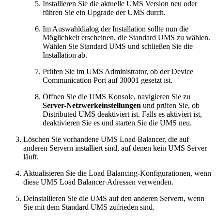
Installieren Sie die aktuelle UMS Version neu oder
führen Sie ein Upgrade der UMS durch.
Im Auswahldialog der Installation sollte nun die
Möglichkeit erscheinen, die Standard UMS zu wählen.
Wählen Sie Standard UMS und schließen Sie die
Installation ab.
Prüfen Sie im UMS Administrator, ob der Device
Communication Port auf 30001 gesetzt ist.
Öffnen Sie die UMS Konsole, navigieren Sie zu
Server-Netzwerkeinstellungen
und prüfen Sie, ob
Distributed UMS deaktiviert ist. Falls es aktiviert ist,
deaktivieren Sie es und starten Sie die UMS neu.
Löschen Sie vorhandene UMS Load Balancer, die auf
anderen Servern installiert sind, auf denen kein UMS Server
läuft.
Aktualisieren Sie die Load Balancing-Konfigurationen, wenn
diese UMS Load Balancer-Adressen verwenden.
Deinstallieren Sie die UMS auf den anderen Servern, wenn
Sie mit dem Standard UMS zufrieden sind.