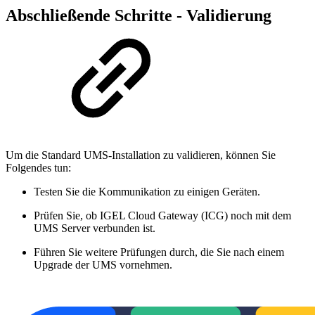
Abschließende Schritte - Validierung
Um die Standard UMS-Installation zu validieren, können Sie
Folgendes tun:
Testen Sie die Kommunikation zu einigen Geräten.
Prüfen Sie, ob IGEL Cloud Gateway (ICG) noch mit dem
UMS Server verbunden ist.
Führen Sie weitere Prüfungen durch, die Sie nach einem
Upgrade der UMS vornehmen.