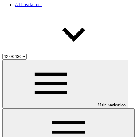
AI Disclaimer
Main navigation