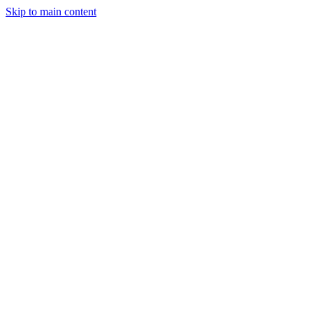
Skip to main content