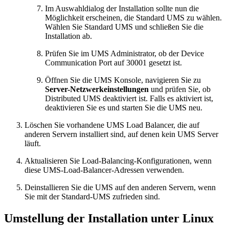
Im Auswahldialog der Installation sollte nun die
Möglichkeit erscheinen, die Standard UMS zu wählen.
Wählen Sie Standard UMS und schließen Sie die
Installation ab.
Prüfen Sie im UMS Administrator, ob der Device
Communication Port auf 30001 gesetzt ist.
Öffnen Sie die UMS Konsole, navigieren Sie zu
Server-Netzwerkeinstellungen
und prüfen Sie, ob
Distributed UMS deaktiviert ist. Falls es aktiviert ist,
deaktivieren Sie es und starten Sie die UMS neu.
Löschen Sie vorhandene UMS Load Balancer, die auf
anderen Servern installiert sind, auf denen kein UMS Server
läuft.
Aktualisieren Sie Load-Balancing-Konfigurationen, wenn
diese UMS-Load-Balancer-Adressen verwenden.
Deinstallieren Sie die UMS auf den anderen Servern, wenn
Sie mit der Standard-UMS zufrieden sind.
Umstellung der Installation unter Linux