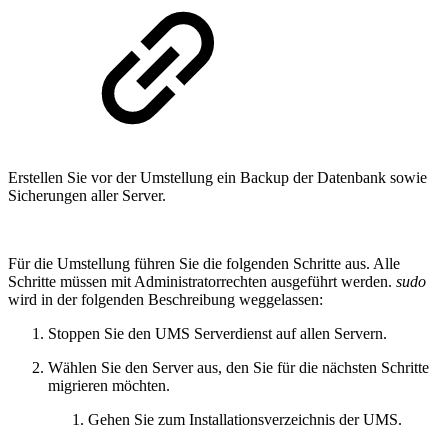
Erstellen Sie vor der Umstellung ein Backup der Datenbank sowie
Sicherungen aller Server.
Für die Umstellung führen Sie die folgenden Schritte aus. Alle
Schritte müssen mit Administratorrechten ausgeführt werden.
sudo
wird in der folgenden Beschreibung weggelassen:
Stoppen Sie den UMS Serverdienst auf allen Servern.
Wählen Sie den Server aus, den Sie für die nächsten Schritte
migrieren möchten.
Gehen Sie zum Installationsverzeichnis der UMS.