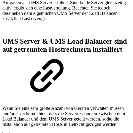
Aufgaben als UMS Server erfüllen. Sind beide Server gleichzeitig
aktiv, ergibt sich eine Lastverteilung. Beachten Sie jedoch,
dass neben dem eigentlichen UMS Server der Load Balancer
zusätzlich Last erzeugt.
UMS Server & UMS Load Balancer sind
auf getrennten Hostrechnern installiert
Wenn Sie eine sehr große Anzahl von Geräten verwalten müssen
und/oder nicht möchten, dass die Serverressourcen zwischen dem
Load Balancer und dem UMS Server geteilt werden, sollte die
Installation auf getrennten Hosts in Betracht gezogen werden.