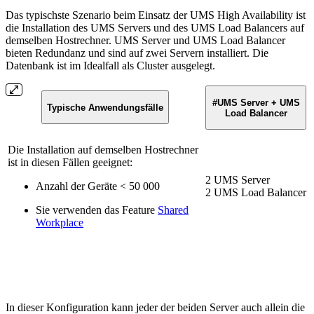
Das typischste Szenario beim Einsatz der UMS High Availability ist
die Installation des UMS Servers und des UMS Load Balancers auf
demselben Hostrechner. UMS Server und UMS Load Balancer
bieten Redundanz und sind auf zwei Servern installiert. Die
Datenbank ist im Idealfall als Cluster ausgelegt.
#UMS Server + UMS
Typische Anwendungsfälle
Load Balancer
Die Installation auf demselben Hostrechner
ist in diesen Fällen geeignet:
2 UMS Server
Anzahl der Geräte < 50 000
2 UMS Load Balancer
Sie verwenden das Feature
Shared
Workplace
In dieser Konfiguration kann jeder der beiden Server auch allein die