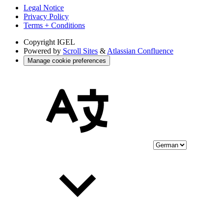
Legal Notice
Privacy Policy
Terms + Conditions
Copyright
IGEL
Powered by
Scroll Sites
&
Atlassian Confluence
Manage cookie preferences