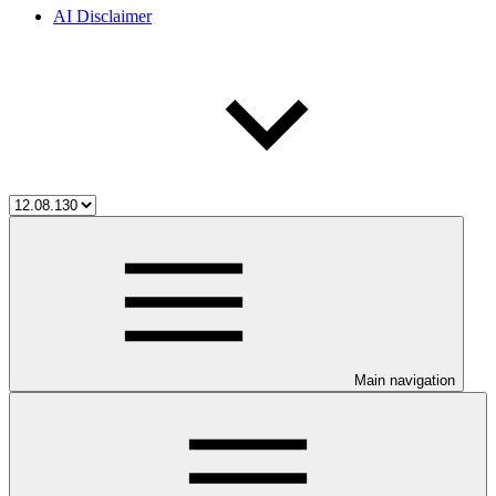
AI Disclaimer
Main navigation