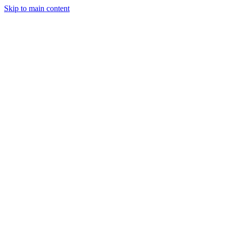
Skip to main content