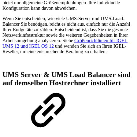
bietet nur allgemeine Größenempfehlungen. Ihre individuelle
Konfiguration kann davon abweichen.
Wenn Sie entscheiden, wie viele UMS-Server und UMS-Load-
Balancer Sie benötigen, reicht es nicht aus, einfach nur die Anzahl
Ihrer Endgeräte zu zählen. Entscheidend ist, dass Sie die gesamte
Netzwerkinfrastruktur sowie die weiteren Gegebenheiten in Ihrer
Arbeitsumgebung analysieren. Siehe
Größenrichtlinien für IGEL
UMS 12 und IGEL OS 12
und wenden Sie sich an Ihren IGEL-
Reseller, um eine entsprechende Beratung zu erhalten.
UMS Server & UMS Load Balancer sind
auf demselben Hostrechner installiert