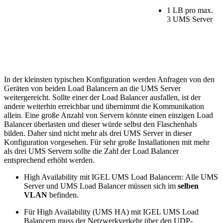
1 LB pro max.
3 UMS Server
In der kleinsten typischen Konfiguration werden Anfragen von den
Geräten von beiden Load Balancern an die UMS Server
weitergereicht. Sollte einer der Load Balancer ausfallen, ist der
andere weiterhin erreichbar und übernimmt die Kommunikation
allein. Eine große Anzahl von Servern könnte einen einzigen Load
Balancer überlasten und dieser würde selbst den Flaschenhals
bilden. Daher sind nicht mehr als drei UMS Server in dieser
Konfiguration vorgesehen. Für sehr große Installationen mit mehr
als drei UMS Servern sollte die Zahl der Load Balancer
entsprechend erhöht werden.
High Availability mit IGEL UMS Load Balancern: Alle UMS
Server und UMS Load Balancer müssen sich im
selben
VLAN
befinden.
Für High Availability (UMS HA) mit IGEL UMS Load
Balancern muss der Netzwerkverkehr über den UDP-