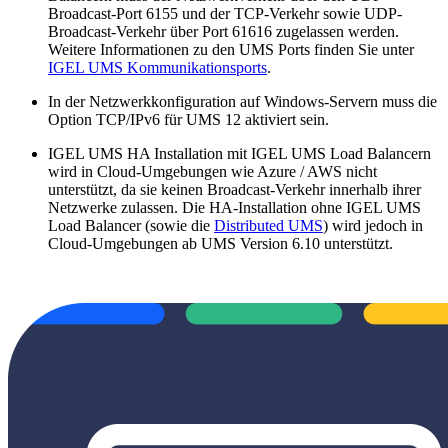
Broadcast-Port 6155 und der TCP-Verkehr sowie UDP-
Broadcast-Verkehr über Port 61616 zugelassen werden.
Weitere Informationen zu den UMS Ports finden Sie unter
IGEL UMS Kommunikationsports
.
In der Netzwerkkonfiguration auf Windows-Servern muss die
Option TCP/IPv6 für UMS 12 aktiviert sein.
IGEL UMS HA Installation mit IGEL UMS Load Balancern
wird in Cloud-Umgebungen wie Azure / AWS nicht
unterstützt, da sie keinen Broadcast-Verkehr innerhalb ihrer
Netzwerke zulassen. Die HA-Installation ohne IGEL UMS
Load Balancer (sowie die
Distributed UMS
) wird jedoch in
Cloud-Umgebungen ab UMS Version 6.10 unterstützt.