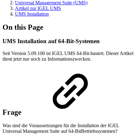
Universal Management Suite (UMS)
Artikel zur IGEL UMS
UMS Installation
On this Page
UMS Installation auf 64-Bit-Systemen
Seit Version 5.09.100 ist IGEL UMS 64-Bit-basiert. Dieser Artikel
dient jetzt nur noch zu Informationszwecken.
Frage
Was sind die Voraussetzungen für die Installation der IGEL
Universal Management Suite auf 64-BitBetriebssystemen?