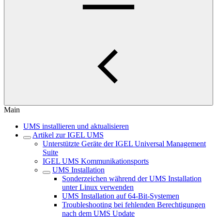
Main
UMS installieren und aktualisieren
Artikel zur IGEL UMS
Unterstützte Geräte der IGEL Universal Management
Suite
IGEL UMS Kommunikationsports
UMS Installation
Sonderzeichen während der UMS Installation
unter Linux verwenden
UMS Installation auf 64-Bit-Systemen
Troubleshooting bei fehlenden Berechtigungen
nach dem UMS Update