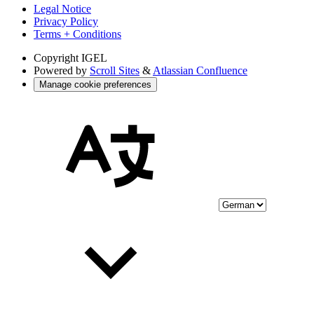
Legal Notice
Privacy Policy
Terms + Conditions
Copyright
IGEL
Powered by
Scroll Sites
&
Atlassian Confluence
Manage cookie preferences