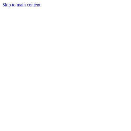
Skip to main content