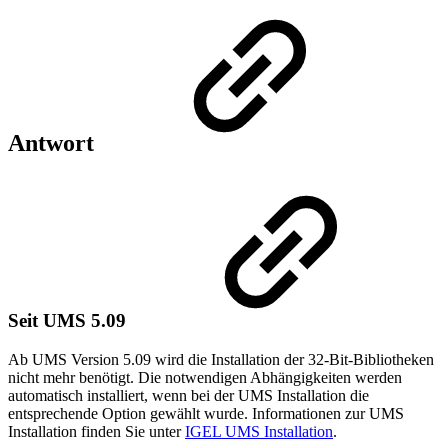
Antwort
Seit UMS 5.09
Ab UMS Version 5.09 wird die Installation der 32-Bit-Bibliotheken
nicht mehr benötigt. Die notwendigen Abhängigkeiten werden
automatisch installiert, wenn bei der UMS Installation die
entsprechende Option gewählt wurde. Informationen zur UMS
Installation finden Sie unter
IGEL UMS Installation
.