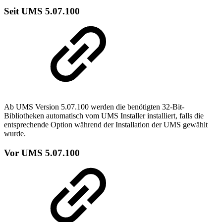
Seit UMS 5.07.100
Ab UMS Version 5.07.100 werden die benötigten 32-Bit-
Bibliotheken automatisch vom UMS Installer installiert, falls die
entsprechende Option während der Installation der UMS gewählt
wurde.
Vor UMS 5.07.100