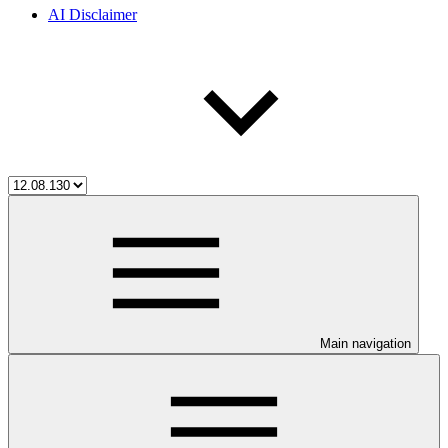
AI Disclaimer
Main navigation