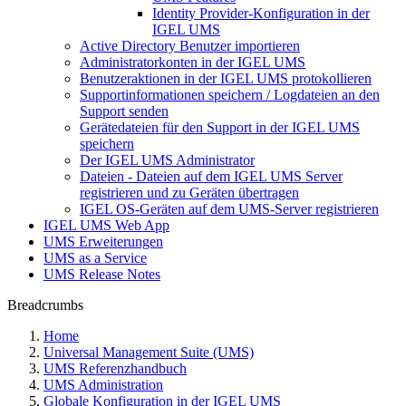
Identity Provider-Konfiguration in der
IGEL UMS
Active Directory Benutzer importieren
Administratorkonten in der IGEL UMS
Benutzeraktionen in der IGEL UMS protokollieren
Supportinformationen speichern / Logdateien an den
Support senden
Gerätedateien für den Support in der IGEL UMS
speichern
Der IGEL UMS Administrator
Dateien - Dateien auf dem IGEL UMS Server
registrieren und zu Geräten übertragen
IGEL OS-Geräten auf dem UMS-Server registrieren
IGEL UMS Web App
UMS Erweiterungen
UMS as a Service
UMS Release Notes
Breadcrumbs
Home
Universal Management Suite (UMS)
UMS Referenzhandbuch
UMS Administration
Globale Konfiguration in der IGEL UMS