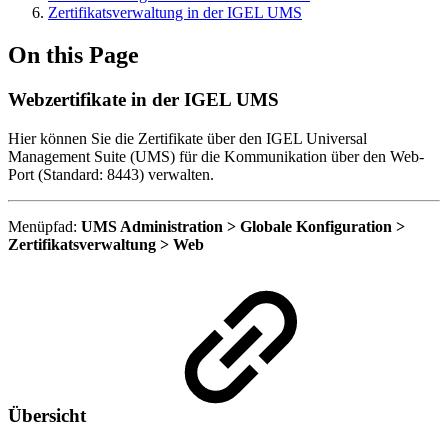
Zertifikatsverwaltung in der IGEL UMS
On this Page
Webzertifikate in der IGEL UMS
Hier können Sie die Zertifikate über den IGEL Universal
Management Suite (UMS) für die Kommunikation über den Web-
Port (Standard: 8443) verwalten.
Menüpfad:
UMS Administration > Globale Konfiguration >
Zertifikatsverwaltung > Web
Übersicht