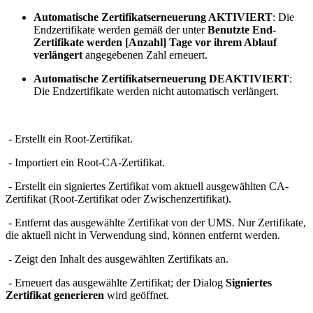
Automatische Zertifikatserneuerung AKTIVIERT
: Die
Endzertifikate werden gemäß der unter
Benutzte End-
Zertifikate werden [Anzahl] Tage vor ihrem Ablauf
verlängert
angegebenen Zahl erneuert.
Automatische Zertifikatserneuerung DEAKTIVIERT
:
Die Endzertifikate werden nicht automatisch verlängert.
- Erstellt ein Root-Zertifikat.
- Importiert ein Root-CA-Zertifikat.
- Erstellt ein signiertes Zertifikat vom aktuell ausgewählten CA-
Zertifikat (Root-Zertifikat oder Zwischenzertifikat).
- Entfernt das ausgewählte Zertifikat von der UMS. Nur Zertifikate,
die aktuell nicht in Verwendung sind, können entfernt werden.
- Zeigt den Inhalt des ausgewählten Zertifikats an.
- Erneuert das ausgewählte Zertifikat; der Dialog
Signiertes
Zertifikat generieren
wird geöffnet.