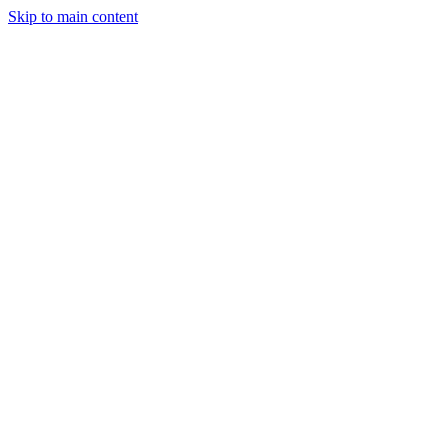
Skip to main content