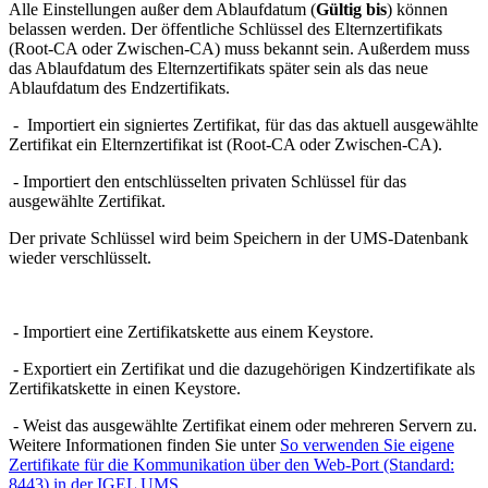
Alle Einstellungen außer dem Ablaufdatum (
Gültig bis
) können
belassen werden. Der öffentliche Schlüssel des Elternzertifikats
(Root-CA oder Zwischen-CA) muss bekannt sein. Außerdem muss
das Ablaufdatum des Elternzertifikats später sein als das neue
Ablaufdatum des Endzertifikats.
- Importiert ein signiertes Zertifikat, für das das aktuell ausgewählte
Zertifikat ein Elternzertifikat ist (Root-CA oder Zwischen-CA).
- Importiert den entschlüsselten privaten Schlüssel für das
ausgewählte Zertifikat.
Der private Schlüssel wird beim Speichern in der UMS-Datenbank
wieder verschlüsselt.
- Importiert eine Zertifikatskette aus einem Keystore.
- Exportiert ein Zertifikat und die dazugehörigen Kindzertifikate als
Zertifikatskette in einen Keystore.
- Weist das ausgewählte Zertifikat einem oder mehreren Servern zu.
Weitere Informationen finden Sie unter
So verwenden Sie eigene
Zertifikate für die Kommunikation über den Web-Port (Standard:
8443) in der IGEL UMS
.