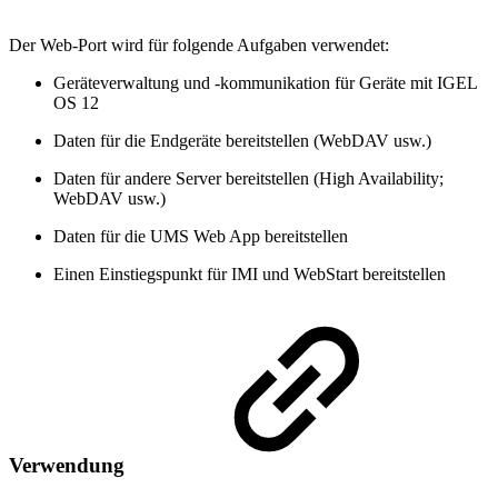
Der Web-Port wird für folgende Aufgaben verwendet:
Geräteverwaltung und -kommunikation für Geräte mit IGEL
OS 12
Daten für die Endgeräte bereitstellen (WebDAV usw.)
Daten für andere Server bereitstellen (High Availability;
WebDAV usw.)
Daten für die UMS Web App bereitstellen
Einen Einstiegspunkt für IMI und WebStart bereitstellen
Verwendung