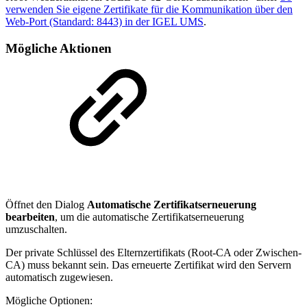
verwenden Sie eigene Zertifikate für die Kommunikation über den
Web-Port (Standard: 8443) in der IGEL UMS
.
Mögliche Aktionen
Öffnet den Dialog
Automatische Zertifikatserneuerung
bearbeiten
, um die automatische Zertifikatserneuerung
umzuschalten.
Der private Schlüssel des Elternzertifikats (Root-CA oder Zwischen-
CA) muss bekannt sein. Das erneuerte Zertifikat wird den Servern
automatisch zugewiesen.
Mögliche Optionen: