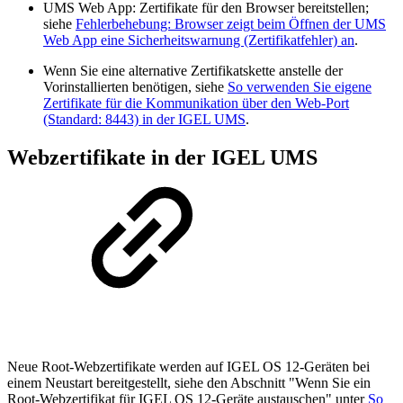
UMS Web App: Zertifikate für den Browser bereitstellen;
siehe
Fehlerbehebung: Browser zeigt beim Öffnen der UMS
Web App eine Sicherheitswarnung (Zertifikatfehler) an
.
Wenn Sie eine alternative Zertifikatskette anstelle der
Vorinstallierten benötigen, siehe
So verwenden Sie eigene
Zertifikate für die Kommunikation über den Web-Port
(Standard: 8443) in der IGEL UMS
.
Webzertifikate in der IGEL UMS
Neue Root-Webzertifikate werden auf IGEL OS 12-Geräten bei
einem Neustart bereitgestellt, siehe den Abschnitt "Wenn Sie ein
Root-Webzertifikat für IGEL OS 12-Geräte austauschen" unter
So