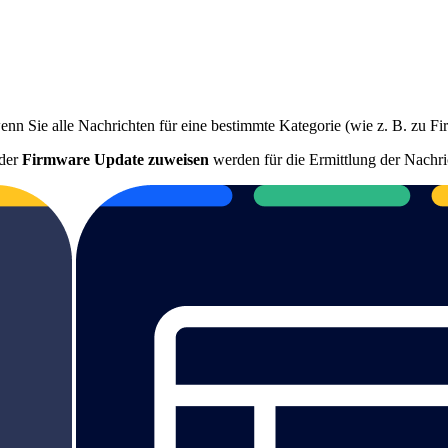
wenn Sie alle Nachrichten für eine bestimmte Kategorie (wie z. B. zu
der
Firmware Update zuweisen
werden für die Ermittlung der Nachri