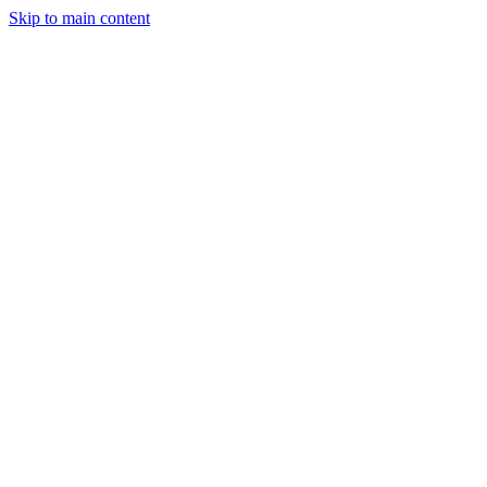
Skip to main content