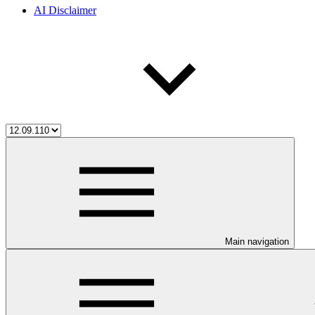
AI Disclaimer
Main navigation