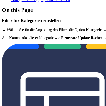
On this Page
Filter für Kategorien einstellen
→ Wählen Sie für die Anpassung des Filters die Option
Kategorie
, 
Alle Kommandos dieser Kategorie wie
Firmware Update löschen
o