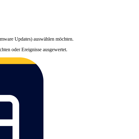
 Firmware Updates) auswählen möchten.
chten oder Ereignisse ausgewertet.