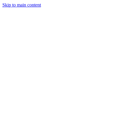
Skip to main content