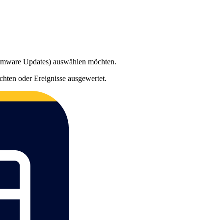
 Firmware Updates) auswählen möchten.
chten oder Ereignisse ausgewertet.