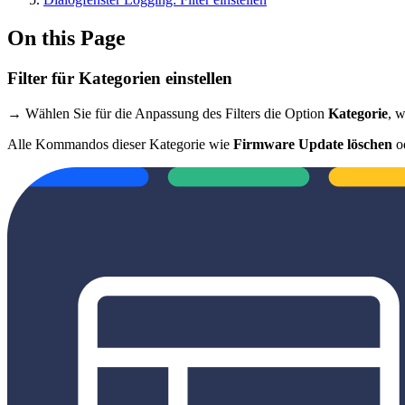
On this Page
Filter für Kategorien einstellen
→ Wählen Sie für die Anpassung des Filters die Option
Kategorie
, 
Alle Kommandos dieser Kategorie wie
Firmware Update löschen
o