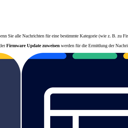
wenn Sie alle Nachrichten für eine bestimmte Kategorie (wie z. B. zu
der
Firmware Update zuweisen
werden für die Ermittlung der Nachri