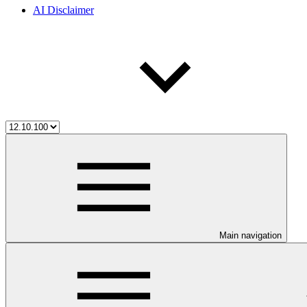
AI Disclaimer
Main navigation