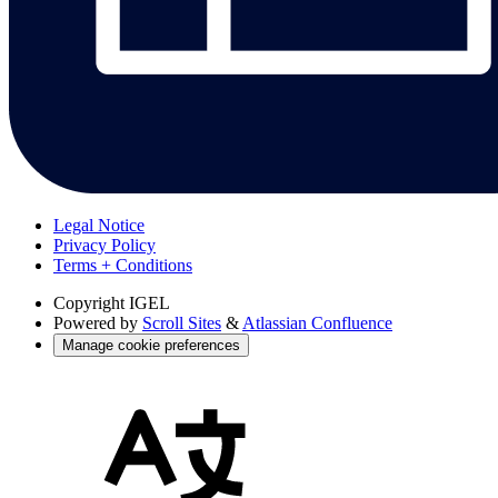
Legal Notice
Privacy Policy
Terms + Conditions
Copyright
IGEL
Powered by
Scroll Sites
&
Atlassian Confluence
Manage cookie preferences