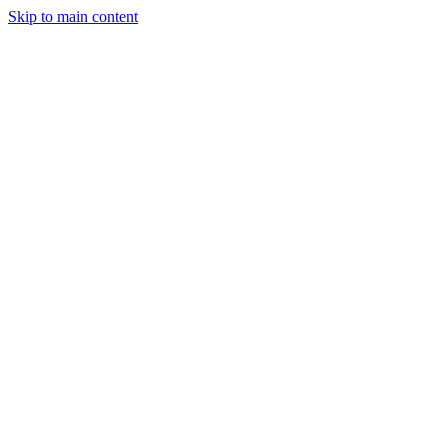
Skip to main content