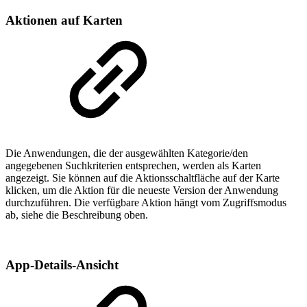
Aktionen auf Karten
Die Anwendungen, die der ausgewählten Kategorie/den
angegebenen Suchkriterien entsprechen, werden als Karten
angezeigt. Sie können auf die Aktionsschaltfläche auf der Karte
klicken, um die Aktion für
die neueste Version der Anwendung
durchzuführen. Die verfügbare Aktion hängt vom Zugriffsmodus
ab, siehe die Beschreibung oben.
App-Details-Ansicht