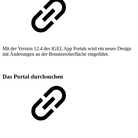
Mit der Version 12.4 des IGEL App Portals wird ein neues Design
mit Änderungen an der Benutzeroberfläche eingeführt.
Das Portal durchsuchen