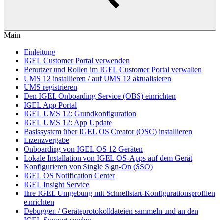
Main
Einleitung
IGEL Customer Portal verwenden
Benutzer und Rollen im IGEL Customer Portal verwalten
UMS 12 installieren / auf UMS 12 aktualisieren
UMS registrieren
Den IGEL Onboarding Service (OBS) einrichten
IGEL App Portal
IGEL UMS 12: Grundkonfiguration
IGEL UMS 12: App Update
Basissystem über IGEL OS Creator (OSC) installieren
Lizenzvergabe
Onboarding von IGEL OS 12 Geräten
Lokale Installation von IGEL OS-Apps auf dem Gerät
Konfigurieren von Single Sign-On (SSO)
IGEL OS Notification Center
IGEL Insight Service
Ihre IGEL Umgebung mit Schnellstart-Konfigurationsprofilen
einrichten
Debuggen / Geräteprotokolldateien sammeln und an den
IGEL Support senden