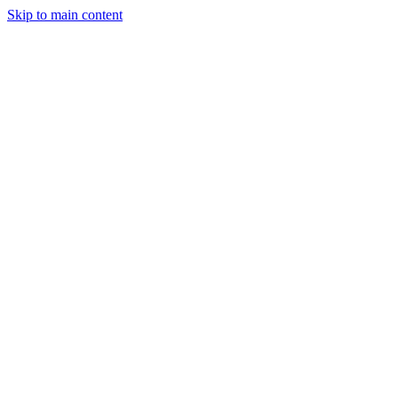
Skip to main content