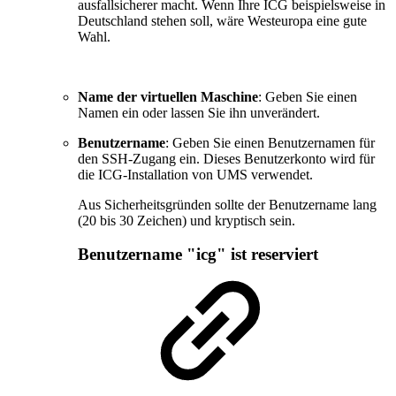
ausfallsicherer macht. Wenn Ihre ICG beispielsweise in
Deutschland stehen soll, wäre Westeuropa eine gute
Wahl.
Name der virtuellen Maschine
: Geben Sie einen
Namen ein oder lassen Sie ihn unverändert.
Benutzername
: Geben Sie einen Benutzernamen für
den SSH-Zugang ein. Dieses Benutzerkonto wird für
die ICG-Installation von UMS verwendet.
Aus Sicherheitsgründen sollte der Benutzername lang
(20 bis 30 Zeichen) und kryptisch sein.
Benutzername "icg" ist reserviert