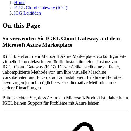
Home
IGEL Cloud Gateway (ICG)
ICG Leitfäden
On this Page
So verwenden Sie IGEL Cloud Gateway auf dem
Microsoft Azure Marketplace
IGEL bietet auf dem Microsoft Azure Marketplace vorkonfigurierte
virtuelle Linux-Maschinen für die Installation einer Instanz von
IGEL Cloud Gateway (ICG). Dieser Artikel stellt eine einfache,
unkomplizierte Methode vor, um Ihre virtuelle Maschine
vorzubereiten und ICG darauf zu installieren. Erfahrene Benutzer
bevorzugen jedoch möglicherweise alternative Methoden oder
andere Einstellungen.
Bitte beachten Sie, dass Azure ein Microsoft-Produkt ist, daher kann
IGEL keinen Support für Probleme mit Azure leisten.