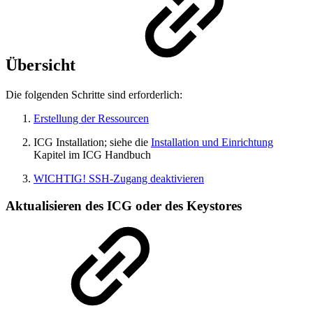
Übersicht
Die folgenden Schritte sind erforderlich:
Erstellung der Ressourcen
ICG Installation; siehe die
Installation und Einrichtung
Kapitel im ICG Handbuch
WICHTIG! SSH-Zugang deaktivieren
Aktualisieren des ICG oder des Keystores