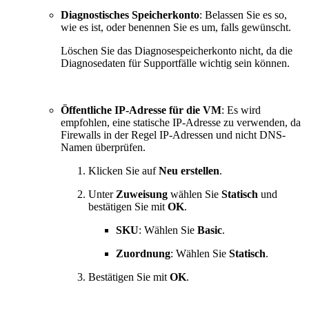
Diagnostisches Speicherkonto
: Belassen Sie es so,
wie es ist, oder benennen Sie es um, falls gewünscht.
Löschen Sie das Diagnosespeicherkonto nicht, da die
Diagnosedaten für Supportfälle wichtig sein können.
Öffentliche IP-Adresse für die VM
: Es wird
empfohlen, eine statische IP-Adresse zu verwenden, da
Firewalls in der Regel IP-Adressen und nicht DNS-
Namen überprüfen.
Klicken Sie auf
Neu erstellen
.
Unter
Zuweisung
wählen Sie
Statisch
und
bestätigen Sie mit
OK
.
SKU
: Wählen Sie
Basic
.
Zuordnung
: Wählen Sie
Statisch
.
Bestätigen Sie mit
OK
.