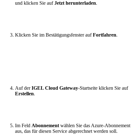
und klicken Sie auf
Jetzt herunterladen
.
Klicken Sie im Bestätigungsfenster auf
Fortfahren
.
Auf der
IGEL Cloud Gateway
-Startseite klicken Sie auf
Erstellen
.
Im Feld
Abonnement
wählen Sie das Azure-Abonnement
aus, das für diesen Service abgerechnet werden soll.