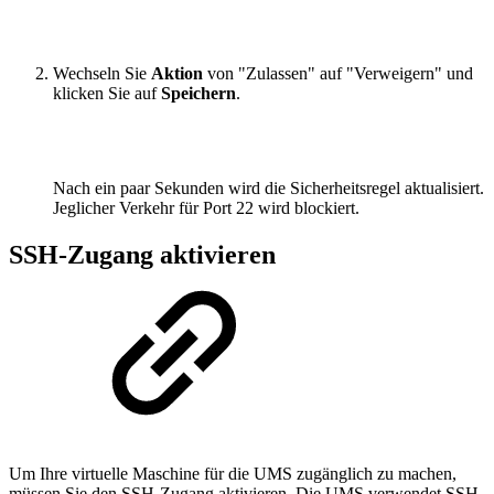
Wechseln Sie
Aktion
von "Zulassen" auf "Verweigern" und
klicken Sie auf
Speichern
.
Nach ein paar Sekunden wird die Sicherheitsregel aktualisiert.
Jeglicher Verkehr für Port 22 wird blockiert.
SSH-Zugang aktivieren
Um Ihre virtuelle Maschine für die UMS zugänglich zu machen,
müssen Sie den SSH-Zugang aktivieren. Die UMS verwendet SSH