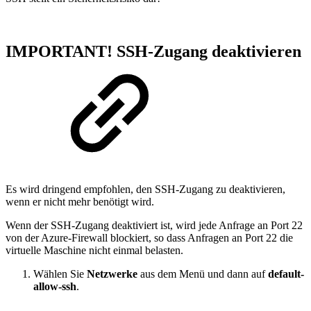
IMPORTANT! SSH-Zugang deaktivieren
Es wird dringend empfohlen, den SSH-Zugang zu deaktivieren,
wenn er nicht mehr benötigt wird.
Wenn der SSH-Zugang deaktiviert ist, wird jede Anfrage an Port 22
von der Azure-Firewall blockiert, so dass Anfragen an Port 22 die
virtuelle Maschine nicht einmal belasten.
Wählen Sie
Netzwerke
aus dem Menü
und dann auf
default-
allow-ssh
.