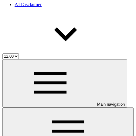
AI Disclaimer
Main navigation