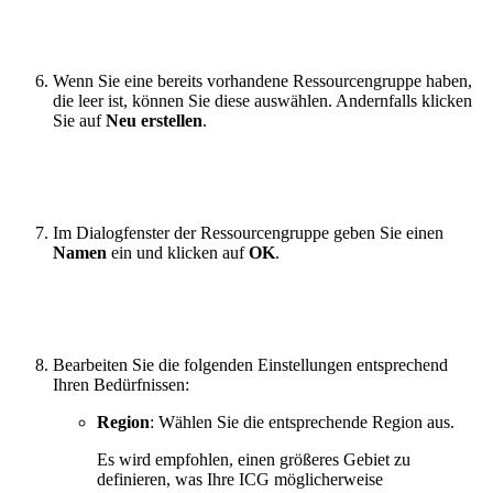
Wenn Sie eine bereits vorhandene Ressourcengruppe haben,
die leer ist, können Sie diese auswählen. Andernfalls klicken
Sie auf
Neu erstellen
.
Im Dialogfenster der Ressourcengruppe geben Sie einen
Namen
ein und klicken auf
OK
.
Bearbeiten Sie die folgenden Einstellungen entsprechend
Ihren Bedürfnissen:
Region
: Wählen Sie die entsprechende Region aus.
Es wird empfohlen, einen größeres Gebiet zu
definieren, was Ihre ICG möglicherweise