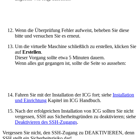
Wenn die Überprüfung Fehler aufweist, beheben Sie diese
bitte und versuchen Sie es erneut.
Um die virtuelle Maschine schließlich zu erstellen, klicken Sie
auf
Erstellen
.
Dieser Vorgang sollte etwa 5 Minuten dauern.
Wenn alles gut gegangen ist, sollte die Seite so aussehen:
Fahren Sie mit der Installation der ICG fort; siehe
Installation
und Einrichtung
Kapitel im ICG Handbuch.
Nach der erfolgreichen Installation von ICG sollten Sie nicht
vergessen, SSH aus Sicherheitsgründen zu deaktivieren; siehe
Deaktivieren des SSH-Zugangs
.
Vergessen Sie nicht, den SSH-Zugang zu DEAKTIVIEREN, denn
SSH stellt ein Sicherheitsrisiko dar!