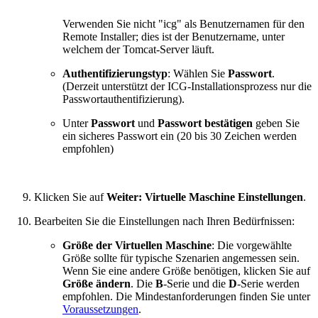
Verwenden Sie nicht "icg" als Benutzernamen für den
Remote Installer; dies ist der Benutzername, unter
welchem der Tomcat-Server läuft.
Authentifizierungstyp
: Wählen Sie
Passwort
.
(Derzeit unterstützt der ICG-Installationsprozess nur die
Passwortauthentifizierung).
Unter
Passwort
und
Passwort bestätigen
geben Sie
ein sicheres Passwort ein (20 bis 30 Zeichen werden
empfohlen)
Klicken Sie auf
Weiter: Virtuelle Maschine Einstellungen
.
Bearbeiten Sie die Einstellungen nach Ihren Bedürfnissen:
Größe der Virtuellen Maschine
: Die vorgewählte
Größe sollte für typische Szenarien angemessen sein.
Wenn Sie eine andere Größe benötigen, klicken Sie auf
Größe ändern
. Die
B
-Serie und die
D
-Serie werden
empfohlen. Die Mindestanforderungen finden Sie unter
Voraussetzungen
.