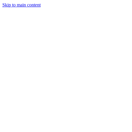
Skip to main content