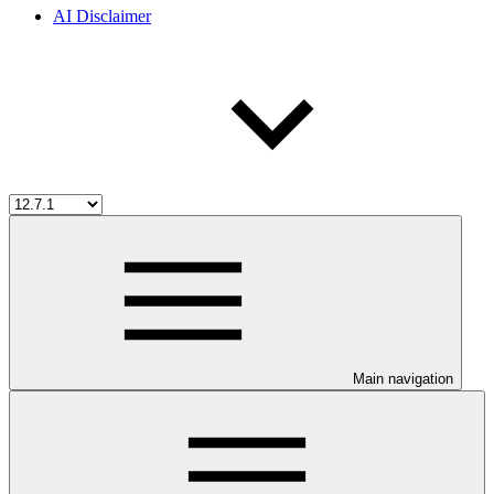
AI Disclaimer
Main navigation