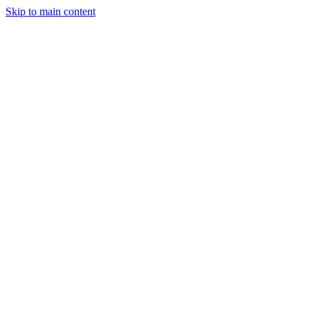
Skip to main content