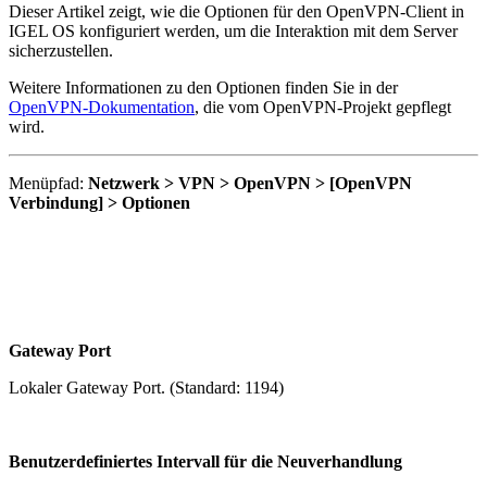
Dieser Artikel zeigt, wie die Optionen für den OpenVPN-Client in
IGEL OS konfiguriert werden, um die Interaktion mit dem Server
sicherzustellen.
Weitere Informationen zu den Optionen finden Sie in der
OpenVPN-Dokumentation
, die vom OpenVPN-Projekt gepflegt
wird.
Menüpfad:
Netzwerk > VPN > OpenVPN > [OpenVPN
Verbindung] > Optionen
Gateway Port
Lokaler Gateway Port. (Standard: 1194)
Benutzerdefiniertes Intervall für die Neuverhandlung