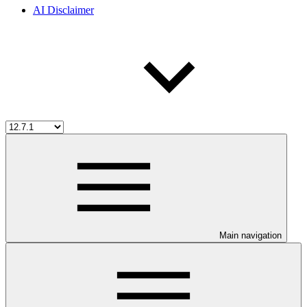
AI Disclaimer
Main navigation