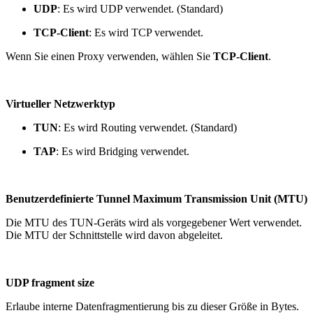
UDP
: Es wird UDP verwendet. (Standard)
TCP-Client
: Es wird TCP verwendet.
Wenn Sie einen Proxy verwenden, wählen Sie
TCP-Client
.
Virtueller Netzwerktyp
TUN
: Es wird Routing verwendet. (Standard)
TAP
: Es wird Bridging verwendet.
Benutzerdefinierte Tunnel Maximum Transmission Unit (MTU)
Die MTU des TUN-Geräts wird als vorgegebener Wert verwendet.
Die MTU der Schnittstelle wird davon abgeleitet.
UDP fragment size
Erlaube interne Datenfragmentierung bis zu dieser Größe in Bytes.