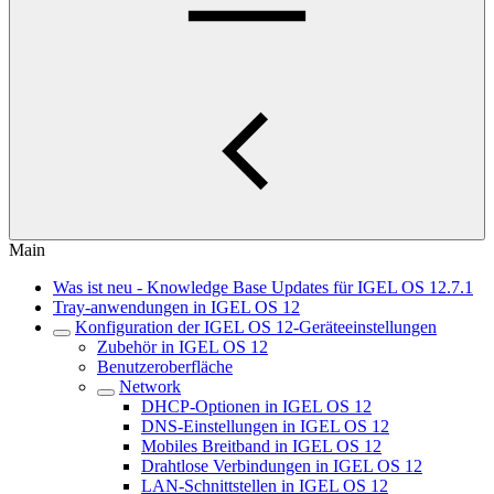
Main
Was ist neu - Knowledge Base Updates für IGEL OS 12.7.1
Tray-anwendungen in IGEL OS 12
Konfiguration der IGEL OS 12-Geräteeinstellungen
Zubehör in IGEL OS 12
Benutzeroberfläche
Network
DHCP-Optionen in IGEL OS 12
DNS-Einstellungen in IGEL OS 12
Mobiles Breitband in IGEL OS 12
Drahtlose Verbindungen in IGEL OS 12
LAN-Schnittstellen in IGEL OS 12