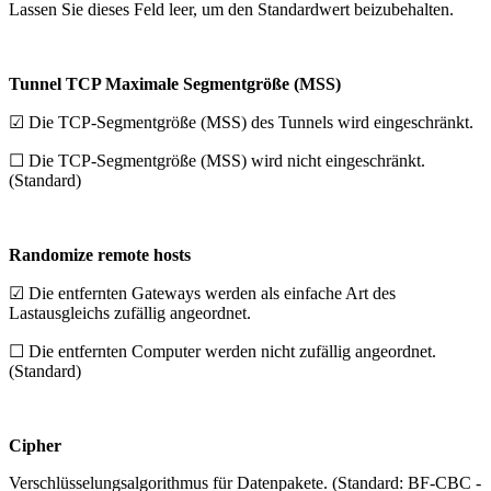
Lassen Sie dieses Feld leer, um den Standardwert beizubehalten.
Tunnel TCP Maximale Segmentgröße (MSS)
☑ Die TCP-Segmentgröße (MSS) des Tunnels wird eingeschränkt.
☐ Die TCP-Segmentgröße (MSS) wird nicht eingeschränkt.
(Standard)
Randomize remote hosts
☑ Die entfernten Gateways werden als einfache Art des
Lastausgleichs zufällig angeordnet.
☐ Die entfernten Computer werden nicht zufällig angeordnet.
(Standard)
Cipher
Verschlüsselungsalgorithmus für Datenpakete. (Standard: BF-CBC -