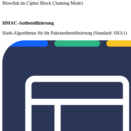
Blowfish im Cipher Block Chaining Mode)
HMAC-Authentifizierung
Hash-Algorithmus für die Paketauthentifizierung (Standard: SHA1)