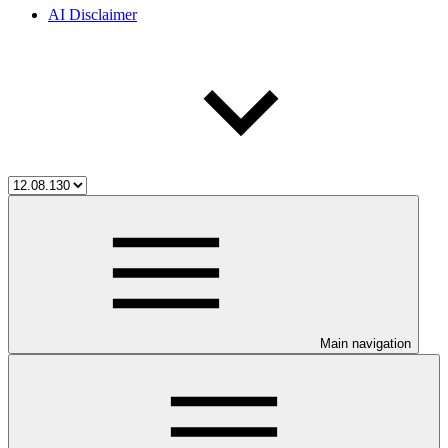
AI Disclaimer
Main navigation