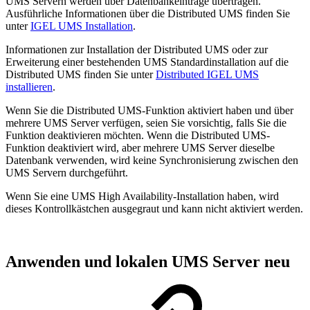
UMS Servern werden über Datenbankeinträge übertragen.
Ausführliche Informationen über die Distributed UMS finden Sie
unter
IGEL UMS Installation
.
Informationen zur Installation der Distributed UMS oder zur
Erweiterung einer bestehenden UMS Standardinstallation auf die
Distributed UMS finden Sie unter
Distributed IGEL UMS
installieren
.
Wenn Sie die Distributed UMS-Funktion aktiviert haben und über
mehrere UMS Server verfügen, seien Sie vorsichtig, falls Sie die
Funktion deaktivieren möchten. Wenn die Distributed UMS-
Funktion deaktiviert wird, aber mehrere UMS Server dieselbe
Datenbank verwenden, wird keine Synchronisierung zwischen den
UMS Servern durchgeführt.
Wenn Sie eine UMS High Availability-Installation haben, wird
dieses Kontrollkästchen ausgegraut und kann nicht aktiviert werden.
Anwenden und lokalen UMS Server neu