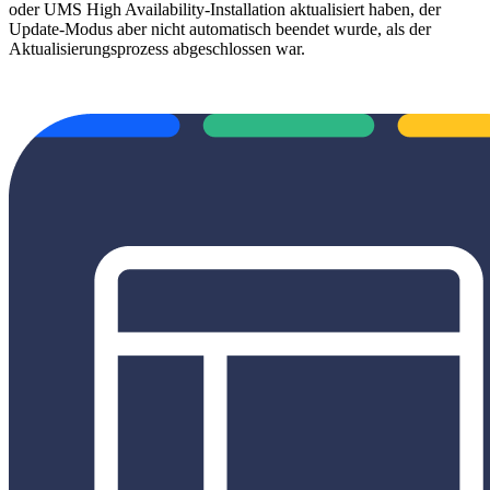
oder UMS High Availability-Installation aktualisiert haben, der
Update-Modus aber nicht automatisch beendet wurde, als der
Aktualisierungsprozess abgeschlossen war.