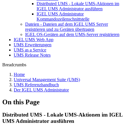
Distributed UMS - Lokale UMS-Aktionen im
IGEL UMS Administrator ausführen
IGEL UMS Administrator
Kommandozeilenschnittstelle
Dateien - Dateien auf dem IGEL UMS Server
registrieren und zu Geräten übertragen
IGEL OS-Geräten auf dem UMS-Server registrieren
IGEL UMS Web App
UMS Erweiterungen
UMS as a Service
UMS Release Notes
Breadcrumbs
Home
Universal Management Suite (UMS)
UMS Referenzhandbuch
Der IGEL UMS Administrator
On this Page
Distributed UMS - Lokale UMS-Aktionen im IGEL
UMS Administrator ausführen