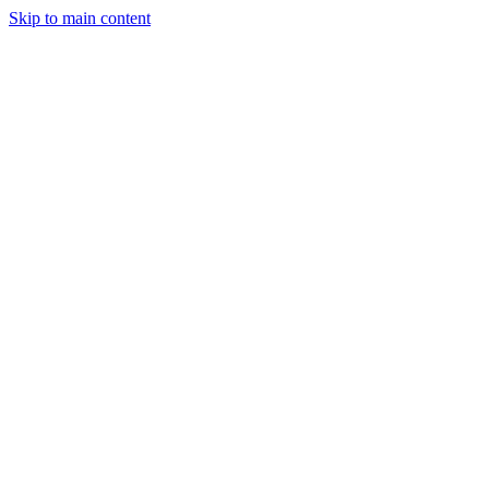
Skip to main content