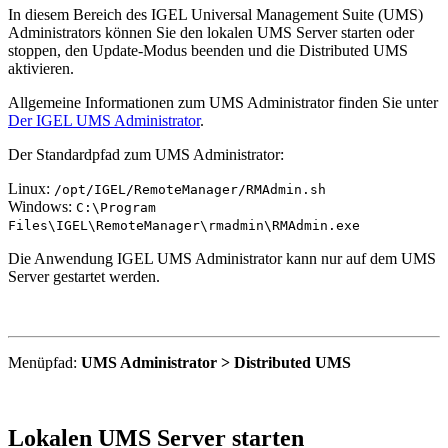
In diesem Bereich des IGEL Universal Management Suite (UMS)
Administrators können Sie den lokalen UMS Server starten oder
stoppen, den Update-Modus beenden und die Distributed UMS
aktivieren.
Allgemeine Informationen zum UMS Administrator finden Sie unter
Der IGEL UMS Administrator
.
Der Standardpfad zum UMS Administrator:
Linux:
/opt/IGEL/RemoteManager/RMAdmin.sh
Windows:
C:\Program
Files\IGEL\RemoteManager\rmadmin\RMAdmin.exe
Die Anwendung IGEL UMS Administrator kann nur auf dem UMS
Server gestartet werden.
Menüpfad:
UMS Administrator > Distributed UMS
Lokalen UMS Server starten