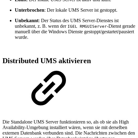
Unterbrochen
: Der lokale UMS Server ist gestoppt.
Unbekannt
: Der Status des UMS Server-Dienstes ist
unbekannt, z. B. wenn der
-Dienst gerade
IGEL RMGUIServer
manuell über die Windows Dienste gestoppt/gestartet/pausiert
wurde.
Distributed UMS aktivieren
Die Standalone UMS Server funktionieren so, als ob sie als High
Availability-Umgebung installiert wären, wenn sie mit derselben
externen Datenbank verbunden sind. Die Nachrichten zwischen den