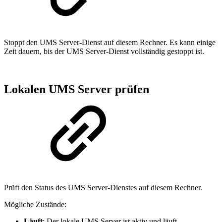
Stoppt den UMS Server-Dienst auf diesem Rechner. Es kann einige
Zeit dauern, bis der UMS Server-Dienst vollständig gestoppt ist.
Lokalen UMS Server prüfen
Prüft den Status des UMS Server-Dienstes auf diesem Rechner.
Mögliche Zustände:
Läuft
: Der lokale UMS Server ist aktiv und läuft.