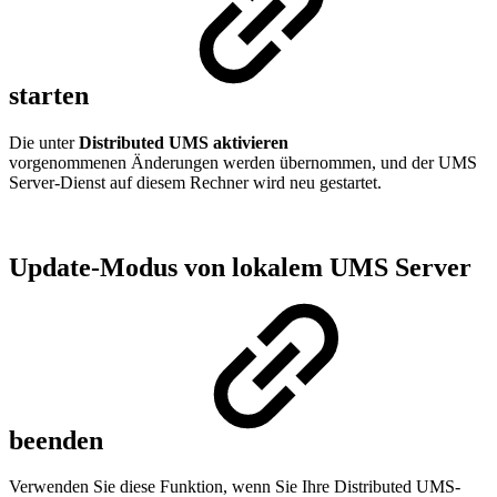
starten
Die unter
Distributed UMS aktivieren
vorgenommenen Änderungen werden übernommen, und der UMS
Server-Dienst auf diesem Rechner wird neu gestartet.
Update-Modus von lokalem UMS Server
beenden
Verwenden Sie diese Funktion, wenn Sie Ihre Distributed UMS-