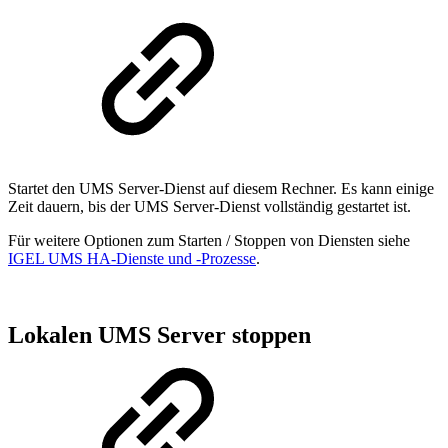
Startet den UMS Server-Dienst auf diesem Rechner. Es kann einige
Zeit dauern, bis der UMS Server-Dienst vollständig gestartet ist.
Für weitere Optionen zum Starten / Stoppen von Diensten siehe
IGEL UMS HA-Dienste und -Prozesse
.
Lokalen UMS Server stoppen