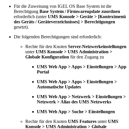
Für die Zuweisung von IGEL OS Base System ist die
Berechtigung
Base System / Firmwareupdate zuordnen
erforderlich (unter
UMS Konsole > Geräte > [Kontextmenü
des Geräts / Geräteverzeichnisses] > Berechtigungen
gesetzt).
Die folgenden Berechtigungen sind erforderlich:
Rechte für den Knoten
Server-Netzwerkeinstellungen
unter
UMS Konsole > UMS Administration >
Globale Konfiguration
für den Zugang zu
UMS Web App > Apps > Einstellungen > App
Portal
UMS Web App > Apps > Einstellungen >
Automatische Updates
UMS Web App > Netzwerk > Einstellungen >
Netzwerk > Alias des UMS Netzwerks
UMS Web App > Suche > Einstellungen
Rechte für den Knoten
UMS Features
unter
UMS
Konsole > UMS Administration > Globale