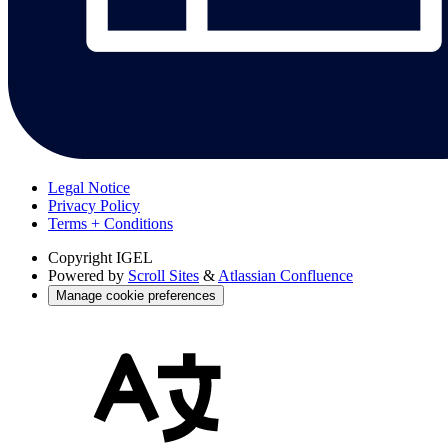
Legal Notice
Privacy Policy
Terms + Conditions
Copyright
IGEL
Powered by
Scroll Sites
&
Atlassian Confluence
Manage cookie preferences