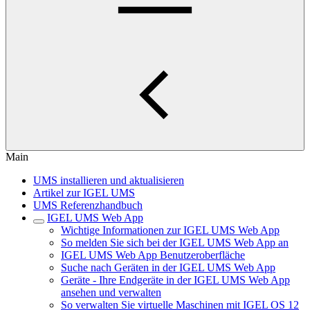
Main
UMS installieren und aktualisieren
Artikel zur IGEL UMS
UMS Referenzhandbuch
IGEL UMS Web App
Wichtige Informationen zur IGEL UMS Web App
So melden Sie sich bei der IGEL UMS Web App an
IGEL UMS Web App Benutzeroberfläche
Suche nach Geräten in der IGEL UMS Web App
Geräte - Ihre Endgeräte in der IGEL UMS Web App
ansehen und verwalten
So verwalten Sie virtuelle Maschinen mit IGEL OS 12