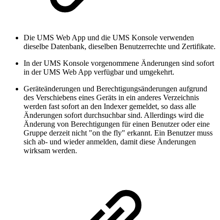
Die UMS Web App und die UMS Konsole verwenden
dieselbe Datenbank, dieselben Benutzerrechte und Zertifikate.
In der UMS Konsole vorgenommene Änderungen sind sofort
in der UMS Web App verfügbar und umgekehrt.
Geräteänderungen und Berechtigungsänderungen aufgrund
des Verschiebens eines Geräts in ein anderes Verzeichnis
werden fast sofort an den Indexer gemeldet, so dass alle
Änderungen sofort durchsuchbar sind. Allerdings wird die
Änderung von Berechtigungen für einen Benutzer oder eine
Gruppe derzeit nicht "on the fly" erkannt. Ein Benutzer muss
sich ab- und wieder anmelden, damit diese Änderungen
wirksam werden.