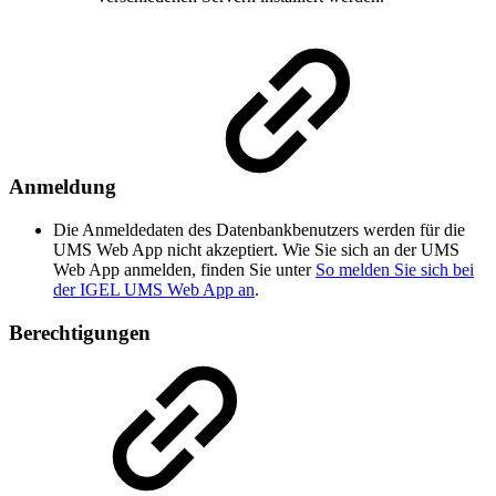
Anmeldung
Die Anmeldedaten des Datenbankbenutzers werden für die
UMS Web App nicht akzeptiert. Wie Sie sich an der UMS
Web App anmelden, finden Sie unter
So melden Sie sich bei
der IGEL UMS Web App an
.
Berechtigungen