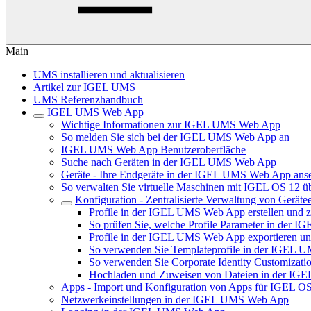
Main
UMS installieren und aktualisieren
Artikel zur IGEL UMS
UMS Referenzhandbuch
IGEL UMS Web App
Wichtige Informationen zur IGEL UMS Web App
So melden Sie sich bei der IGEL UMS Web App an
IGEL UMS Web App Benutzeroberfläche
Suche nach Geräten in der IGEL UMS Web App
Geräte - Ihre Endgeräte in der IGEL UMS Web App ans
So verwalten Sie virtuelle Maschinen mit IGEL OS 12
Konfiguration - Zentralisierte Verwaltung von Gerä
Profile in der IGEL UMS Web App erstellen und 
So prüfen Sie, welche Profile Parameter in der 
Profile in der IGEL UMS Web App exportieren un
So verwenden Sie Templateprofile in der IGEL
So verwenden Sie Corporate Identity Customiza
Hochladen und Zuweisen von Dateien in der I
Apps - Import und Konfiguration von Apps für IGEL 
Netzwerkeinstellungen in der IGEL UMS Web App