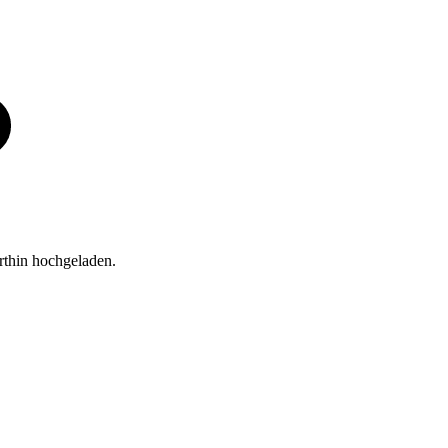
orthin hochgeladen
.