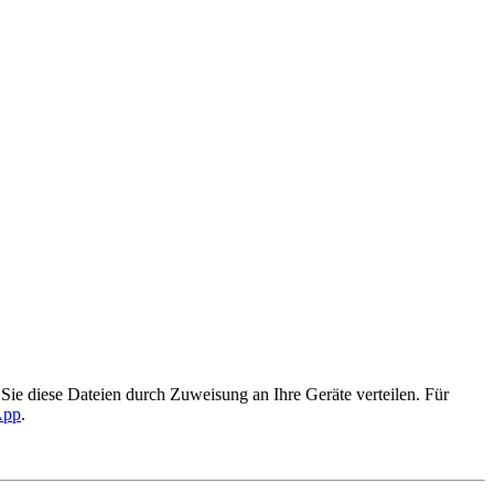
e diese Dateien durch Zuweisung an Ihre Geräte verteilen. Für
App
.