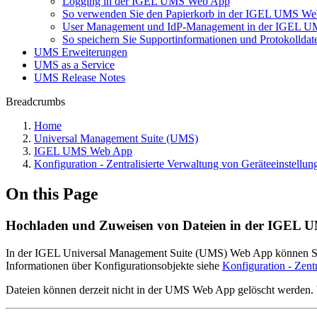
Logging in der IGEL UMS Web App
So verwenden Sie den Papierkorb in der IGEL UMS W
User Management und IdP-Management in der IGEL 
So speichern Sie Supportinformationen und Protokolld
UMS Erweiterungen
UMS as a Service
UMS Release Notes
Breadcrumbs
Home
Universal Management Suite (UMS)
IGEL UMS Web App
Konfiguration - Zentralisierte Verwaltung von Geräteeinstel
On this Page
Hochladen und Zuweisen von Dateien in der IGEL
In der IGEL Universal Management Suite (UMS) Web App können Sie D
Informationen über Konfigurationsobjekte siehe
Konfiguration - Zen
Dateien können derzeit nicht in der UMS Web App gelöscht werden.