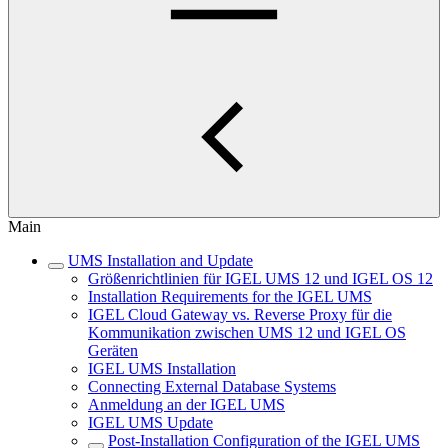
Main
UMS Installation and Update
Größenrichtlinien für IGEL UMS 12 und IGEL OS 12
Installation Requirements for the IGEL UMS
IGEL Cloud Gateway vs. Reverse Proxy für die
Kommunikation zwischen UMS 12 und IGEL OS
Geräten
IGEL UMS Installation
Connecting External Database Systems
Anmeldung an der IGEL UMS
IGEL UMS Update
Post-Installation Configuration of the IGEL UMS