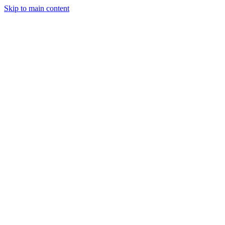
Skip to main content