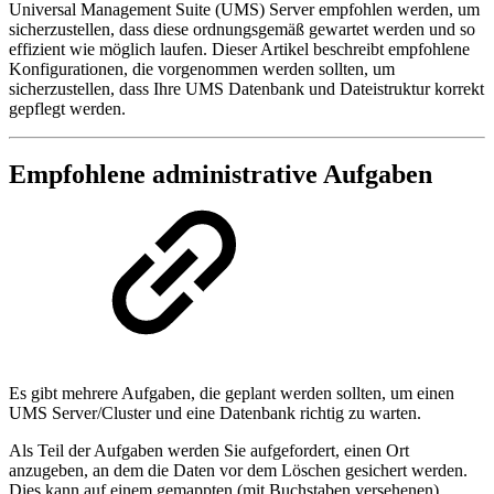
Universal Management Suite (UMS) Server empfohlen werden, um
sicherzustellen, dass diese ordnungsgemäß gewartet werden und so
effizient wie möglich laufen. Dieser Artikel beschreibt empfohlene
Konfigurationen, die vorgenommen werden sollten, um
sicherzustellen, dass Ihre UMS Datenbank und Dateistruktur korrekt
gepflegt werden.
Empfohlene administrative Aufgaben
Es gibt mehrere Aufgaben, die geplant werden sollten, um einen
UMS Server/Cluster und eine Datenbank richtig zu warten.
Als Teil der Aufgaben werden Sie aufgefordert, einen Ort
anzugeben, an dem die Daten vor dem Löschen gesichert werden.
Dies kann auf einem gemappten (mit Buchstaben versehenen)