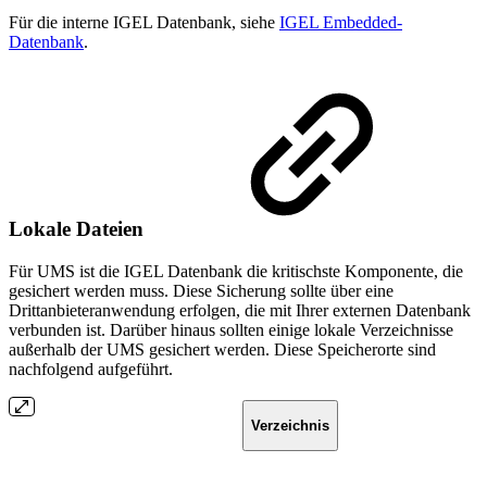
Für die interne IGEL Datenbank, siehe
IGEL Embedded-
Datenbank
.
Lokale Dateien
Für UMS ist die IGEL Datenbank die kritischste Komponente, die
gesichert werden muss. Diese Sicherung sollte über eine
Drittanbieteranwendung erfolgen, die mit Ihrer externen Datenbank
verbunden ist. Darüber hinaus sollten einige lokale Verzeichnisse
außerhalb der UMS gesichert werden. Diese Speicherorte sind
nachfolgend aufgeführt.
Verzeichnis