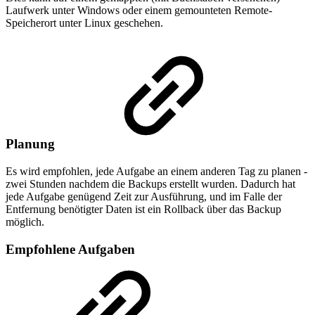
Laufwerk unter Windows oder einem gemounteten Remote-
Speicherort unter Linux geschehen.
Planung
Es wird empfohlen, jede Aufgabe an einem anderen Tag zu planen -
zwei Stunden nachdem die Backups erstellt wurden. Dadurch hat
jede Aufgabe genügend Zeit zur Ausführung, und im Falle der
Entfernung benötigter Daten ist ein Rollback über das Backup
möglich.
Empfohlene Aufgaben