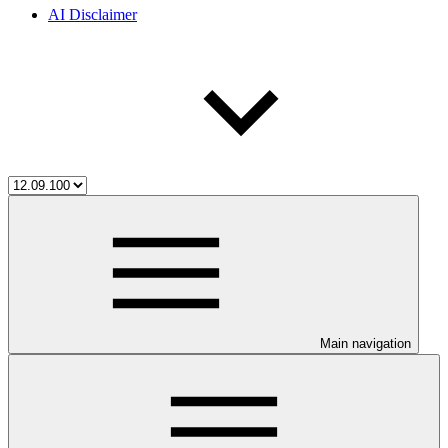
AI Disclaimer
Main navigation