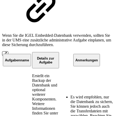
Wenn Sie die IGEL Embedded-Datenbank verwenden, sollten Sie
in der UMS eine zusätzliche administrative Aufgabe einplanen, um
diese Sicherung durchzuführen.
Details zur
Aufgabenname
Anmerkungen
Aufgabe
Erstellt ein
Backup der
Datenbank und
optional
weiterer
Es wird empfohlen, nur
Komponenten.
die Datenbank zu sichern,
Weitere
Sie können jedoch auch
Informationen
die Transferdateien mit
finden Sie unter
auswählen. Beachten Sie,