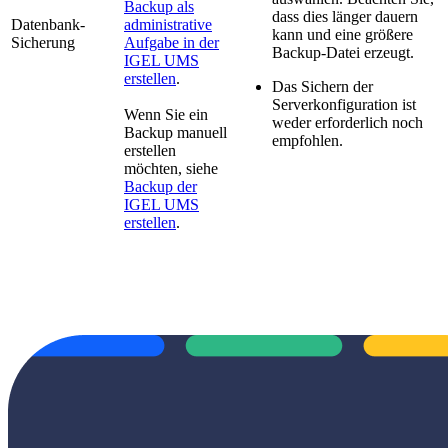
Backup als
dass dies länger dauern
Datenbank-
administrative
kann und eine größere
Sicherung
Aufgabe in der
Backup-Datei erzeugt.
IGEL UMS
erstellen
.
Das Sichern der
Serverkonfiguration ist
Wenn Sie ein
weder erforderlich noch
Backup manuell
empfohlen.
erstellen
möchten, siehe
Backup der
IGEL UMS
erstellen
.