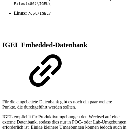
Files(x86)\IGEL\
Linux
:
/opt/IGEL/
IGEL Embedded-Datenbank
Für die eingebettete Datenbank gibt es noch ein paar weitere
Punkte, die durchgeführt werden sollten.
IGEL empfiehlt für Produktivumgebungen den Wechsel auf eine
externe Datenbank, sodass dies nur in POC- oder Lab-Umgebungen
erforderlich ist. Einige kleinere Umgebungen können jedoch auch in