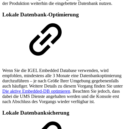
der Produktion weiterhin die eingebettete Datenbank nutzen.
Lokale Datenbank-Optimierung
Wenn Sie die IGEL Embedded Database verwenden, wird
empfohlen, mindestens alle 3 Monate eine Datenbankoptimierung
durchzuführen – je nach Größe Ihrer Umgebung gegebenenfalls
auch häufiger. Weitere Details zu diesem Vorgang finden Sie unter
Die aktive Embedded-DB optimieren
. Beachten Sie jedoch, dass
dabei die UMS Dienste angehalten werden und die Konsole erst
nach Abschluss des Vorgangs wieder verfügbar ist.
Lokale Datenbanksicherung