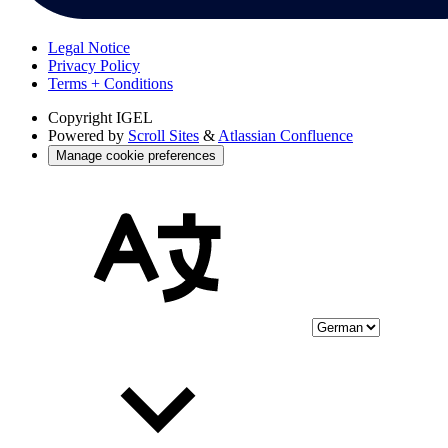
Legal Notice
Privacy Policy
Terms + Conditions
Copyright
IGEL
Powered by
Scroll Sites
&
Atlassian Confluence
Manage cookie preferences