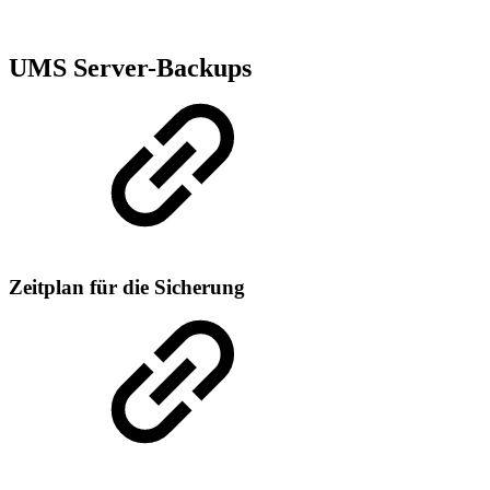
UMS Server-Backups
Zeitplan für die Sicherung