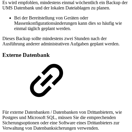
Es wird empfohlen, mindestens einmal wöchentlich ein Backup der
UMS Datenbank und der lokalen Dateiablagen zu planen.
Bei der Bereitstellung von Geräten oder
Massenkonfigurationsänderungen kann dies so häufig wie
einmal täglich geplant werden.
Dieses Backup sollte mindestens zwei Stunden nach der
Ausführung anderer administrativen Aufgaben geplant werden.
Externe Datenbank
Für externe Datenbanken / Datenbanken von Drittanbietern, wie
Postgres und Microsoft SQL, müssen Sie die entsprechenden
Sicherungsoptionen oder eine Software eines Drittanbieters zur
Verwaltung von Datenbanksicherungen verwenden.