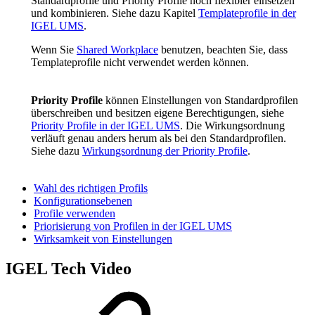
Standardprofile und Priority Profile noch flexibler einsetzen
und kombinieren. Siehe dazu Kapitel
Templateprofile in der
IGEL UMS
.
Wenn Sie
Shared Workplace
benutzen, beachten Sie, dass
Templateprofile nicht verwendet werden können.
Priority Profile
können Einstellungen von Standardprofilen
überschreiben und besitzen eigene Berechtigungen, siehe
Priority Profile in der IGEL UMS
. Die Wirkungsordnung
verläuft genau anders herum als bei den Standardprofilen.
Siehe dazu
Wirkungsordnung der Priority Profile
.
Wahl des richtigen Profils
Konfigurationsebenen
Profile verwenden
Priorisierung von Profilen in der IGEL UMS
Wirksamkeit von Einstellungen
IGEL Tech Video