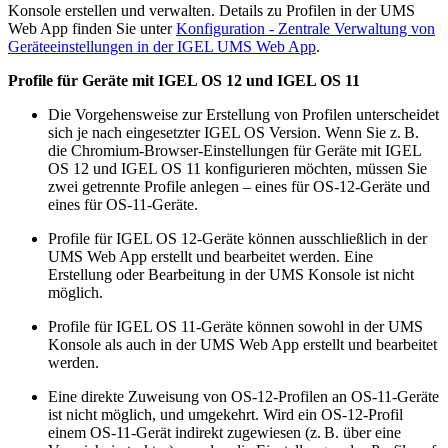
Konsole erstellen und verwalten. Details zu Profilen in der UMS
Web App finden Sie unter
Konfiguration - Zentrale Verwaltung von
Geräteeinstellungen in der IGEL UMS Web App
.
Profile für Geräte mit IGEL OS 12 und IGEL OS 11
Die Vorgehensweise zur Erstellung von Profilen unterscheidet
sich je nach eingesetzter IGEL OS Version. Wenn Sie z. B.
die Chromium-Browser-Einstellungen für Geräte mit IGEL
OS 12 und IGEL OS 11 konfigurieren möchten, müssen Sie
zwei getrennte Profile anlegen – eines für OS-12-Geräte und
eines für OS-11-Geräte.
Profile für IGEL OS 12-Geräte können ausschließlich in der
UMS Web App erstellt und bearbeitet werden. Eine
Erstellung oder Bearbeitung in der UMS Konsole ist nicht
möglich.
Profile für IGEL OS 11-Geräte können sowohl in der UMS
Konsole als auch in der UMS Web App erstellt und bearbeitet
werden.
Eine direkte Zuweisung von OS-12-Profilen an OS-11-Geräte
ist nicht möglich, und umgekehrt. Wird ein OS-12-Profil
einem OS-11-Gerät indirekt zugewiesen (z. B. über eine