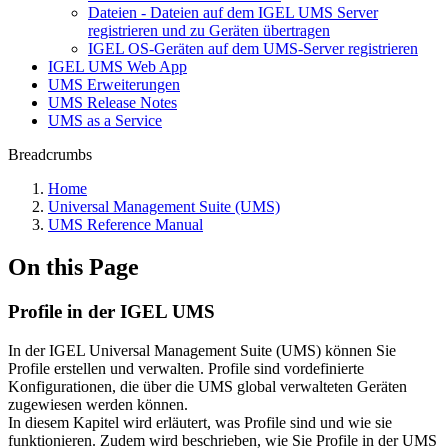
Dateien - Dateien auf dem IGEL UMS Server
registrieren und zu Geräten übertragen
IGEL OS-Geräten auf dem UMS-Server registrieren
IGEL UMS Web App
UMS Erweiterungen
UMS Release Notes
UMS as a Service
Breadcrumbs
Home
Universal Management Suite (UMS)
UMS Reference Manual
On this Page
Profile in der IGEL UMS
In der IGEL Universal Management Suite (UMS) können Sie
Profile erstellen und verwalten. Profile sind vordefinierte
Konfigurationen, die über die UMS global verwalteten Geräten
zugewiesen werden können.
In diesem Kapitel wird erläutert, was Profile sind und wie sie
funktionieren. Zudem wird beschrieben, wie Sie Profile in der UMS