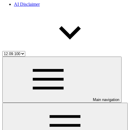
AI Disclaimer
Main navigation