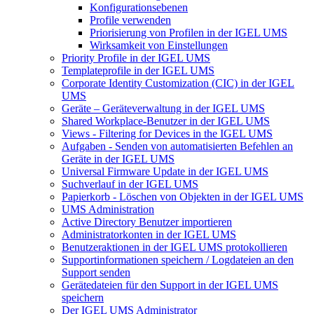
Konfigurationsebenen
Profile verwenden
Priorisierung von Profilen in der IGEL UMS
Wirksamkeit von Einstellungen
Priority Profile in der IGEL UMS
Templateprofile in der IGEL UMS
Corporate Identity Customization (CIC) in der IGEL
UMS
Geräte – Geräteverwaltung in der IGEL UMS
Shared Workplace-Benutzer in der IGEL UMS
Views - Filtering for Devices in the IGEL UMS
Aufgaben - Senden von automatisierten Befehlen an
Geräte in der IGEL UMS
Universal Firmware Update in der IGEL UMS
Suchverlauf in der IGEL UMS
Papierkorb - Löschen von Objekten in der IGEL UMS
UMS Administration
Active Directory Benutzer importieren
Administratorkonten in der IGEL UMS
Benutzeraktionen in der IGEL UMS protokollieren
Supportinformationen speichern / Logdateien an den
Support senden
Gerätedateien für den Support in der IGEL UMS
speichern
Der IGEL UMS Administrator