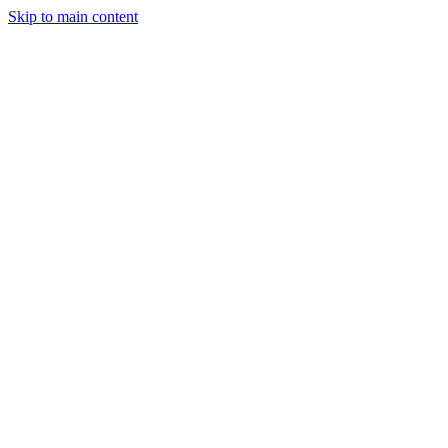
Skip to main content