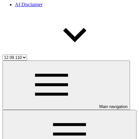
AI Disclaimer
Main navigation