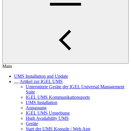
Main
UMS Installation and Update
Artikel zur IGEL UMS
Unterstützte Geräte der IGEL Universal Management
Suite
IGEL UMS Kommunikationsports
UMS Installation
Anpassung
IGEL UMS Umgebung
High Availability UMS
Geräte
Start der UMS Konsole / Web App