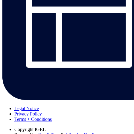
Legal Notice
Privacy Policy
Terms + Conditions
Copyright
IGEL