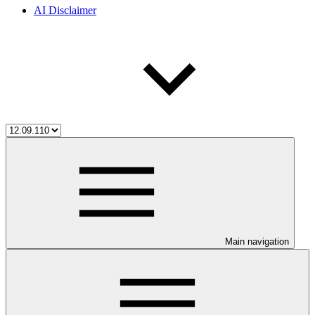
AI Disclaimer
Main navigation