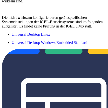
wirksam sind.
Die
nicht wirksam
konfigurierbaren gerätespezifischen
Systemeinstellungen der IGEL-Betriebssysteme sind im folgenden
aufgelistet. Es findet keine Prüfung in der IGEL UMS statt.
Universal Desktop Linux
Universal Desktop Windows Embedded Standard