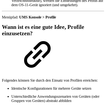
Verzeichnisstruktur), werden die Einstellungen des Profils auf
dem OS-11-Gerät ignoriert (und umgekehrt).
Menüpfad:
UMS Konsole > Profile
Wann ist es eine gute Idee, Profile
einzusetzen?
Folgendes können Sie durch den Einsatz von Profilen erreichen:
Identische Konfigurationen für mehrere Geräte setzen
Unterschiedliche Anwendungsszenarien von Geräten (oder
Gruppen von Geräten) abstrakt abbilden