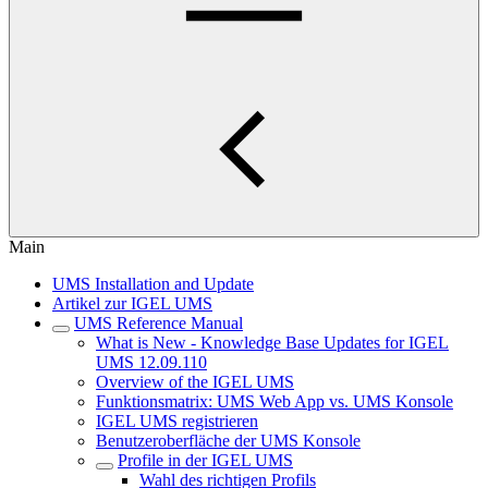
Main
UMS Installation and Update
Artikel zur IGEL UMS
UMS Reference Manual
What is New - Knowledge Base Updates for IGEL
UMS 12.09.110
Overview of the IGEL UMS
Funktionsmatrix: UMS Web App vs. UMS Konsole
IGEL UMS registrieren
Benutzeroberfläche der UMS Konsole
Profile in der IGEL UMS
Wahl des richtigen Profils