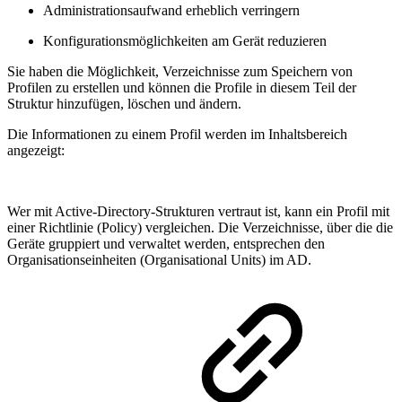
Administrationsaufwand erheblich verringern
Konfigurationsmöglichkeiten am Gerät reduzieren
Sie haben die Möglichkeit, Verzeichnisse zum Speichern von
Profilen zu erstellen und können die Profile in diesem Teil der
Struktur hinzufügen, löschen und ändern.
Die Informationen zu einem Profil werden im Inhaltsbereich
angezeigt:
Wer mit Active-Directory-Strukturen vertraut ist, kann ein Profil mit
einer Richtlinie (Policy) vergleichen. Die Verzeichnisse, über die die
Geräte gruppiert und verwaltet werden, entsprechen den
Organisationseinheiten (Organisational Units) im AD.