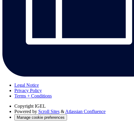
Legal Notice
Privacy Policy
Terms + Conditions
Copyright
IGEL
Powered by
Scroll Sites
&
Atlassian Confluence
Manage cookie preferences