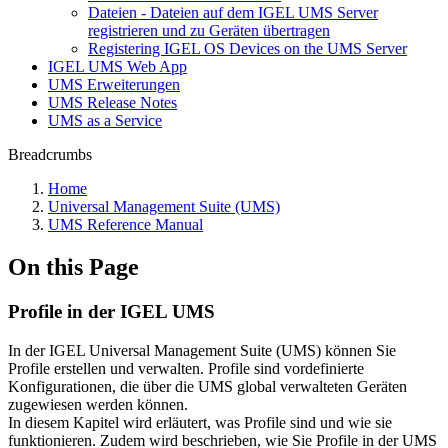
Dateien - Dateien auf dem IGEL UMS Server
registrieren und zu Geräten übertragen
Registering IGEL OS Devices on the UMS Server
IGEL UMS Web App
UMS Erweiterungen
UMS Release Notes
UMS as a Service
Breadcrumbs
Home
Universal Management Suite (UMS)
UMS Reference Manual
On this Page
Profile in der IGEL UMS
In der IGEL Universal Management Suite (UMS) können Sie
Profile erstellen und verwalten. Profile sind vordefinierte
Konfigurationen, die über die UMS global verwalteten Geräten
zugewiesen werden können.
In diesem Kapitel wird erläutert, was Profile sind und wie sie
funktionieren. Zudem wird beschrieben, wie Sie Profile in der UMS