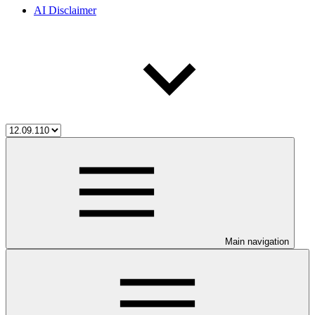
AI Disclaimer
Main navigation