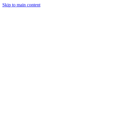
Skip to main content