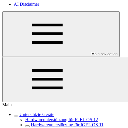
AI Disclaimer
Main navigation
Main
Unterstützte Geräte
Hardwareunterstützung für IGEL OS 12
Hardwareunterstützung für IGEL OS 11