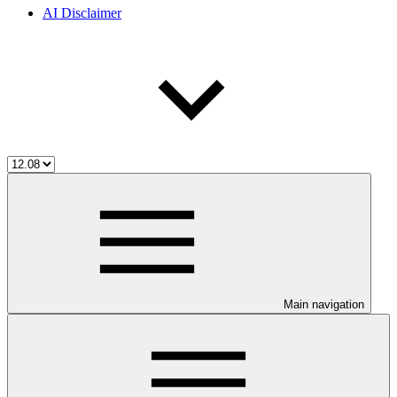
AI Disclaimer
Main navigation