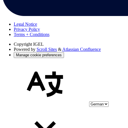
Legal Notice
Privacy Policy
Terms + Conditions
Copyright
IGEL
Powered by
Scroll Sites
&
Atlassian Confluence
Manage cookie preferences