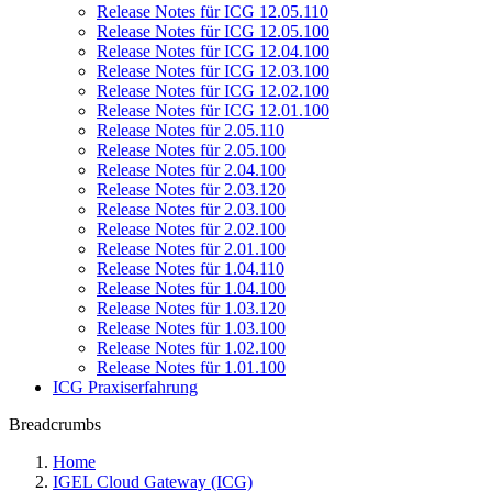
Release Notes für ICG 12.05.110
Release Notes für ICG 12.05.100
Release Notes für ICG 12.04.100
Release Notes für ICG 12.03.100
Release Notes für ICG 12.02.100
Release Notes für ICG 12.01.100
Release Notes für 2.05.110
Release Notes für 2.05.100
Release Notes für 2.04.100
Release Notes für 2.03.120
Release Notes für 2.03.100
Release Notes für 2.02.100
Release Notes für 2.01.100
Release Notes für 1.04.110
Release Notes für 1.04.100
Release Notes für 1.03.120
Release Notes für 1.03.100
Release Notes für 1.02.100
Release Notes für 1.01.100
ICG Praxiserfahrung
Breadcrumbs
Home
IGEL Cloud Gateway (ICG)