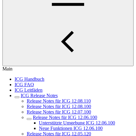
Main
ICG Handbuch
ICG FAQ
ICG Leitfäden
ICG Release Notes
Release Notes für ICG 12.08.110
Release Notes für ICG 12.08.100
Release Notes für ICG 12.07.100
Release Notes für ICG 12.06.100
Unterstützte Umgebung ICG 12.06.100
Neue Funktionen ICG 12.06.100
Release Notes für ICG 12.05.120