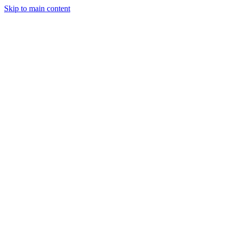
Skip to main content