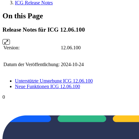
ICG Release Notes
On this Page
Release Notes für ICG 12.06.100
Version:
12.06.100
Datum der Veröffentlichung:
2024-10-24
Unterstützte Umgebung ICG 12.06.100
Neue Funktionen ICG 12.06.100
0