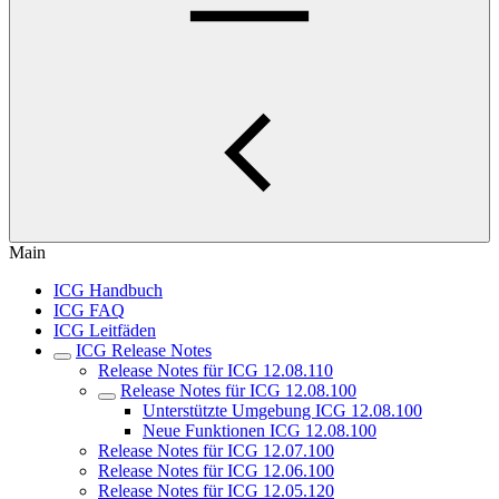
Main
ICG Handbuch
ICG FAQ
ICG Leitfäden
ICG Release Notes
Release Notes für ICG 12.08.110
Release Notes für ICG 12.08.100
Unterstützte Umgebung ICG 12.08.100
Neue Funktionen ICG 12.08.100
Release Notes für ICG 12.07.100
Release Notes für ICG 12.06.100
Release Notes für ICG 12.05.120