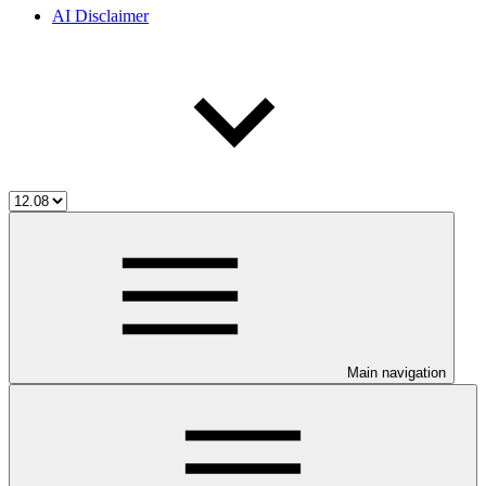
AI Disclaimer
Main navigation