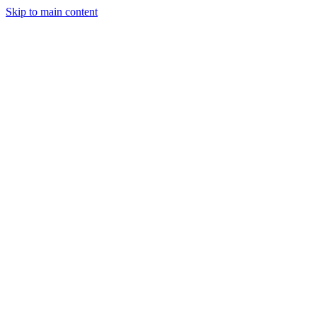
Skip to main content