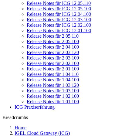
Release Notes für ICG 12.05.110
Release Notes für ICG 12.05.100
Release Notes für ICG 12.04.100
Release Notes für ICG 12.03.100
Release Notes für ICG 12.02.100
Release Notes für ICG 12.01.100
Release Notes für 2.05.110
Release Notes für 2.05.100
Release Notes für 2.04.100
Release Notes für 2.03.120
Release Notes für 2.03.100
Release Notes für 2.02.100
Release Notes für 2.01.100
Release Notes für 1.04.110
Release Notes für 1.04.100
Release Notes für 1.03.120
Release Notes für 1.03.100
Release Notes für 1.02.100
Release Notes für 1.01.100
ICG Praxiserfahrung
Breadcrumbs
Home
IGEL Cloud Gateway (ICG)