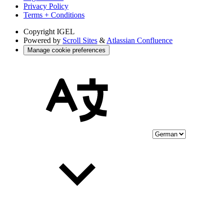
Privacy Policy
Terms + Conditions
Copyright
IGEL
Powered by
Scroll Sites
&
Atlassian Confluence
Manage cookie preferences