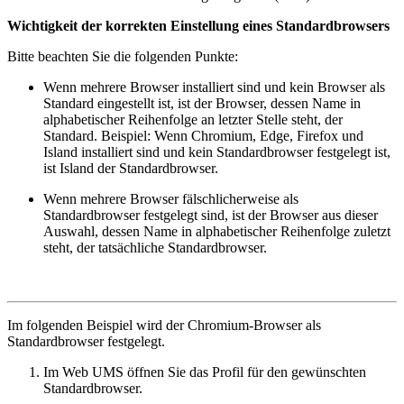
Wichtigkeit der korrekten Einstellung eines Standardbrowsers
Bitte beachten Sie die folgenden Punkte:
Wenn mehrere Browser installiert sind und kein Browser als
Standard eingestellt ist, ist der Browser, dessen Name in
alphabetischer Reihenfolge an letzter Stelle steht, der
Standard. Beispiel: Wenn Chromium, Edge, Firefox und
Island installiert sind und kein Standardbrowser festgelegt ist,
ist Island der Standardbrowser.
Wenn mehrere Browser fälschlicherweise als
Standardbrowser festgelegt sind, ist der Browser aus dieser
Auswahl, dessen Name in alphabetischer Reihenfolge zuletzt
steht, der tatsächliche Standardbrowser.
Im folgenden Beispiel wird der Chromium-Browser als
Standardbrowser festgelegt.
Im Web UMS öffnen Sie das Profil für den gewünschten
Standardbrowser.