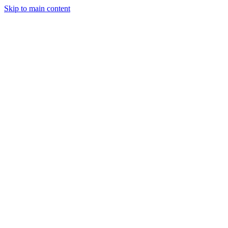
Skip to main content