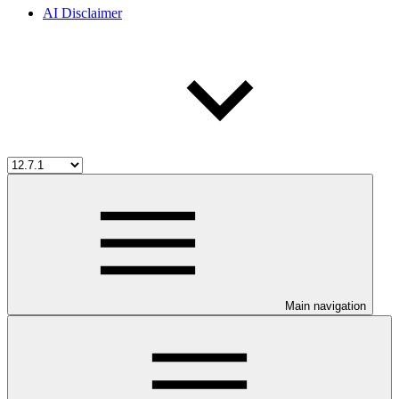
AI Disclaimer
Main navigation