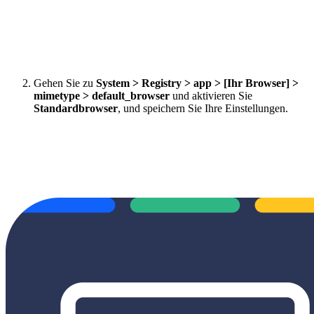
Gehen Sie zu
System > Registry > app > [Ihr Browser] >
mimetype > default_browser
und aktivieren Sie
Standardbrowser
, und speichern Sie Ihre Einstellungen.