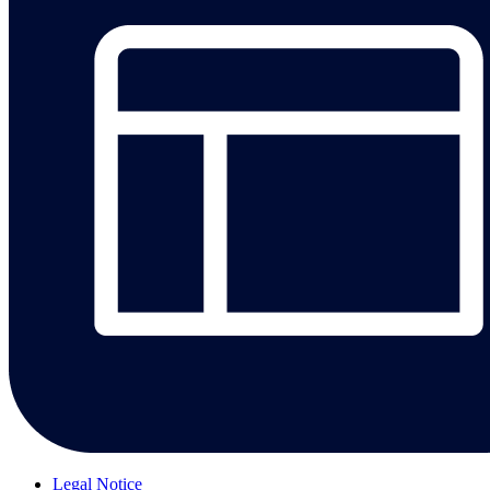
Legal Notice