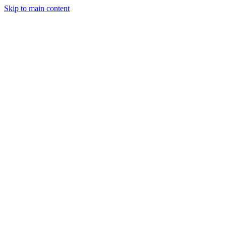
Skip to main content