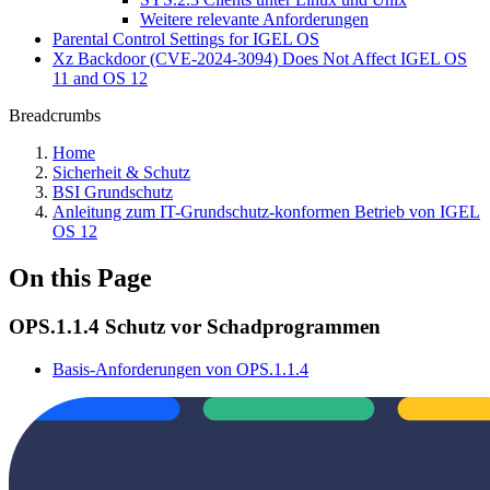
Weitere relevante Anforderungen
Parental Control Settings for IGEL OS
Xz Backdoor (CVE-2024-3094) Does Not Affect IGEL OS
11 and OS 12
Breadcrumbs
Home
Sicherheit & Schutz
BSI Grundschutz
Anleitung zum IT-Grundschutz-konformen Betrieb von IGEL
OS 12
On this Page
OPS.1.1.4 Schutz vor Schadprogrammen
Basis-Anforderungen von OPS.1.1.4