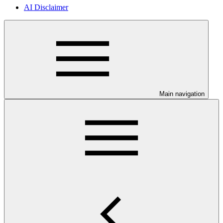
AI Disclaimer
Main navigation