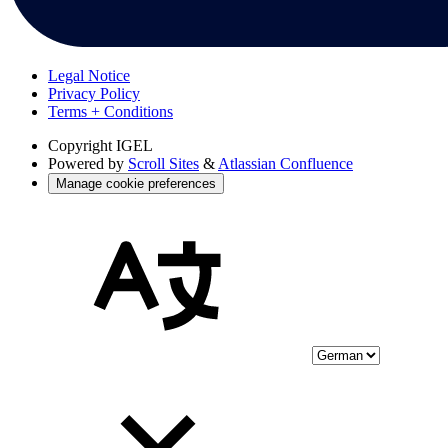
Legal Notice
Privacy Policy
Terms + Conditions
Copyright
IGEL
Powered by
Scroll Sites
&
Atlassian Confluence
Manage cookie preferences