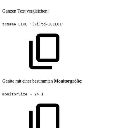
Ganzen Text vergleichen:
tcName
LIKE
'(?i)td-IGEL01'
Geräte mit einer bestimmten
Monitorgröße
:
monitorSize
=
24.1