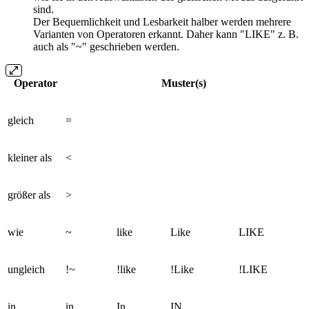
sind.
Der Bequemlichkeit und Lesbarkeit halber werden mehrere
Varianten von Operatoren erkannt. Daher kann "LIKE" z. B.
auch als "~" geschrieben werden.
Operator
Muster(s)
gleich
=
kleiner als
<
größer als
>
wie
~
like
Like
LIKE
ungleich
!~
!like
!Like
!LIKE
in
in
In
IN