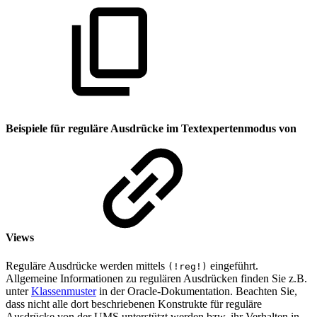
Beispiele für reguläre Ausdrücke im Textexpertenmodus von
Views
Reguläre Ausdrücke werden mittels
eingeführt.
(!reg!)
Allgemeine Informationen zu regulären Ausdrücken finden Sie z.B.
unter
Klassenmuster
in der Oracle-Dokumentation. Beachten Sie,
dass nicht alle dort beschriebenen Konstrukte für reguläre
Ausdrücke von der UMS unterstützt werden bzw. ihr Verhalten in