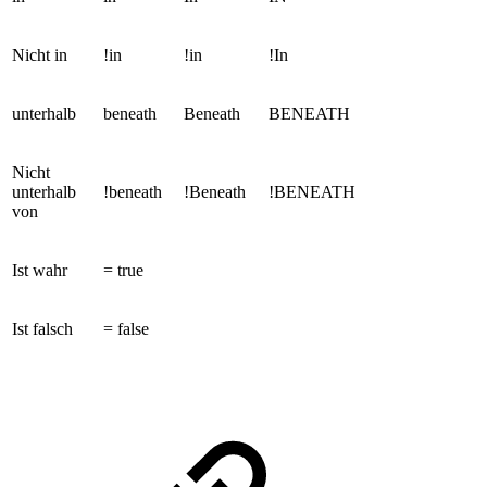
Nicht in
!in
!in
!In
unterhalb
beneath
Beneath
BENEATH
Nicht
unterhalb
!beneath
!Beneath
!BENEATH
von
Ist wahr
= true
Ist falsch
= false