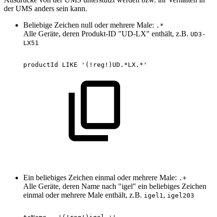
der UMS anders sein kann.
Beliebige Zeichen null oder mehrere Male:
.*
Alle Geräte, deren Produkt-ID "UD-LX" enthält, z.B.
UD3-
LX51
productId
LIKE
'(!reg!)UD.*LX.*'
Ein beliebiges Zeichen einmal oder mehrere Male:
.+
Alle Geräte, deren Name nach "igel" ein beliebiges Zeichen
einmal oder mehrere Male enthält, z.B.
,
igel1
igel203