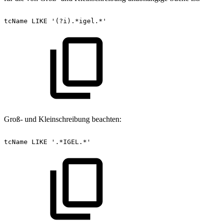
tcName
LIKE
'(?i).*igel.*'
Groß- und Kleinschreibung beachten:
tcName
LIKE
'.*IGEL.*'