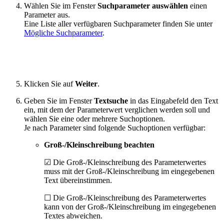
Wählen Sie im Fenster
Suchparameter auswählen
einen
Parameter aus.
Eine Liste aller verfügbaren Suchparameter finden Sie unter
Mögliche Suchparameter
.
Klicken Sie auf
Weiter
.
Geben Sie im Fenster
Textsuche
in das Eingabefeld den Text
ein, mit dem der Parameterwert verglichen werden soll und
wählen Sie eine oder mehrere Suchoptionen.
Je nach Parameter sind folgende Suchoptionen verfügbar:
Groß-/Kleinschreibung beachten
☑ Die Groß-/Kleinschreibung des Parameterwertes
muss mit der Groß-/Kleinschreibung im eingegebenen
Text übereinstimmen.
☐ Die Groß-/Kleinschreibung des Parameterwertes
kann von der Groß-/Kleinschreibung im eingegebenen
Textes abweichen.