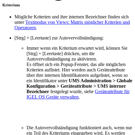
Kriterium
Mögliche Kriterien und ihre internen Bezeichner finden sich
unter
Textmodus von Views: Matrix möglicher Kriterien und
Operatoren
.
[Strg] + [Leertaste] zur Autovervollständigung:
Immer wenn ein Kriterium erwartet wird, können Sie
[Strg] + [Leertaste] drücken, um die
Autovervollständigung zu aktivieren.
Es öffnet sich ein Popup-Fenster, das alle möglichen
Kriterien auflistet. Hier werden auch Geräteattribute
über ihre internen Identifikatoren aufgelistet, wenn so
ein Identifikator unter
UMS Administration > Globale
Konfiguration > Geräteattribute > UMS interner
Bezeichner
festgelegt wurde, siehe
Geräteattribute für
IGEL OS Geräte verwalten
.
Die Autovervollständigung funktioniert auch, wenn nur
ein Teil des Kriteriums eingegeben wird. Es werden