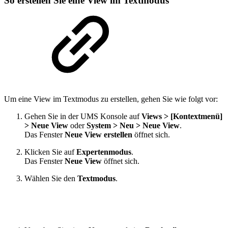
So erstellen Sie eine View im Textmodus
Um eine View im Textmodus zu erstellen, gehen Sie wie folgt vor:
Gehen Sie in der UMS Konsole auf
Views > [Kontextmenü]
> Neue View
oder
System > Neu > Neue View
.
Das Fenster
Neue View erstellen
öffnet sich.
Klicken Sie auf
Expertenmodus
.
Das Fenster
Neue View
öffnet sich.
Wählen Sie den
Textmodus
.