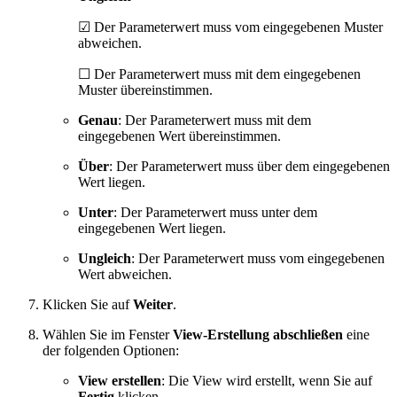
☑ Der Parameterwert muss vom eingegebenen Muster
abweichen.
☐ Der Parameterwert muss mit dem eingegebenen
Muster übereinstimmen.
Genau
: Der Parameterwert muss mit dem
eingegebenen Wert übereinstimmen.
Über
: Der Parameterwert muss über dem eingegebenen
Wert liegen.
Unter
: Der Parameterwert muss unter dem
eingegebenen Wert liegen.
Ungleich
: Der Parameterwert muss vom eingegebenen
Wert abweichen.
Klicken Sie auf
Weiter
.
Wählen Sie im Fenster
View-Erstellung abschließen
eine
der folgenden Optionen:
View erstellen
: Die View wird erstellt, wenn Sie auf
Fertig
klicken.