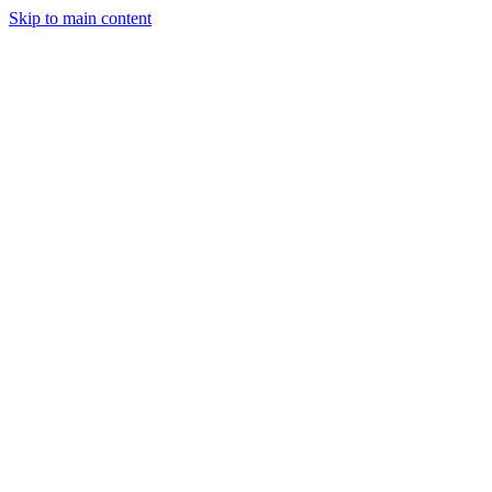
Skip to main content