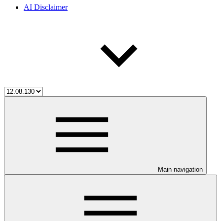
AI Disclaimer
Main navigation