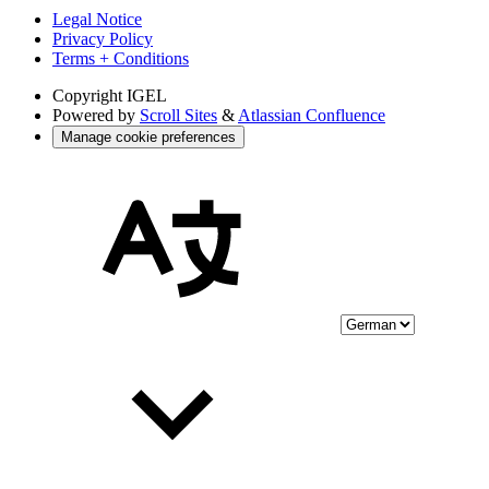
Legal Notice
Privacy Policy
Terms + Conditions
Copyright
IGEL
Powered by
Scroll Sites
&
Atlassian Confluence
Manage cookie preferences