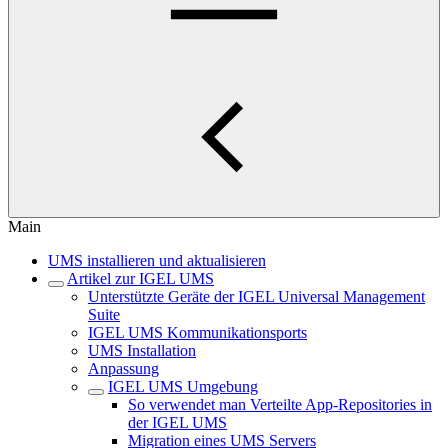
Main
UMS installieren und aktualisieren
Artikel zur IGEL UMS
Unterstützte Geräte der IGEL Universal Management
Suite
IGEL UMS Kommunikationsports
UMS Installation
Anpassung
IGEL UMS Umgebung
So verwendet man Verteilte App-Repositories in
der IGEL UMS
Migration eines UMS Servers