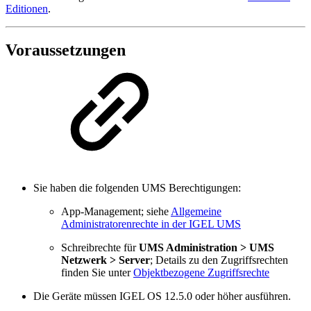
Editionen
.
Voraussetzungen
Sie haben die folgenden UMS Berechtigungen:
App-Management; siehe
Allgemeine
Administratorenrechte in der IGEL UMS
Schreibrechte für
UMS Administration > UMS
Netzwerk > Server
; Details zu den Zugriffsrechten
finden Sie unter
Objektbezogene Zugriffsrechte
Die Geräte müssen IGEL OS 12.5.0 oder höher ausführen.