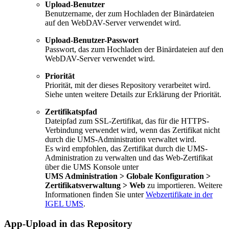
Upload-Benutzer
Benutzername, der zum Hochladen der Binärdateien
auf den WebDAV-Server verwendet wird.
Upload-Benutzer-Passwort
Passwort, das zum Hochladen der Binärdateien auf den
WebDAV-Server verwendet wird.
Priorität
Priorität, mit der dieses Repository verarbeitet wird.
Siehe unten weitere Details zur Erklärung der Priorität.
Zertifikatspfad
Dateipfad zum SSL-Zertifikat, das für die HTTPS-
Verbindung verwendet wird, wenn das Zertifikat nicht
durch die UMS-Administration verwaltet wird.
Es wird empfohlen, das Zertifikat durch die UMS-
Administration zu verwalten und das Web-Zertifikat
über die UMS Konsole unter
UMS Administration > Globale Konfiguration >
Zertifikatsverwaltung > Web
zu importieren. Weitere
Informationen finden Sie unter
Webzertifikate in der
IGEL UMS
.
App-Upload in das Repository