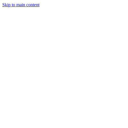
Skip to main content