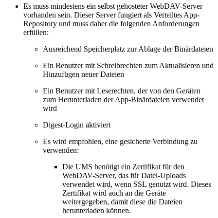
Es muss mindestens ein selbst gehosteter WebDAV-Server
vorhanden sein. Dieser Server fungiert als Verteiltes App-
Repository und muss daher die folgenden Anforderungen
erfüllen:
Ausreichend Speicherplatz zur Ablage der Binärdateien
Ein Benutzer mit Schreibrechten zum Aktualisieren und
Hinzufügen neuer Dateien
Ein Benutzer mit Leserechten, der von den Geräten
zum Herunterladen der App-Binärdateien verwendet
wird
Digest-Login aktiviert
Es wird empfohlen, eine gesicherte Verbindung zu
verwenden:
Die UMS benötigt ein Zertifikat für den
WebDAV-Server, das für Datei-Uploads
verwendet wird, wenn SSL genutzt wird. Dieses
Zertifikat wird auch an die Geräte
weitergegeben, damit diese die Dateien
herunterladen können.