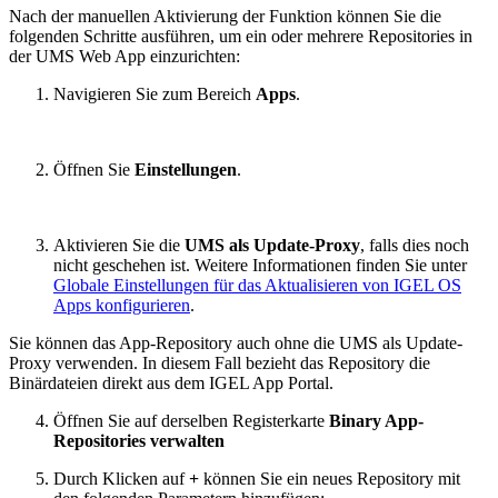
Nach der manuellen Aktivierung der Funktion können Sie die
folgenden Schritte ausführen, um ein oder mehrere Repositories in
der UMS Web App einzurichten:
Navigieren Sie zum Bereich
Apps
.
Öffnen Sie
Einstellungen
.
Aktivieren Sie die
UMS als Update-Proxy
, falls dies noch
nicht geschehen ist. Weitere Informationen finden Sie unter
Globale Einstellungen für das Aktualisieren von IGEL OS
Apps konfigurieren
.
Sie können das App-Repository auch ohne die UMS als Update-
Proxy verwenden. In diesem Fall bezieht das Repository die
Binärdateien direkt aus dem IGEL App Portal.
Öffnen Sie auf derselben Registerkarte
Binary App-
Repositories verwalten
Durch Klicken auf
+
können Sie ein neues Repository mit