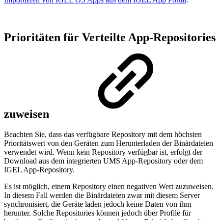
Prioritäten für Verteilte App-Repositories
zuweisen
Beachten Sie, dass das verfügbare Repository mit dem höchsten
Prioritätswert von den Geräten zum Herunterladen der Binärdateien
verwendet wird. Wenn kein Repository verfügbar ist, erfolgt der
Download aus dem integrierten UMS App-Repository oder dem
IGEL App-Repository.
Es ist möglich, einem Repository einen negativen Wert zuzuweisen.
In diesem Fall werden die Binärdateien zwar mit diesem Server
synchronisiert, die Geräte laden jedoch keine Daten von ihm
herunter. Solche Repositories können jedoch über Profile für