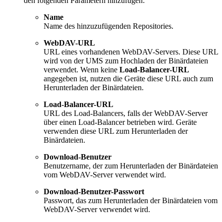
den folgenden Parametern hinzufügen:
Name
Name des hinzuzufügenden Repositories.
WebDAV-URL
URL eines vorhandenen WebDAV-Servers. Diese URL
wird von der UMS zum Hochladen der Binärdateien
verwendet. Wenn keine
Load-Balancer-URL
angegeben ist, nutzen die Geräte diese URL auch zum
Herunterladen der Binärdateien.
Load-Balancer-URL
URL des Load-Balancers, falls der WebDAV-Server
über einen Load-Balancer betrieben wird. Geräte
verwenden diese URL zum Herunterladen der
Binärdateien.
Download-Benutzer
Benutzername, der zum Herunterladen der Binärdateien
vom WebDAV-Server verwendet wird.
Download-Benutzer-Passwort
Passwort, das zum Herunterladen der Binärdateien vom
WebDAV-Server verwendet wird.