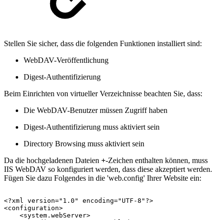
Stellen Sie sicher, dass die folgenden Funktionen installiert sind:
WebDAV-Veröffentlichung
Digest-Authentifizierung
Beim Einrichten von virtueller Verzeichnisse beachten Sie, dass:
Die WebDAV-Benutzer müssen Zugriff haben
Digest-Authentifizierung muss aktiviert sein
Directory Browsing muss aktiviert sein
Da die hochgeladenen Dateien
+
-Zeichen enthalten können, muss
IIS WebDAV so konfiguriert werden, dass diese akzeptiert werden.
Fügen Sie dazu Folgendes in die 'web.config' Ihrer Website ein:
<?xml
version="1.0"
encoding="UTF-8"?> 
<configuration> 
<system.webServer> 