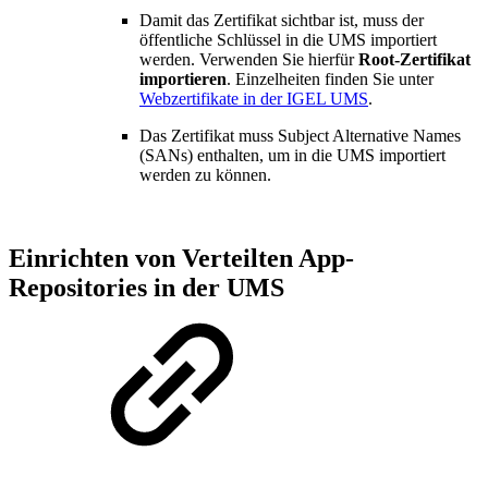
Damit das Zertifikat sichtbar ist, muss der
öffentliche Schlüssel in die UMS importiert
werden. Verwenden Sie hierfür
Root-Zertifikat
importieren
. Einzelheiten finden Sie unter
Webzertifikate in der IGEL UMS
.
Das Zertifikat muss Subject Alternative Names
(SANs) enthalten, um in die UMS importiert
werden zu können.
Einrichten von Verteilten App-
Repositories in der UMS