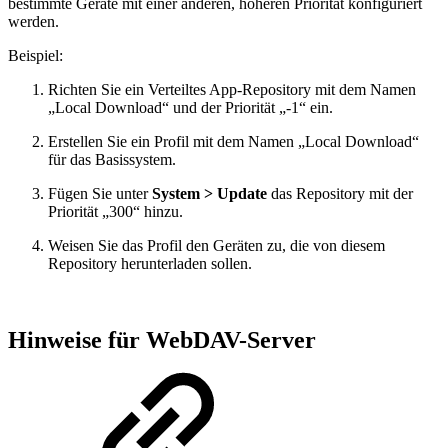
bestimmte Geräte mit einer anderen, höheren Priorität konfiguriert
werden.
Beispiel:
Richten Sie ein Verteiltes App-Repository mit dem Namen
„Local Download“ und der Priorität „-1“ ein.
Erstellen Sie ein Profil mit dem Namen „Local Download“
für das Basissystem.
Fügen Sie unter
System > Update
das Repository mit der
Priorität „300“ hinzu.
Weisen Sie das Profil den Geräten zu, die von diesem
Repository herunterladen sollen.
Hinweise für WebDAV-Server