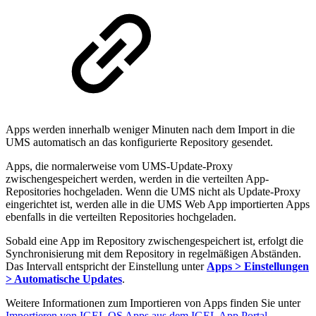
Apps werden innerhalb weniger Minuten nach dem Import in die
UMS automatisch an das konfigurierte Repository gesendet.
Apps, die normalerweise vom UMS-Update-Proxy
zwischengespeichert werden, werden in die verteilten App-
Repositories hochgeladen. Wenn die UMS nicht als Update-Proxy
eingerichtet ist, werden alle in die UMS Web App importierten Apps
ebenfalls in die verteilten Repositories hochgeladen.
Sobald eine App im Repository zwischengespeichert ist, erfolgt die
Synchronisierung mit dem Repository in regelmäßigen Abständen.
Das Intervall entspricht der Einstellung unter
Apps > Einstellungen
> Automatische Updates
.
Weitere Informationen zum Importieren von Apps finden Sie unter
Importieren von IGEL OS Apps aus dem IGEL App Portal
.