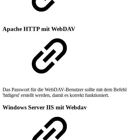
Apache HTTP mit WebDAV
Das Passwort für die WebDAV-Benutzer sollte mit dem Befehl
'htdigest' erstellt werden, damit es korrekt funktioniert.
Windows Server IIS mit Webdav