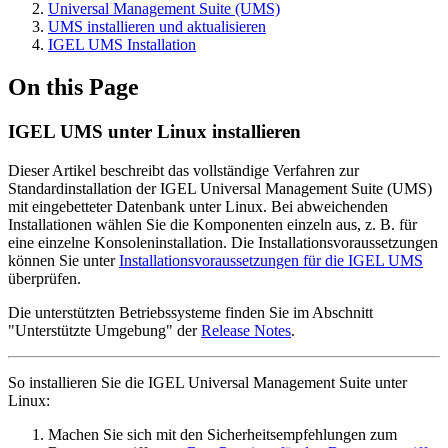
Universal Management Suite (UMS)
UMS installieren und aktualisieren
IGEL UMS Installation
On this Page
IGEL UMS unter Linux installieren
Dieser Artikel beschreibt das vollständige Verfahren zur
Standardinstallation der IGEL Universal Management Suite (UMS)
mit eingebetteter Datenbank unter Linux. Bei abweichenden
Installationen wählen Sie die Komponenten einzeln aus, z. B. für
eine einzelne Konsoleninstallation. Die Installationsvoraussetzungen
können Sie unter
Installationsvoraussetzungen für die IGEL UMS
überprüfen.
Die unterstützten Betriebssysteme finden Sie im Abschnitt
"Unterstützte Umgebung" der
Release Notes
.
So installieren Sie die IGEL Universal Management Suite unter
Linux:
Machen Sie sich mit den Sicherheitsempfehlungen zum