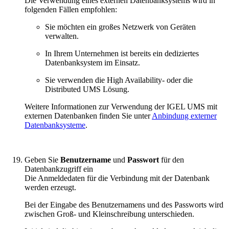
Die Verwendung eines externen Datenbanksystems wird in
folgenden Fällen empfohlen:
Sie möchten ein großes Netzwerk von Geräten
verwalten.
In Ihrem Unternehmen ist bereits ein dediziertes
Datenbanksystem im Einsatz.
Sie verwenden die High Availability- oder die
Distributed UMS Lösung.
Weitere Informationen zur Verwendung der IGEL UMS mit
externen Datenbanken finden Sie unter
Anbindung externer
Datenbanksysteme
.
Geben Sie
Benutzername
und
Passwort
für den
Datenbankzugriff ein
Die Anmeldedaten für die Verbindung mit der Datenbank
werden erzeugt.
Bei der Eingabe des Benutzernamens und des Passworts wird
zwischen Groß- und Kleinschreibung unterschieden.