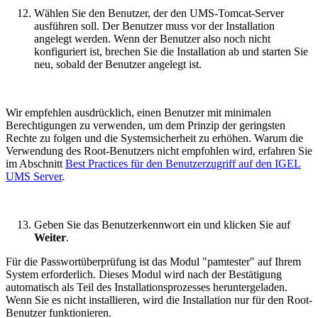
Wählen Sie den Benutzer, der den UMS-Tomcat-Server
ausführen soll. Der Benutzer muss vor der Installation
angelegt werden. Wenn der Benutzer also noch nicht
konfiguriert ist, brechen Sie die Installation ab und starten Sie
neu, sobald der Benutzer angelegt ist.
Wir empfehlen ausdrücklich, einen Benutzer mit minimalen
Berechtigungen zu verwenden, um dem Prinzip der geringsten
Rechte zu folgen und die Systemsicherheit zu erhöhen. Warum die
Verwendung des Root-Benutzers nicht empfohlen wird, erfahren Sie
im Abschnitt
Best Practices für den Benutzerzugriff auf den IGEL
UMS Server
.
Geben Sie das Benutzerkennwort ein und klicken Sie auf
Weiter
.
Für die Passwortüberprüfung ist das Modul "pamtester" auf Ihrem
System erforderlich. Dieses Modul wird nach der Bestätigung
automatisch als Teil des Installationsprozesses heruntergeladen.
Wenn Sie es nicht installieren, wird die Installation nur für den Root-
Benutzer funktionieren.