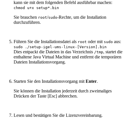
kann sie mit dem folgenden Befehl ausführbar machen:
chmod u+x setup*.bin
Sie brauchen
/
-Rechte, um die Installation
root
sudo
durchzuführen.
Führen Sie die Installationsdatei als
oder mit
aus:
root
sudo
sudo ./setup-igel-ums-linux-[Version].bin
Dies entpackt die Dateien in das Verzeichnis
, startet die
/tmp
enthaltene Java Virtual Machine und entfernt die temporären
Dateien Installationsvorgang.
Starten Sie den Installationsvorgang mit
Enter
.
Sie können die Installation jederzeit durch zweimaliges
Drücken der Taste [Esc] abbrechen.
Lesen und bestätigen Sie die Lizenzvereinbarung.