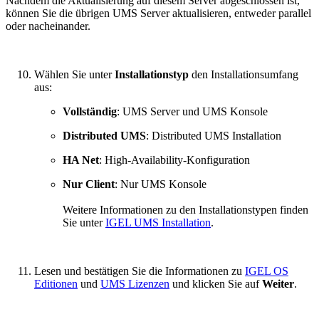
Nachdem die Aktualisierung auf diesem Server abgeschlossen ist,
können Sie die übrigen UMS Server aktualisieren, entweder parallel
oder nacheinander.
Wählen Sie unter
Installationstyp
den Installationsumfang
aus:
Vollständig
: UMS Server und UMS Konsole
Distributed UMS
: Distributed UMS Installation
HA Net
: High-Availability-Konfiguration
Nur Client
: Nur UMS Konsole
Weitere Informationen zu den Installationstypen finden
Sie unter
IGEL UMS Installation
.
Lesen und bestätigen Sie die Informationen zu
IGEL OS
Editionen
und
UMS Lizenzen
und klicken Sie auf
Weiter
.