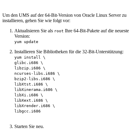
Um den UMS auf der 64-Bit-Version von Oracle Linux Server zu
installieren, gehen Sie wie folgt vor:
Aktualisieren Sie als
Ihre 64-Bit-Pakete auf die neueste
root
Version:
yum update
Installieren Sie Bibliotheken für die 32-Bit-Unterstützung:
yum install \
glibc.i686 \
libzip.i686 \
ncurses-libs.i686 \
bzip2-libs.i686 \
libXtst.i686 \
libXinerama.i686 \
libXi.i686 \
libXext.i686 \
libXrender.i686 \
libgcc.i686
Starten Sie neu
.