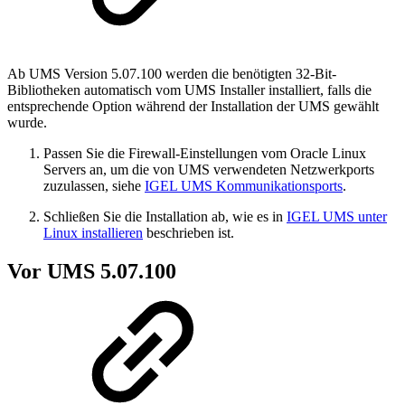
Ab UMS Version 5.07.100 werden die benötigten 32-Bit-
Bibliotheken automatisch vom UMS Installer installiert, falls die
entsprechende Option während der Installation der UMS gewählt
wurde.
Passen Sie die Firewall-Einstellungen vom Oracle Linux
Servers an, um die von UMS verwendeten Netzwerkports
zuzulassen, siehe
IGEL UMS Kommunikationsports
.
Schließen Sie die Installation ab, wie es in
IGEL UMS unter
Linux installieren
beschrieben ist.
Vor UMS 5.07.100