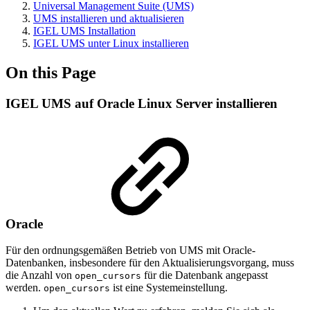
Universal Management Suite (UMS)
UMS installieren und aktualisieren
IGEL UMS Installation
IGEL UMS unter Linux installieren
On this Page
IGEL UMS auf Oracle Linux Server installieren
Oracle
Für den ordnungsgemäßen Betrieb von UMS mit Oracle-
Datenbanken, insbesondere für den Aktualisierungsvorgang, muss
die Anzahl von
für die Datenbank angepasst
open_cursors
werden.
ist eine Systemeinstellung.
open_cursors