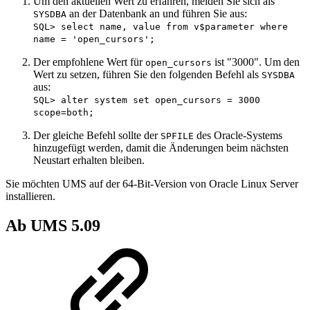
Um den aktuellen Wert zu erfahren, melden Sie sich als
an der Datenbank an und führen Sie aus:
SYSDBA
SQL> select name, value from v$parameter where
name = 'open_cursors';
Der empfohlene Wert für
ist "3000". Um den
open_cursors
Wert zu setzen, führen Sie den folgenden Befehl als
SYSDBA
aus:
SQL> alter system set open_cursors = 3000
scope=both;
Der gleiche Befehl sollte der
des Oracle-Systems
SPFILE
hinzugefügt werden, damit die Änderungen beim nächsten
Neustart erhalten bleiben.
Sie möchten UMS auf der 64-Bit-Version von Oracle Linux Server
installieren.
Ab UMS 5.09