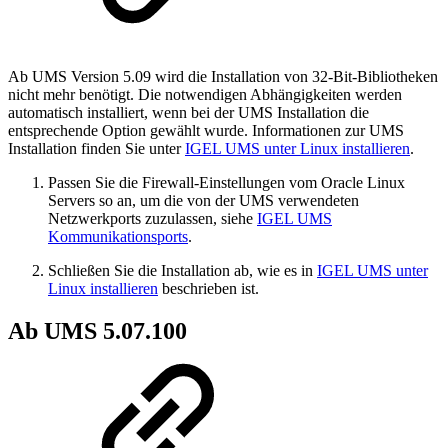
Ab UMS Version 5.09 wird die Installation von 32-Bit-Bibliotheken
nicht mehr benötigt. Die notwendigen Abhängigkeiten werden
automatisch installiert, wenn bei der UMS Installation die
entsprechende Option gewählt wurde. Informationen zur UMS
Installation finden Sie unter
IGEL UMS unter Linux installieren
.
Passen Sie die Firewall-Einstellungen vom Oracle Linux
Servers so an, um die von der UMS verwendeten
Netzwerkports zuzulassen, siehe
IGEL UMS
Kommunikationsports
.
Schließen Sie die Installation ab, wie es in
IGEL UMS unter
Linux installieren
beschrieben ist.
Ab UMS 5.07.100