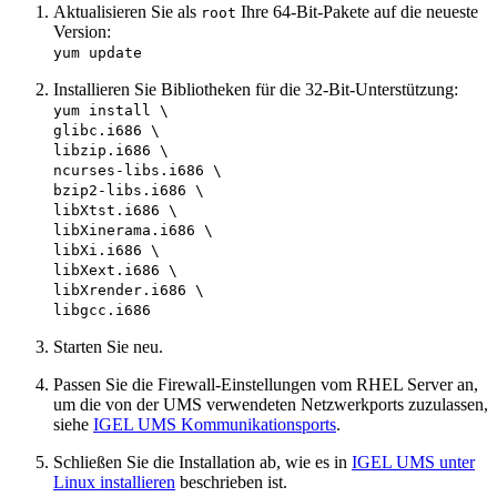
Aktualisieren Sie als
Ihre 64-Bit-Pakete auf die neueste
root
Version:
yum update
Installieren Sie Bibliotheken für die 32-Bit-Unterstützung:
yum install \
glibc.i686 \
libzip.i686 \
ncurses-libs.i686 \
bzip2-libs.i686 \
libXtst.i686 \
libXinerama.i686 \
libXi.i686 \
libXext.i686 \
libXrender.i686 \
libgcc.i686
Starten Sie neu.
Passen Sie die Firewall-Einstellungen vom RHEL Server an,
um die von der UMS verwendeten Netzwerkports zuzulassen,
siehe
IGEL UMS Kommunikationsports
.
Schließen Sie die Installation ab, wie es in
IGEL UMS unter
Linux installieren
beschrieben ist.