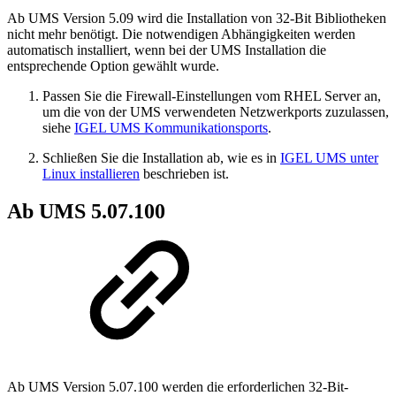
Ab UMS Version 5.09 wird die Installation von 32-Bit Bibliotheken
nicht mehr benötigt. Die notwendigen Abhängigkeiten werden
automatisch installiert, wenn bei der UMS Installation die
entsprechende Option gewählt wurde.
Passen Sie die Firewall-Einstellungen vom RHEL Server an,
um die von der UMS verwendeten Netzwerkports zuzulassen,
siehe
IGEL UMS Kommunikationsports
.
Schließen Sie die Installation ab, wie es in
IGEL UMS unter
Linux installieren
beschrieben ist.
Ab UMS 5.07.100
Ab UMS Version 5.07.100 werden die erforderlichen 32-Bit-