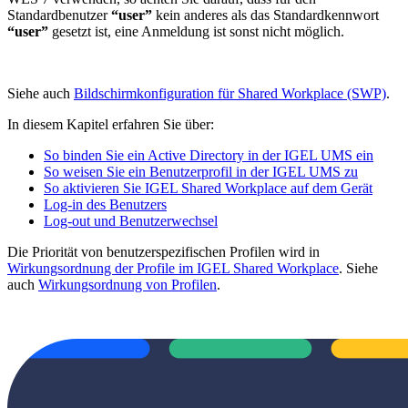
Standardbenutzer
“user”
kein anderes als das Standardkennwort
“user”
gesetzt ist, eine Anmeldung ist sonst nicht möglich.
Siehe auch
Bildschirmkonfiguration für Shared Workplace (SWP)
.
In diesem Kapitel erfahren Sie über:
So binden Sie ein Active Directory in der IGEL UMS ein
So weisen Sie ein Benutzerprofil in der IGEL UMS zu
So aktivieren Sie IGEL Shared Workplace auf dem Gerät
Log-in des Benutzers
Log-out und Benutzerwechsel
Die Priorität von benutzerspezifischen Profilen wird in
Wirkungsordnung der Profile im IGEL Shared Workplace
. Siehe
auch
Wirkungsordnung von Profilen
.