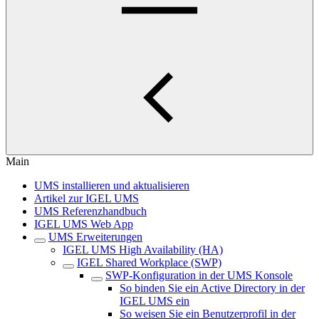
Main
UMS installieren und aktualisieren
Artikel zur IGEL UMS
UMS Referenzhandbuch
IGEL UMS Web App
UMS Erweiterungen
IGEL UMS High Availability (HA)
IGEL Shared Workplace (SWP)
SWP-Konfiguration in der UMS Konsole
So binden Sie ein Active Directory in der
IGEL UMS ein
So weisen Sie ein Benutzerprofil in der