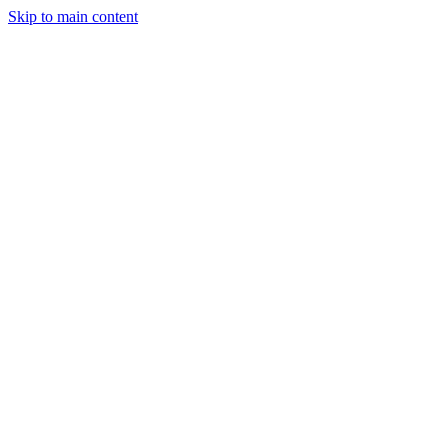
Skip to main content