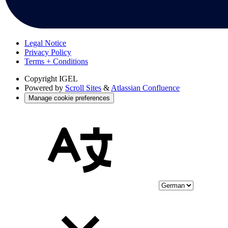
Legal Notice
Privacy Policy
Terms + Conditions
Copyright
IGEL
Powered by
Scroll Sites
&
Atlassian Confluence
Manage cookie preferences