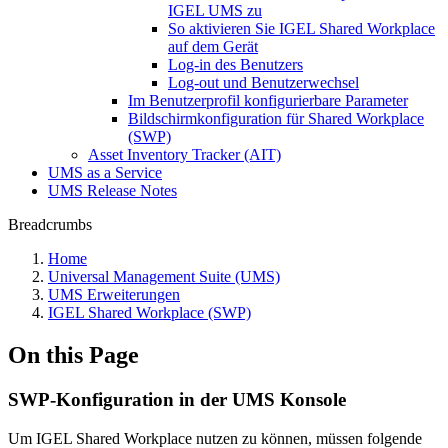
IGEL UMS zu
So aktivieren Sie IGEL Shared Workplace
auf dem Gerät
Log-in des Benutzers
Log-out und Benutzerwechsel
Im Benutzerprofil konfigurierbare Parameter
Bildschirmkonfiguration für Shared Workplace
(SWP)
Asset Inventory Tracker (AIT)
UMS as a Service
UMS Release Notes
Breadcrumbs
Home
Universal Management Suite (UMS)
UMS Erweiterungen
IGEL Shared Workplace (SWP)
On this Page
SWP-Konfiguration in der UMS Konsole
Um IGEL Shared Workplace nutzen zu können, müssen folgende