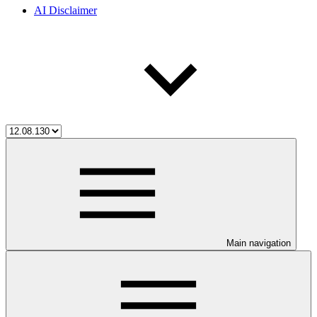
AI Disclaimer
Main navigation