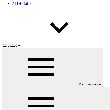
AI Disclaimer
Main navigation