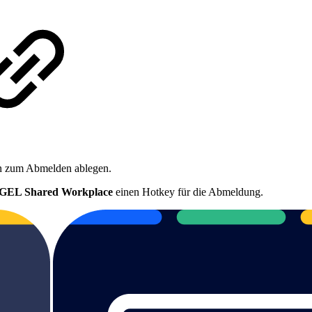
en zum Abmelden ablegen.
 IGEL Shared Workplace
einen Hotkey für die Abmeldung.