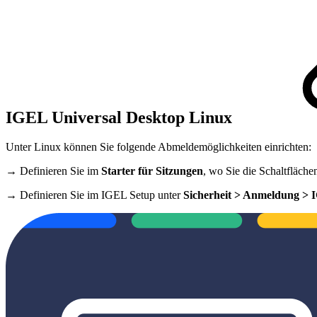
IGEL Universal Desktop Linux
Unter Linux können Sie folgende Abmeldemöglichkeiten einrichten:
→ Definieren Sie im
Starter für Sitzungen
, wo Sie die Schaltfläch
→ Definieren Sie im IGEL Setup unter
Sicherheit > Anmeldung >