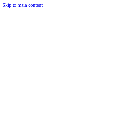
Skip to main content