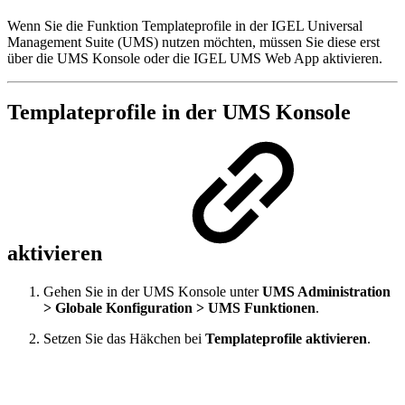
Wenn Sie die Funktion Templateprofile in der IGEL Universal
Management Suite (UMS) nutzen möchten, müssen Sie diese erst
über die UMS Konsole oder die IGEL UMS Web App aktivieren.
Templateprofile in der UMS Konsole
aktivieren
Gehen Sie in der UMS Konsole unter
UMS Administration
> Globale Konfiguration > UMS Funktionen
.
Setzen Sie das Häkchen bei
Templateprofile aktivieren
.