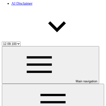
AI Disclaimer
Main navigation