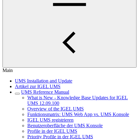
Main
UMS Installation and Update
Artikel zur IGEL UMS
UMS Reference Manual
What is New - Knowledge Base Updates for IGEL
UMS 12.09.100
Overview of the IGEL UMS
Funktionsmatrix: UMS Web App vs. UMS Konsole
IGEL UMS registrieren
Benutzeroberfläche der UMS Konsole
Profile in der IGEL UMS
Priority Profile in der IGEL UMS