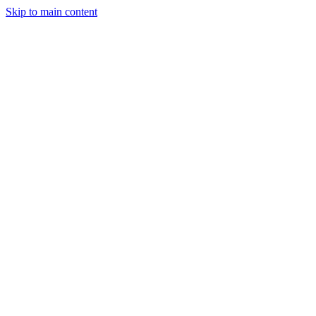
Skip to main content