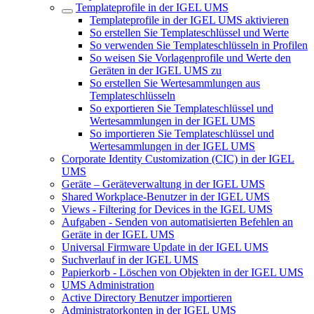
Templateprofile in der IGEL UMS
Templateprofile in der IGEL UMS aktivieren
So erstellen Sie Templateschlüssel und Werte
So verwenden Sie Templateschlüsseln in Profilen
So weisen Sie Vorlagenprofile und Werte den
Geräten in der IGEL UMS zu
So erstellen Sie Wertesammlungen aus
Templateschlüsseln
So exportieren Sie Templateschlüssel und
Wertesammlungen in der IGEL UMS
So importieren Sie Templateschlüssel und
Wertesammlungen in der IGEL UMS
Corporate Identity Customization (CIC) in der IGEL
UMS
Geräte – Geräteverwaltung in der IGEL UMS
Shared Workplace-Benutzer in der IGEL UMS
Views - Filtering for Devices in the IGEL UMS
Aufgaben - Senden von automatisierten Befehlen an
Geräte in der IGEL UMS
Universal Firmware Update in der IGEL UMS
Suchverlauf in der IGEL UMS
Papierkorb - Löschen von Objekten in der IGEL UMS
UMS Administration
Active Directory Benutzer importieren
Administratorkonten in der IGEL UMS