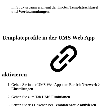
Im Strukturbaum erscheint der Knoten
Templateschlüssel
und Wertesammlungen
.
Templateprofile in der UMS Web App
aktivieren
Gehen Sie in der UMS Web App zum Bereich
Netzwerk >
Einstellungen
.
Gehen Sie zum Tab
UMS Funktionen
.
Setzen Sie das Häkchen bei
Templateprofile aktivieren
.