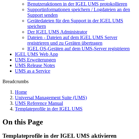
Benutzeraktionen in der IGEL UMS protokollieren
Supportinformationen speichern / Logdateien an den
Support senden
Gerätedateien für den Support in der IGEL UMS
speichern
Der IGEL UMS Administrator
Dateien - Dateien auf dem IGEL UMS Server
registrieren und zu Geräten übertragen
IGEL OS-Geräten auf dem UMS-Server registrieren
IGEL UMS Web App
UMS Erweiterungen
UMS Release Notes
UMS as a Service
Breadcrumbs
Home
Universal Management Suite (UMS)
UMS Reference Manual
Templateprofile in der IGEL UMS
On this Page
Templateprofile in der IGEL UMS aktivieren