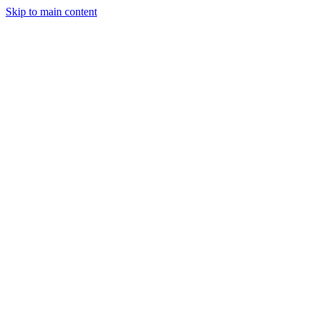
Skip to main content