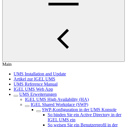
Main
UMS Installation and Update
Artikel zur IGEL UMS
UMS Reference Manual
IGEL UMS Web App
UMS Erweiterungen
IGEL UMS High Availability (HA)
IGEL Shared Workplace (SWP)
SWP-Konfiguration in der UMS Konsole
So binden Sie ein Active Directory in der
IGEL UMS ein
So weisen Sie ein Benutzerprofil in der