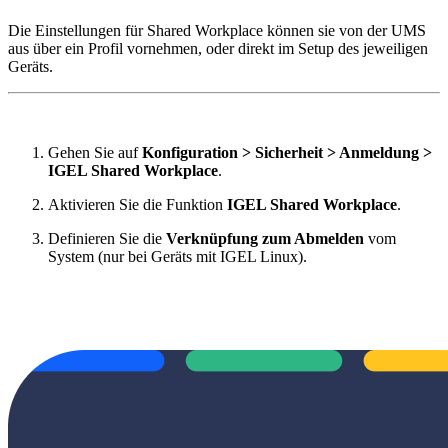
Die Einstellungen für Shared Workplace können sie von der UMS
aus über ein Profil vornehmen, oder direkt im Setup des jeweiligen
Geräts.
Gehen Sie auf
Konfiguration > Sicherheit > Anmeldung >
IGEL Shared Workplace
.
Aktivieren Sie die Funktion
IGEL Shared Workplace
.
Definieren Sie die
Verknüpfung zum Abmelden
vom
System (nur bei Geräts mit IGEL Linux).