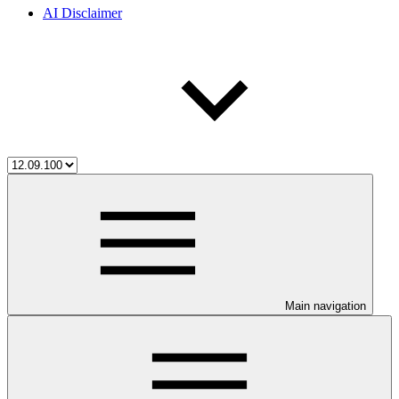
AI Disclaimer
Main navigation