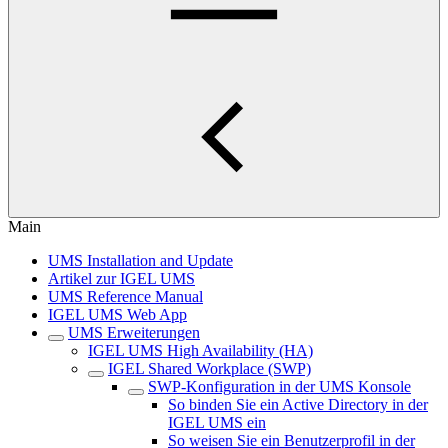
Main
UMS Installation and Update
Artikel zur IGEL UMS
UMS Reference Manual
IGEL UMS Web App
UMS Erweiterungen
IGEL UMS High Availability (HA)
IGEL Shared Workplace (SWP)
SWP-Konfiguration in der UMS Konsole
So binden Sie ein Active Directory in der
IGEL UMS ein
So weisen Sie ein Benutzerprofil in der