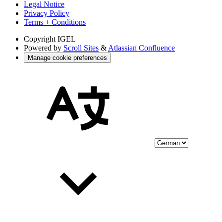
Legal Notice
Privacy Policy
Terms + Conditions
Copyright
IGEL
Powered by
Scroll Sites
&
Atlassian Confluence
Manage cookie preferences