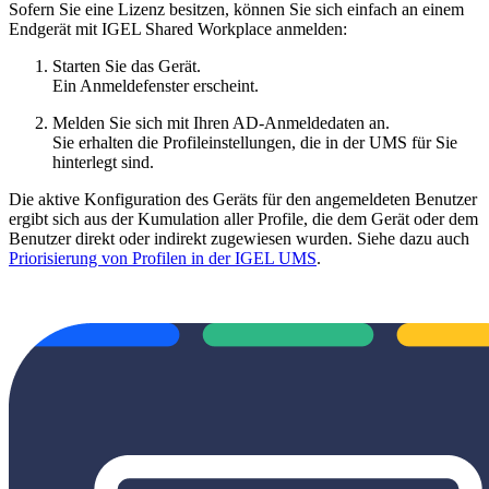
Sofern Sie eine Lizenz besitzen, können Sie sich einfach an einem
Endgerät mit IGEL Shared Workplace anmelden:
Starten Sie das Gerät.
Ein Anmeldefenster erscheint.
Melden Sie sich mit Ihren AD-Anmeldedaten an.
Sie erhalten die Profileinstellungen, die in der UMS für Sie
hinterlegt sind.
Die aktive Konfiguration des Geräts für den angemeldeten Benutzer
ergibt sich aus der Kumulation aller Profile, die dem Gerät oder dem
Benutzer direkt oder indirekt zugewiesen wurden. Siehe dazu auch
Priorisierung von Profilen in der IGEL UMS
.