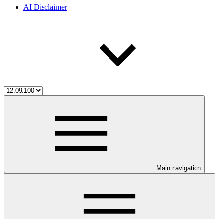
AI Disclaimer
Main navigation