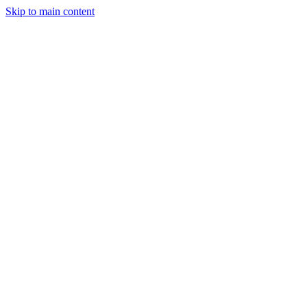
Skip to main content