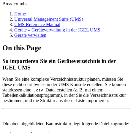
Breadcrumbs
Home
Universal Management Suite (UMS)
UMS Reference Manual
Geräte – Geräteverwaltung in der IGEL UMS
Geräte verwalten
On this Page
So importieren Sie ein Geräteverzeichnis in der
IGEL UMS
Wenn Sie eine komplexe Verzeichnisstruktur planen, müssen Sie
diese nicht schrittweise in der UMS Konsole erstellen. Sie können
stattdessen eine
Datei erstellen (z. B. mit einem
.csv
Tabellenkalkulationsprogramm), in der Sie die Verzeichnisstruktur
bestimmen, und die Struktur aus dieser Liste importieren.
Die oben abgebildeten Baumstruktur liegt folgende Datei zugrunde: