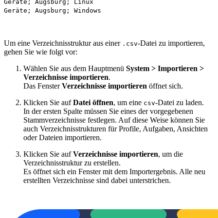
Geräte; Augsburg; Linux
Geräte; Augsburg; Windows
Um eine Verzeichnisstruktur aus einer
-Datei zu importieren,
.csv
gehen Sie wie folgt vor:
Wählen Sie aus dem Hauptmenü
System > Importieren >
Verzeichnisse importieren
.
Das Fenster
Verzeichnisse importieren
öffnet sich.
Klicken Sie auf
Datei öffnen
, um eine
-Datei zu laden.
csv
In der ersten Spalte müssen Sie eines der vorgegebenen
Stammverzeichnisse festlegen. Auf diese Weise können Sie
auch Verzeichnisstrukturen für Profile, Aufgaben, Ansichten
oder Dateien importieren.
Klicken Sie auf
Verzeichnisse importieren
, um die
Verzeichnisstruktur zu erstellen.
Es öffnet sich ein Fenster mit dem Importergebnis. Alle neu
erstellten Verzeichnisse sind dabei unterstrichen.