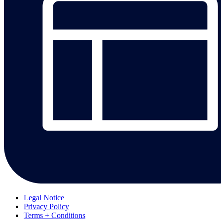
Legal Notice
Privacy Policy
Terms + Conditions