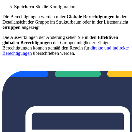
Speichern
Sie die Konfiguration.
Die Berechtigungen werden unter
Globale Berechtigungen
in der
Detailansicht der Gruppe im Strukturbaum oder in der Listenansicht
Gruppen
angezeigt.
Die Auswirkungen der Änderung sehen Sie in den
Effektiven
globalen Berechtigungen
der Gruppenmitglieder. Einige
Berechtigungen können gemäß den Regeln für
direkte und indirekte
Berechtigungen
überschrieben werden.