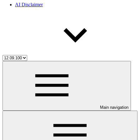
AI Disclaimer
Main navigation