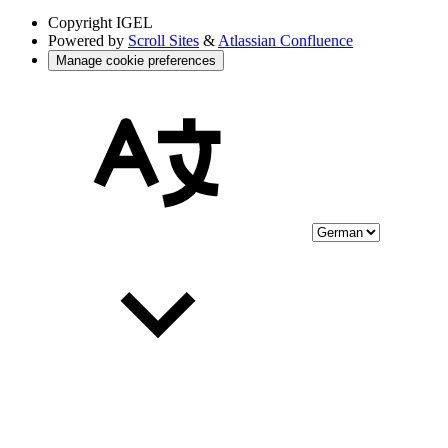
Copyright
IGEL
Powered by
Scroll Sites
&
Atlassian Confluence
Manage cookie preferences