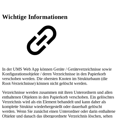
Wichtige Informationen
In der UMS Web App können Geräte / Geräteverzeichnisse sowie
Konfigurationsobjekte / deren Verzeichnisse in den Papierkorb
verschoben werden. Die obersten Knoten im Strukturbaum (die
Root-Verzeichnisse) können nicht gelöscht werden.
Verzeichnisse werden zusammen mit ihren Unterordnern und allen
enthaltenen Objekten in den Papierkorb verschoben. Ein gelöschtes
Verzeichnis wird als ein Element behandelt und kann daher als
komplette Struktur wiederhergestellt oder dauerhaft gelöscht
werden. Wenn Sie zunächst einen Unterordner oder darin enthaltene
Objekte und danach das übergeordnete Verzeichnis löschen, sehen