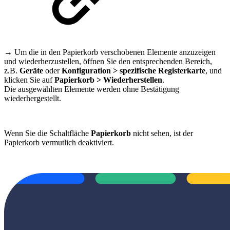
→ Um die in den Papierkorb verschobenen Elemente anzuzeigen
und wiederherzustellen, öffnen Sie den entsprechenden Bereich,
z.B.
Geräte
oder
Konfiguration > spezifische Registerkarte
, und
klicken Sie auf
Papierkorb > Wiederherstellen
.
Die ausgewählten Elemente werden
ohne Bestätigung
wiederhergestellt.
Wenn Sie die Schaltfläche
Papierkorb
nicht sehen, ist der
Papierkorb vermutlich deaktiviert.