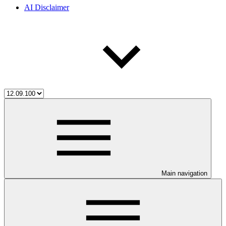
AI Disclaimer
Main navigation