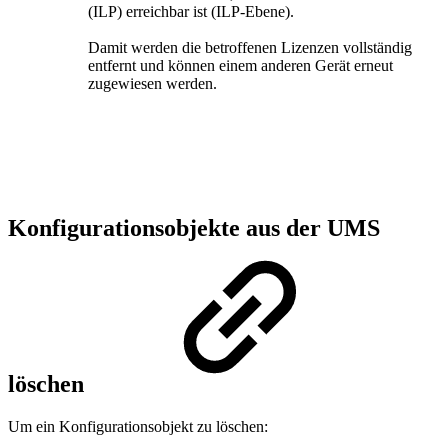
(ILP) erreichbar ist (ILP-Ebene).
Damit werden die betroffenen Lizenzen vollständig
entfernt und können einem anderen Gerät erneut
zugewiesen werden.
Konfigurationsobjekte aus der UMS
löschen
Um ein Konfigurationsobjekt zu löschen: