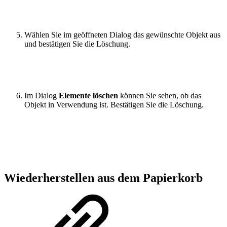
Wählen Sie im geöffneten Dialog das gewünschte Objekt aus
und bestätigen Sie die Löschung.
Im Dialog
Elemente löschen
können Sie sehen, ob das
Objekt in Verwendung ist. Bestätigen Sie die Löschung.
Wiederherstellen aus dem Papierkorb