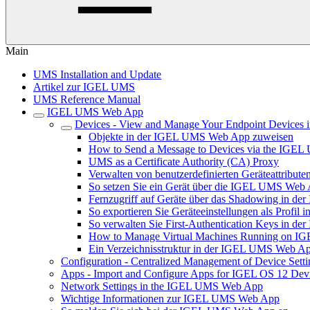
Main
UMS Installation and Update
Artikel zur IGEL UMS
UMS Reference Manual
IGEL UMS Web App
Devices - View and Manage Your Endpoint Devices
Objekte in der IGEL UMS Web App zuweisen
How to Send a Message to Devices via the IGE
UMS as a Certificate Authority (CA) Proxy
Verwalten von benutzerdefinierten Geräteattrib
So setzen Sie ein Gerät über die IGEL UMS Web A
Fernzugriff auf Geräte über das Shadowing in 
So exportieren Sie Geräteeinstellungen als Prof
So verwalten Sie First-Authentication Keys in 
How to Manage Virtual Machines Running on I
Ein Verzeichnisstruktur in der IGEL UMS Web App
Configuration - Centralized Management of Device Se
Apps - Import and Configure Apps for IGEL OS 12 De
Network Settings in the IGEL UMS Web App
Wichtige Informationen zur IGEL UMS Web App