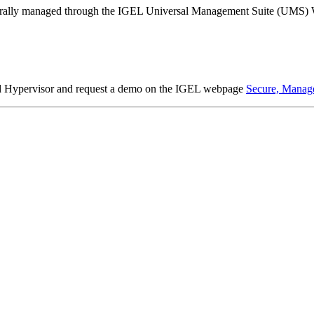
ntrally managed through the IGEL Universal Management Suite (UMS)
ed Hypervisor and request a demo on the IGEL webpage
Secure, Manag