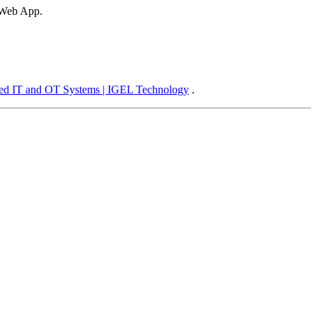
 Web App.
ed IT and OT Systems | IGEL Technology
.