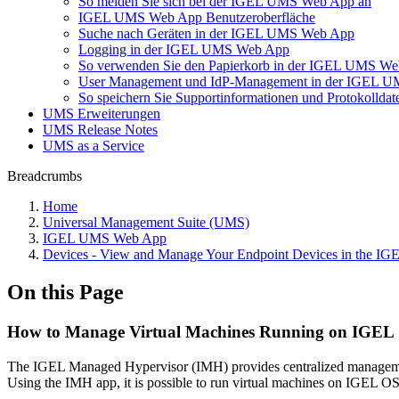
So melden Sie sich bei der IGEL UMS Web App an
IGEL UMS Web App Benutzeroberfläche
Suche nach Geräten in der IGEL UMS Web App
Logging in der IGEL UMS Web App
So verwenden Sie den Papierkorb in der IGEL UMS W
User Management und IdP-Management in der IGEL 
So speichern Sie Supportinformationen und Protokolld
UMS Erweiterungen
UMS Release Notes
UMS as a Service
Breadcrumbs
Home
Universal Management Suite (UMS)
IGEL UMS Web App
Devices - View and Manage Your Endpoint Devices in the 
On this Page
How to Manage Virtual Machines Running on IGE
The IGEL Managed Hypervisor (IMH) provides centralized management ca
Using the IMH app, it is possible to run virtual machines on IGEL OS