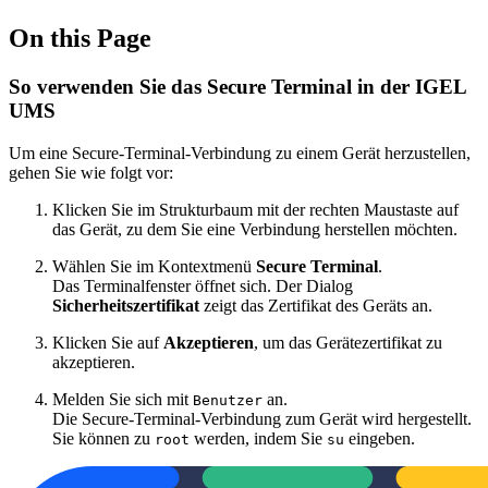
On this Page
So verwenden Sie das Secure Terminal in der IGEL
UMS
Um eine Secure-Terminal-Verbindung zu einem Gerät herzustellen,
gehen Sie wie folgt vor:
Klicken Sie im Strukturbaum mit der rechten Maustaste auf
das Gerät, zu dem Sie eine Verbindung herstellen möchten.
Wählen Sie im Kontextmenü
Secure Terminal
.
Das Terminalfenster öffnet sich. Der Dialog
Sicherheitszertifikat
zeigt das Zertifikat des Geräts an.
Klicken Sie auf
Akzeptieren
, um das Gerätezertifikat zu
akzeptieren.
Melden Sie sich mit
an.
Benutzer
Die Secure-Terminal-Verbindung zum Gerät wird hergestellt.
Sie können zu
werden, indem Sie
eingeben.
root
su