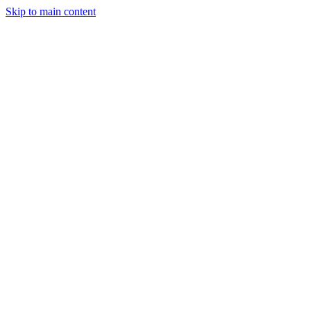
Skip to main content