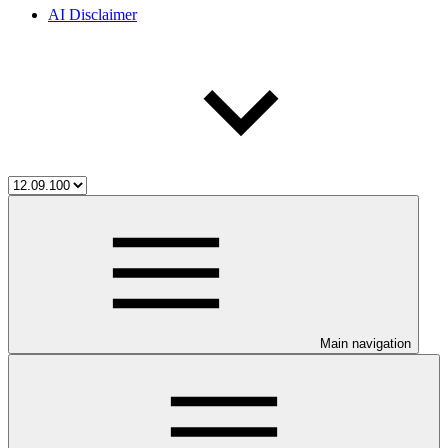
AI Disclaimer
Main navigation