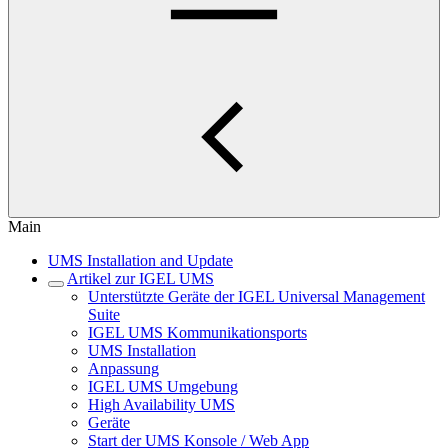
Main
UMS Installation and Update
Artikel zur IGEL UMS
Unterstützte Geräte der IGEL Universal Management
Suite
IGEL UMS Kommunikationsports
UMS Installation
Anpassung
IGEL UMS Umgebung
High Availability UMS
Geräte
Start der UMS Konsole / Web App