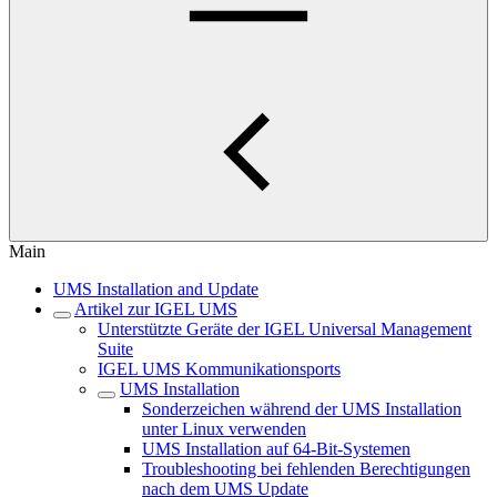
Main
UMS Installation and Update
Artikel zur IGEL UMS
Unterstützte Geräte der IGEL Universal Management
Suite
IGEL UMS Kommunikationsports
UMS Installation
Sonderzeichen während der UMS Installation
unter Linux verwenden
UMS Installation auf 64-Bit-Systemen
Troubleshooting bei fehlenden Berechtigungen
nach dem UMS Update