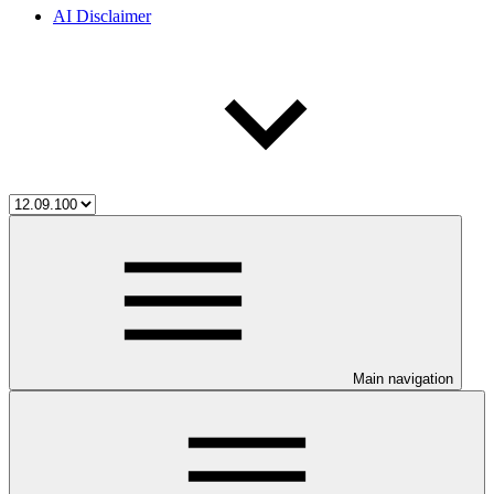
AI Disclaimer
Main navigation