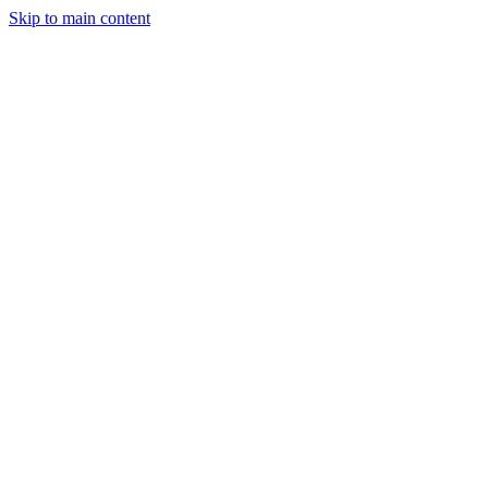
Skip to main content