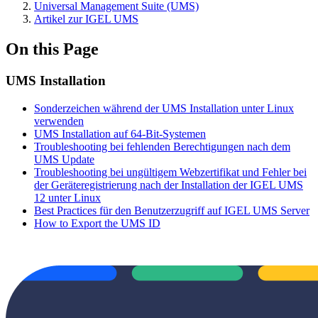
Universal Management Suite (UMS)
Artikel zur IGEL UMS
On this Page
UMS Installation
Sonderzeichen während der UMS Installation unter Linux
verwenden
UMS Installation auf 64-Bit-Systemen
Troubleshooting bei fehlenden Berechtigungen nach dem
UMS Update
Troubleshooting bei ungültigem Webzertifikat und Fehler bei
der Geräteregistrierung nach der Installation der IGEL UMS
12 unter Linux
Best Practices für den Benutzerzugriff auf IGEL UMS Server
How to Export the UMS ID