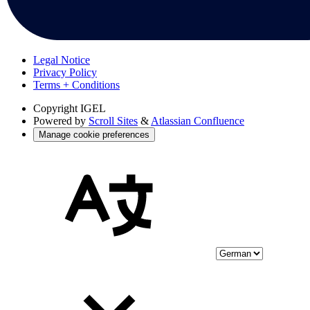
Legal Notice
Privacy Policy
Terms + Conditions
Copyright
IGEL
Powered by
Scroll Sites
&
Atlassian Confluence
Manage cookie preferences