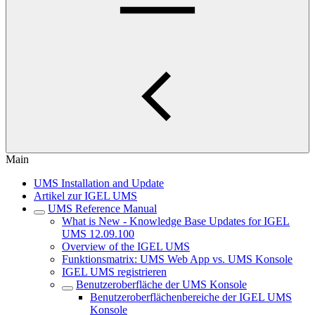
Main
UMS Installation and Update
Artikel zur IGEL UMS
UMS Reference Manual
What is New - Knowledge Base Updates for IGEL
UMS 12.09.100
Overview of the IGEL UMS
Funktionsmatrix: UMS Web App vs. UMS Konsole
IGEL UMS registrieren
Benutzeroberfläche der UMS Konsole
Benutzeroberflächenbereiche der IGEL UMS
Konsole