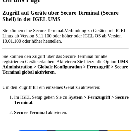
Zugriff auf Geräte über Secure Terminal (Secure
Shell) in der IGEL UMS
Sie können eine Secure Terminal-Verbindung zu Geräten mit IGEL
Linux ab Version 5.11.100 oder höher oder IGEL OS ab Version
10.01.100 oder höher herstellen.
Sie können den Zugriff über das Secure Terminal für alle
registrierten Geräte erlauben. Aktivieren Sie hierzu die Option
UMS
Administration > Globale Konfiguration > Fernzugriff > Secure
Terminal global aktivieren
.
Um den Zugriff für ein einzelnes Gerät zu aktivieren:
Im IGEL Setup gehen Sie zu
System > Fernzugriff > Secure
Terminal
.
Secure Terminal
aktivieren.