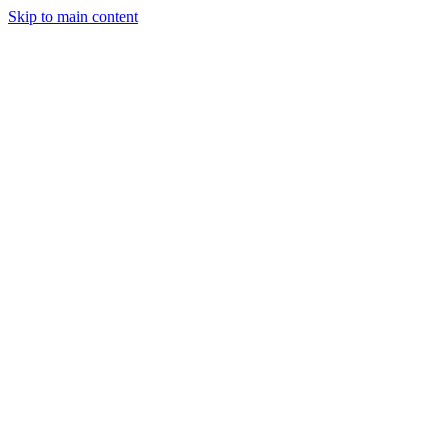
Skip to main content