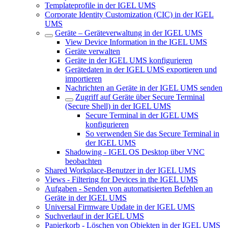
Templateprofile in der IGEL UMS
Corporate Identity Customization (CIC) in der IGEL
UMS
Geräte – Geräteverwaltung in der IGEL UMS
View Device Information in the IGEL UMS
Geräte verwalten
Geräte in der IGEL UMS konfigurieren
Gerätedaten in der IGEL UMS exportieren und
importieren
Nachrichten an Geräte in der IGEL UMS senden
Zugriff auf Geräte über Secure Terminal
(Secure Shell) in der IGEL UMS
Secure Terminal in der IGEL UMS
konfigurieren
So verwenden Sie das Secure Terminal in
der IGEL UMS
Shadowing - IGEL OS Desktop über VNC
beobachten
Shared Workplace-Benutzer in der IGEL UMS
Views - Filtering for Devices in the IGEL UMS
Aufgaben - Senden von automatisierten Befehlen an
Geräte in der IGEL UMS
Universal Firmware Update in der IGEL UMS
Suchverlauf in der IGEL UMS
Papierkorb - Löschen von Objekten in der IGEL UMS