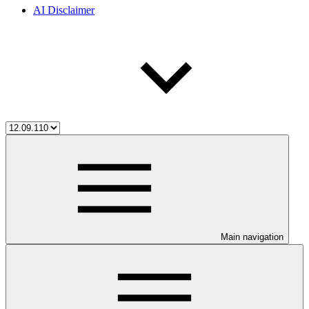
AI Disclaimer
Main navigation