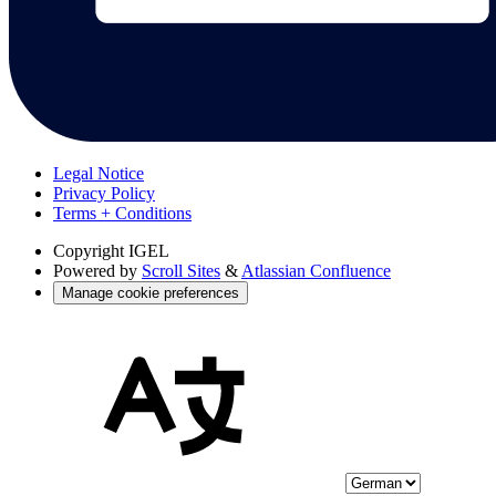
Legal Notice
Privacy Policy
Terms + Conditions
Copyright
IGEL
Powered by
Scroll Sites
&
Atlassian Confluence
Manage cookie preferences