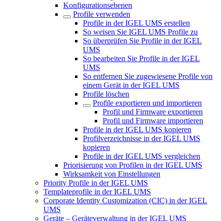
Konfigurationsebenen
Profile verwenden
Profile in der IGEL UMS erstellen
So weisen Sie IGEL UMS Profile zu
So überprüfen Sie Profile in der IGEL
UMS
So bearbeiten Sie Profile in der IGEL
UMS
So entfernen Sie zugewiesene Profile von
einem Gerät in der IGEL UMS
Profile löschen
Profile exportieren und importieren
Profil und Firmware exportieren
Profil und Firmware importieren
Profile in der IGEL UMS kopieren
Profilverzeichnisse in der IGEL UMS
kopieren
Profile in der IGEL UMS vergleichen
Priorisierung von Profilen in der IGEL UMS
Wirksamkeit von Einstellungen
Priority Profile in der IGEL UMS
Templateprofile in der IGEL UMS
Corporate Identity Customization (CIC) in der IGEL
UMS
Geräte – Geräteverwaltung in der IGEL UMS