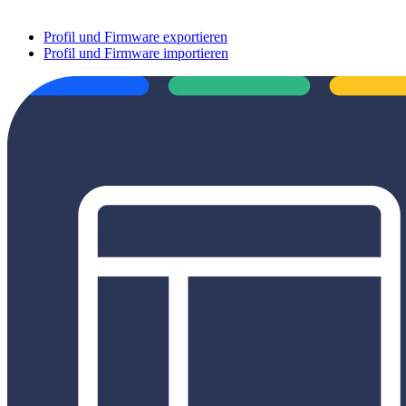
Profil und Firmware exportieren
Profil und Firmware importieren