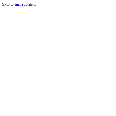
Skip to main content